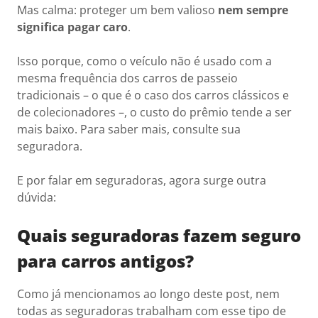
Mas calma: proteger um bem valioso
nem sempre
significa pagar caro
.
Isso porque, como o veículo não é usado com a
mesma frequência dos carros de passeio
tradicionais – o que é o caso dos carros clássicos e
de colecionadores –, o custo do prêmio tende a ser
mais baixo. Para saber mais, consulte sua
seguradora.
E por falar em seguradoras, agora surge outra
dúvida:
Quais seguradoras fazem seguro
para carros antigos?
Como já mencionamos ao longo deste post, nem
todas as seguradoras trabalham com esse tipo de