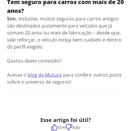
Tem seguro para carros com mais de 20
anos?
Sim.
Inclusive, muitos seguros para carros antigos
são destinados justamente para veículos que já
somam 20 anos ou mais de fabricação – desde que,
vale reforçar, o veículo esteja bem cuidado e dentro
do perfil exigido.
Gostou deste conteúdo?
Acesse o
blog da Mutuus
para conferir outros posts
sobre o universo de seguros!
Esse artigo foi útil?
Sim
Não