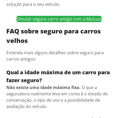
solução para o seu veículo.
Simular seguro carro antigo com a Mutuus
FAQ sobre seguro para carros
velhos
Entenda mais alguns detalhes sobre seguro para
carros antigos:
Qual a idade máxima de um carro para
fazer seguro?
Não existe uma idade máxima fixa.
O que a
seguradora realmente leva em conta é o estado de
conservação, o tipo de uso e a possibilidade de
avaliação do veículo.