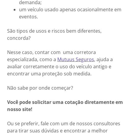
demanda;
um veículo usado apenas ocasionalmente em
eventos.
São tipos de usos e riscos bem diferentes,
concorda?
Nesse caso, contar com uma corretora
especializada, como a
Mutuus Seguros
, ajuda a
avaliar corretamente o uso do veículo antigo e
encontrar uma proteção sob medida.
Não sabe por onde começar?
Você pode solicitar uma cotação diretamente em
nosso site!
Ou se preferir, fale com um de nossos consultores
para tirar suas dúvidas e encontrar a melhor