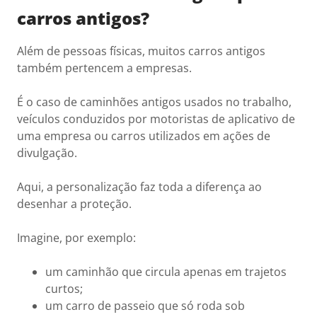
carros antigos?
Além de pessoas físicas, muitos carros antigos
também pertencem a empresas.
É o caso de caminhões antigos usados no trabalho,
veículos conduzidos por motoristas de aplicativo de
uma empresa ou carros utilizados em ações de
divulgação.
Aqui, a personalização faz toda a diferença ao
desenhar a proteção.
Imagine, por exemplo:
um caminhão que circula apenas em trajetos
curtos;
um carro de passeio que só roda sob