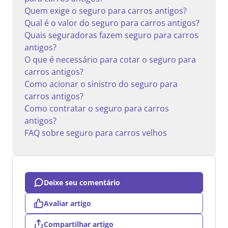
Quem exige o seguro para carros antigos?
Qual é o valor do seguro para carros antigos?
Quais seguradoras fazem seguro para carros
antigos?
O que é necessário para cotar o seguro para
carros antigos?
Como acionar o sinistro do seguro para
carros antigos?
Como contratar o seguro para carros
antigos?
FAQ sobre seguro para carros velhos
Deixe seu comentário
Avaliar artigo
Compartilhar artigo