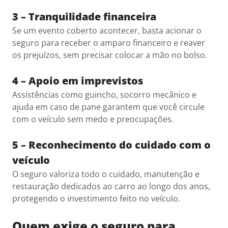
3 – Tranquilidade financeira
Se um evento coberto acontecer, basta acionar o
seguro para receber o amparo financeiro e reaver
os prejuízos, sem precisar colocar a mão no bolso.
4 – Apoio em imprevistos
Assistências como guincho, socorro mecânico e
ajuda em caso de pane garantem que você circule
com o veículo sem medo e preocupações.
5 – Reconhecimento do cuidado com o
veículo
O seguro valoriza todo o cuidado, manutenção e
restauração dedicados ao carro ao longo dos anos,
protegendo o investimento feito no veículo.
Quem exige o seguro para