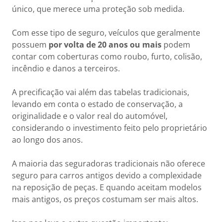
único, que merece uma proteção sob medida.
Com esse tipo de seguro, veículos que geralmente
possuem
por volta de 20 anos ou mais
podem
contar com coberturas como roubo, furto, colisão,
incêndio e danos a terceiros.
A precificação vai além das tabelas tradicionais,
levando em conta o estado de conservação, a
originalidade e o valor real do automóvel,
considerando o investimento feito pelo proprietário
ao longo dos anos.
A maioria das seguradoras tradicionais não oferece
seguro para carros antigos devido a complexidade
na reposição de peças. E quando aceitam modelos
mais antigos, os preços costumam ser mais altos.