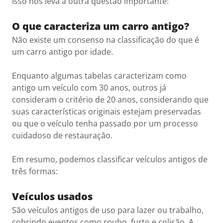
Isso nos leva a outra questão importante:
O que caracteriza um carro antigo?
Não existe um consenso na classificação do que é
um carro antigo por idade.
Enquanto algumas tabelas caracterizam como
antigo um veículo com 30 anos, outros já
consideram o critério de 20 anos, considerando que
suas características originais estejam preservadas
ou que o veículo tenha passado por um processo
cuidadoso de restauração.
Em resumo, podemos classificar veículos antigos de
três formas:
Veículos usados
São veículos antigos de uso para lazer ou trabalho,
cobrindo eventos como roubo, furto e colisão. A