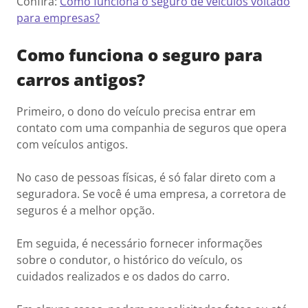
Confira:
Como funciona o seguro de veículos voltado
para empresas?
Como funciona o seguro para
carros antigos?
Primeiro, o dono do veículo precisa entrar em
contato com uma companhia de seguros que opera
com veículos antigos.
No caso de pessoas físicas, é só falar direto com a
seguradora. Se você é uma empresa, a corretora de
seguros é a melhor opção.
Em seguida, é necessário fornecer informações
sobre o condutor, o histórico do veículo, os
cuidados realizados e os dados do carro.