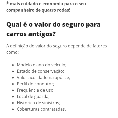
É mais cuidado e economia para o seu
companheiro de quatro rodas!
Qual é o valor do seguro para
carros antigos?
A definição do valor do seguro depende de fatores
como:
Modelo e ano do veículo;
Estado de conservação;
Valor acordado na apólice;
Perfil do condutor;
Frequência de uso;
Local de guarda;
Histórico de sinistros;
Coberturas contratadas.