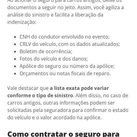
Ao acionar o seguro para carros antigos, deixe os
documentos a seguir no jeito. Assim, você agiliza a
análise do sinistro e facilita a liberação da
indenização:
CNH do condutor envolvido no evento;
CRLV do veículo, com os dados atualizados;
Boletim de ocorrência;
Fotos do veículo e dos danos;
Apólice do seguro ou número da apólice;
Orçamentos ou notas fiscais de reparo.
Vale destacar que
a lista exata pode variar
conforme o tipo de sinistro
. Além disso, no caso de
carros antigos, outras informações podem ser
solicitadas pela seguradora para confirmar o estado
do veículo e o valor acordado na apólice.
Como contratar o seguro para