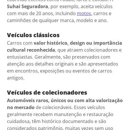
Suhai Seguradora
, por exemplo, aceita veículos
com mais de 20 anos, incluindo
motos
, carros e
caminhões de qualquer marca, modelo e ano.
Veículos clássicos
Carros com
valor histórico, design ou importância
cultural reconhecida
, que atraem colecionadores e
entusiastas. Geralmente, são preservados com
atenção aos detalhes originais e são apresentados
em encontros, exposições ou eventos de carros
antigos.
Veículos de colecionadores
Automóveis raros, únicos ou com alta valorização
no mercado
de colecionáveis. Esses veículos
geralmente recebem manutenção e restauração
cuidadosa, têm histórico documentado e são
considerados patrimônio, muitas vezes sem uso