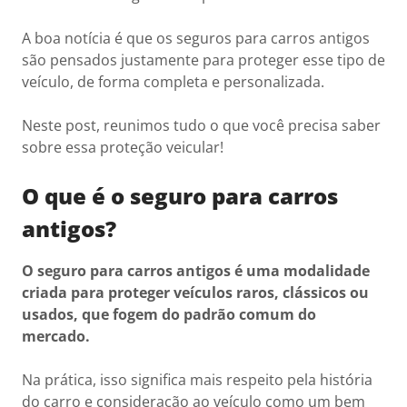
A boa notícia é que os seguros para carros antigos
são pensados justamente para proteger esse tipo de
veículo, de forma completa e personalizada.
Neste post, reunimos tudo o que você precisa saber
sobre essa proteção veicular!
O que é o seguro para carros
antigos?
O seguro para carros antigos é uma modalidade
criada para proteger veículos raros, clássicos ou
usados, que fogem do padrão comum do
mercado.
Na prática, isso significa mais respeito pela história
do carro e consideração ao veículo como um bem