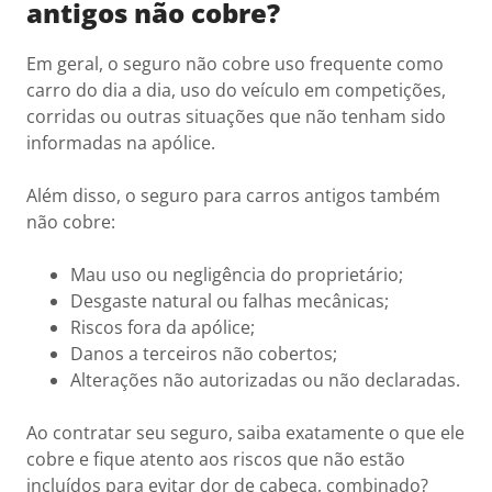
antigos não cobre?
Em geral, o seguro não cobre uso frequente como
carro do dia a dia, uso do veículo em competições,
corridas ou outras situações que não tenham sido
informadas na apólice.
Além disso, o seguro para carros antigos também
não cobre:
Mau uso ou negligência do proprietário;
Desgaste natural ou falhas mecânicas;
Riscos fora da apólice;
Danos a terceiros não cobertos;
Alterações não autorizadas ou não declaradas.
Ao contratar seu seguro, saiba exatamente o que ele
cobre e fique atento aos riscos que não estão
incluídos para evitar dor de cabeça, combinado?