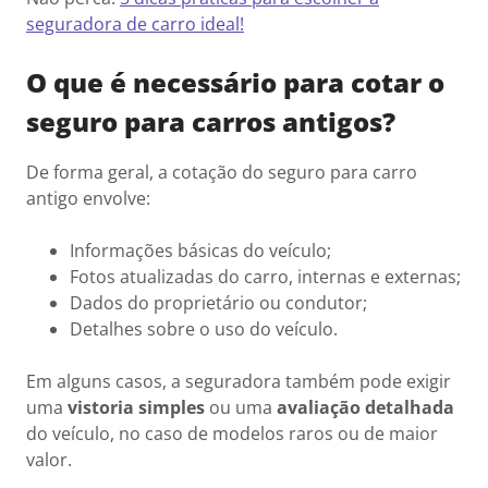
seguradora de carro ideal!
O que é necessário para cotar o
seguro para carros antigos?
De forma geral, a cotação do seguro para carro
antigo envolve:
Informações básicas do veículo;
Fotos atualizadas do carro, internas e externas;
Dados do proprietário ou condutor;
Detalhes sobre o uso do veículo.
Em alguns casos, a seguradora também pode exigir
uma
vistoria simples
ou uma
avaliação detalhada
do veículo, no caso de modelos raros ou de maior
valor.