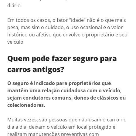
diário.
Em todos os casos, o fator “idade” não é o que mais
pesa, mas sim o cuidado, o uso ocasional e o valor
histórico ou afetivo que envolve o proprietário e seu
veículo.
Quem pode fazer seguro para
carros antigos?
O seguro é indicado para proprietários que
mantêm uma relação cuidadosa com o veículo,
sejam condutores comuns, donos de clássicos ou
colecionadores.
Muitas vezes, são pessoas que não usam o carro no
dia a dia, deixam o veículo em local protegido e
realizam manutenções preventivas com