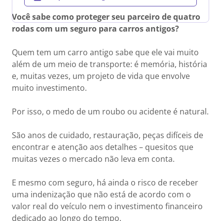
Você sabe como proteger seu parceiro de quatro
rodas com um seguro para carros antigos?
Quem tem um carro antigo sabe que ele vai muito
além de um meio de transporte: é memória, história
e, muitas vezes, um projeto de vida que envolve
muito investimento.
Por isso, o medo de um roubo ou acidente é natural.
São anos de cuidado, restauração, peças difíceis de
encontrar e atenção aos detalhes – quesitos que
muitas vezes o mercado não leva em conta.
E mesmo com seguro, há ainda o risco de receber
uma indenização que não está de acordo com o
valor real do veículo nem o investimento financeiro
dedicado ao longo do tempo.