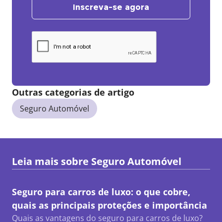
Inscreva-se agora
Outras categorias de artigo
Seguro Automóvel
Leia mais sobre
Seguro Automóvel
Seguro para carros de luxo: o que cobre,
quais as principais proteções e importância
Quais as vantagens do seguro para carros de luxo?