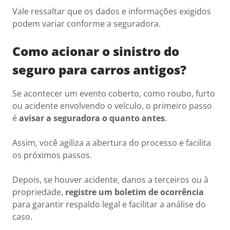
Vale ressaltar que os dados e informações exigidos
podem variar conforme a seguradora.
Como acionar o sinistro do
seguro para carros antigos?
Se acontecer um evento coberto, como roubo, furto
ou acidente envolvendo o veículo, o primeiro passo
é
avisar a seguradora o quanto antes
.
Assim, você agiliza a abertura do processo e facilita
os próximos passos.
Depois, se houver acidente, danos a terceiros ou à
propriedade,
registre um boletim de ocorrência
para garantir respaldo legal e facilitar a análise do
caso.