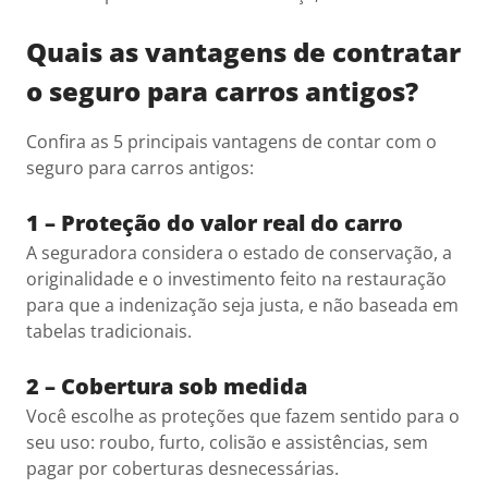
Quais as vantagens de contratar
o seguro para carros antigos?
Confira as 5 principais vantagens de contar com o
seguro para carros antigos:
1 – Proteção do valor real do carro
A seguradora considera o estado de conservação, a
originalidade e o investimento feito na restauração
para que a indenização seja justa, e não baseada em
tabelas tradicionais.
2 – Cobertura sob medida
Você escolhe as proteções que fazem sentido para o
seu uso: roubo, furto, colisão e assistências, sem
pagar por coberturas desnecessárias.