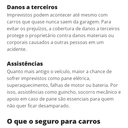
Danos a terceiros
Imprevistos podem acontecer até mesmo com
carros que quase nunca saem da garagem. Para
evitar os prejuízos, a cobertura de danos a terceiros
protege o proprietário contra danos materiais ou
corporais causados a outras pessoas em um
acidente.
Assistências
Quanto mais antigo o veículo, maior a chance de
sofrer imprevistos como pane elétrica,
superaquecimento, falhas de motor ou bateria. Por
isso, assistências como guincho, socorro mecânico e
apoio em caso de pane são essenciais para quem
não quer ficar desamparado.
O que o seguro para carros