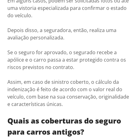
Em alguns casos, podem ser solicitadas fotos ou até
uma vistoria especializada para confirmar o estado
do veículo.
Depois disso, a seguradora, então, realiza uma
avaliação personalizada.
Se o seguro for aprovado, o segurado recebe a
apólice e o carro passa a estar protegido contra os
riscos previstos no contrato.
Assim, em caso de sinistro coberto, o cálculo da
indenização é feito de acordo com o valor real do
veículo, com base na sua conservação, originalidade
e características únicas.
Quais as coberturas do seguro
para carros antigos?