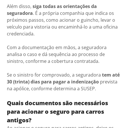
Além disso,
siga todas as orientações da
seguradora
. É a própria companhia que indica os
próximos passos, como acionar o guincho, levar o
veículo para vistoria ou encaminhá-lo a uma oficina
credenciada.
Com a documentação em mãos, a seguradora
analisa o caso e dá sequência ao processo de
sinistro, conforme a cobertura contratada.
Se o sinistro for comprovado, a seguradora
tem até
30 (trinta) dias para pagar a indenização
prevista
na apólice, conforme determina a SUSEP.
Quais documentos são necessários
para acionar o seguro para carros
antigos?