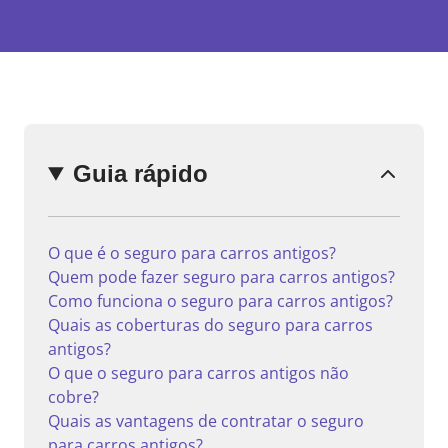
Enviar
comentário
Guia rápido
O que é o seguro para carros antigos?
Quem pode fazer seguro para carros antigos?
Como funciona o seguro para carros antigos?
Quais as coberturas do seguro para carros
antigos?
O que o seguro para carros antigos não
cobre?
Quais as vantagens de contratar o seguro
para carros antigos?