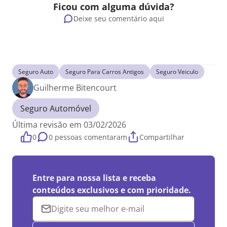
Ficou com alguma dúvida?
Deixe seu comentário aqui
Seguro Auto
Seguro Para Carros Antigos
Seguro Veiculo
Guilherme Bitencourt
Seguro Automóvel
Última revisão em 03/02/2026
0
0 pessoas comentaram
Compartilhar
Entre para nossa lista e receba
conteúdos exclusivos e com prioridade.