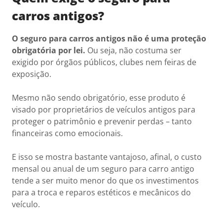
carros antigos?
O seguro para carros antigos não é uma proteção
obrigatória por lei.
Ou seja, não costuma ser
exigido por órgãos públicos, clubes nem feiras de
exposição.
Mesmo não sendo obrigatório, esse produto é
visado por proprietários de veículos antigos para
proteger o patrimônio e prevenir perdas – tanto
financeiras como emocionais.
E isso se mostra bastante vantajoso, afinal, o custo
mensal ou anual de um seguro para carro antigo
tende a ser muito menor do que os investimentos
para a troca e reparos estéticos e mecânicos do
veículo.