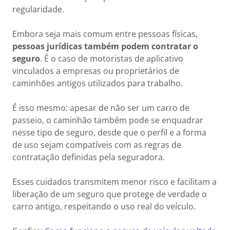
regularidade.
Embora seja mais comum entre pessoas físicas,
pessoas jurídicas também podem contratar o
seguro
. É o caso de motoristas de aplicativo
vinculados a empresas ou proprietários de
caminhões antigos utilizados para trabalho.
É isso mesmo: apesar de não ser um carro de
passeio, o caminhão também pode se enquadrar
nesse tipo de seguro, desde que o perfil e a forma
de uso sejam compatíveis com as regras de
contratação definidas pela seguradora.
Esses cuidados transmitem menor risco e facilitam a
liberação de um seguro que protege de verdade o
carro antigo, respeitando o uso real do veículo.