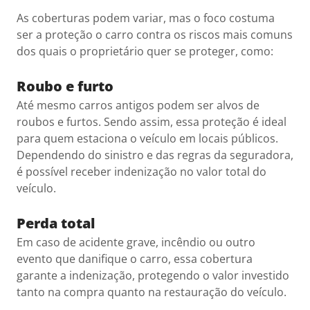
As coberturas podem variar, mas o foco costuma
ser a proteção o carro contra os riscos mais comuns
dos quais o proprietário quer se proteger, como:
Roubo e furto
Até mesmo carros antigos podem ser alvos de
roubos e furtos. Sendo assim, essa proteção é ideal
para quem estaciona o veículo em locais públicos.
Dependendo do sinistro e das regras da seguradora,
é possível receber indenização no valor total do
veículo.
Perda total
Em caso de acidente grave, incêndio ou outro
evento que danifique o carro, essa cobertura
garante a indenização, protegendo o valor investido
tanto na compra quanto na restauração do veículo.