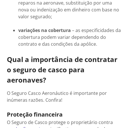
reparos na aeronave, substituição por uma
nova ou indenização em dinheiro com base no
valor segurado;
variações na cobertura
– as especificidades da
cobertura podem variar dependendo do
contrato e das condições da apólice.
Qual a importância de contratar
o seguro de casco para
aeronaves?
O Seguro Casco Aeronáutico é importante por
inúmeras razões. Confira!
Proteção financeira
O Seguro de Casco protege o proprietário contra