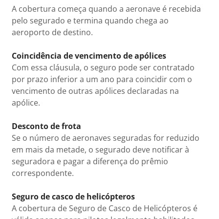
A cobertura começa quando a aeronave é recebida
pelo segurado e termina quando chega ao
aeroporto de destino.
Coincidência de vencimento de apólices
Com essa cláusula, o seguro pode ser contratado
por prazo inferior a um ano para coincidir com o
vencimento de outras apólices declaradas na
apólice.
Desconto de frota
Se o número de aeronaves seguradas for reduzido
em mais da metade, o segurado deve notificar à
seguradora e pagar a diferença do prêmio
correspondente.
Seguro de casco de helicópteros
A cobertura de Seguro de Casco de Helicópteros é