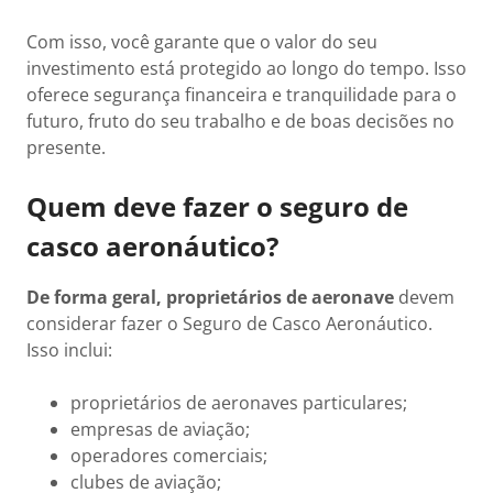
Com isso, você garante que o valor do seu
investimento está protegido ao longo do tempo. Isso
oferece segurança financeira e tranquilidade para o
futuro, fruto do seu trabalho e de boas decisões no
presente.
Quem deve fazer o seguro de
casco aeronáutico?
De forma geral, proprietários de aeronave
devem
considerar fazer o Seguro de Casco Aeronáutico.
Isso inclui:
proprietários de aeronaves particulares;
empresas de aviação;
operadores comerciais;
clubes de aviação;