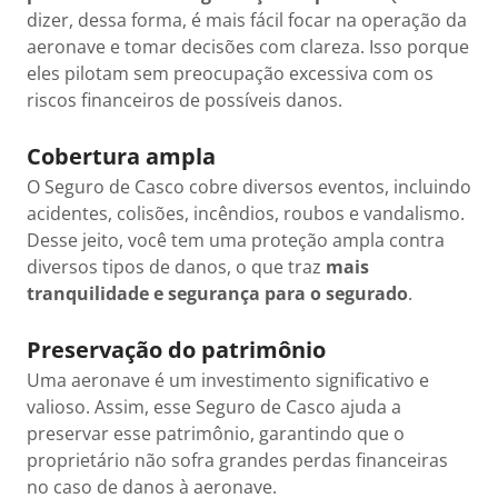
dizer, dessa forma, é mais fácil focar na operação da
aeronave e tomar decisões com clareza. Isso porque
eles pilotam sem preocupação excessiva com os
riscos financeiros de possíveis danos.
Cobertura ampla
O Seguro de Casco cobre diversos eventos, incluindo
acidentes, colisões, incêndios, roubos e vandalismo.
Desse jeito, você tem uma proteção ampla contra
diversos tipos de danos, o que traz
mais
tranquilidade e segurança para o segurado
.
Preservação do patrimônio
Uma aeronave é um investimento significativo e
valioso. Assim, esse Seguro de Casco ajuda a
preservar esse patrimônio, garantindo que o
proprietário não sofra grandes perdas financeiras
no caso de danos à aeronave.