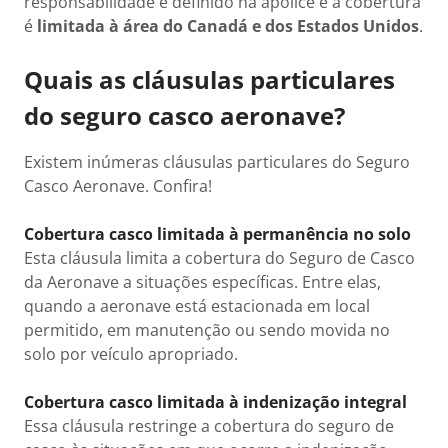
responsabilidade é definido na apólice e a cobertura
é
limitada à área do Canadá e dos Estados Unidos
.
Quais as cláusulas particulares
do seguro casco aeronave?
Existem inúmeras cláusulas particulares do Seguro
Casco Aeronave. Confira!
Cobertura casco limitada à permanência no solo
Esta cláusula limita a cobertura do Seguro de Casco
da Aeronave a situações específicas. Entre elas,
quando a aeronave está estacionada em local
permitido, em manutenção ou sendo movida no
solo por veículo apropriado.
Cobertura casco limitada à indenização integral
Essa cláusula restringe a cobertura do seguro de