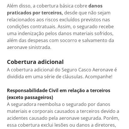
Além disso, a cobertura básica cobre
danos
praticados por terceiros,
desde que não sejam
relacionados aos riscos excluídos previstos nas
condições contratuais. Assim, o segurado recebe
uma indenização pelos danos materiais sofridos,
além das despesas com socorro e salvamento da
aeronave sinistrada.
Cobertura adicional
A cobertura adicional do Seguro Casco Aeronave é
dividida em uma série de cláusulas. Acompanhe!
Responsabilidade Civil em relação a terceiros
(exceto passageiros)
A seguradora reembolsa o segurado por danos
materiais e corporais causados a terceiros devido a
acidentes causado pela aeronave segurada. Porém,
essa cobertura exclui lesões ou danos a diretores,