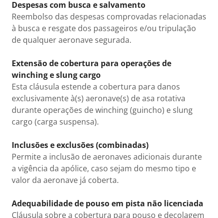
Despesas com busca e salvamento
Reembolso das despesas comprovadas relacionadas
à busca e resgate dos passageiros e/ou tripulação
de qualquer aeronave segurada.
Extensão de cobertura para operações de
winching e slung cargo
Esta cláusula estende a cobertura para danos
exclusivamente à(s) aeronave(s) de asa rotativa
durante operações de winching (guincho) e slung
cargo (carga suspensa).
Inclusões e exclusões (combinadas)
Permite a inclusão de aeronaves adicionais durante
a vigência da apólice, caso sejam do mesmo tipo e
valor da aeronave já coberta.
Adequabilidade de pouso em pista não licenciada
Cláusula sobre a cobertura para pouso e decolagem