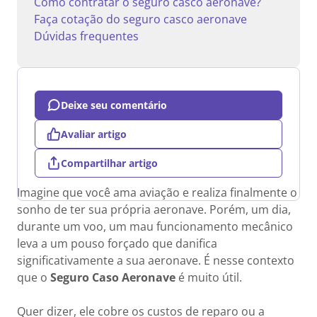
Como contratar o seguro casco aeronave?
Faça cotação do seguro casco aeronave
Dúvidas frequentes
Deixe seu comentário
Avaliar artigo
Compartilhar artigo
Imagine que você ama aviação e realiza finalmente o
sonho de ter sua própria aeronave. Porém, um dia,
durante um voo, um mau funcionamento mecânico
leva a um pouso forçado que danifica
significativamente a sua aeronave. É nesse contexto
que o
Seguro Caso Aeronave
é muito útil.
Quer dizer, ele cobre os custos de reparo ou a