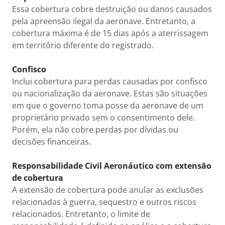
Essa cobertura cobre destruição ou danos causados
pela apreensão ilegal da aeronave. Entretanto, a
cobertura máxima é de 15 dias após a aterrissagem
em território diferente do registrado.
Confisco
Inclui cobertura para perdas causadas por confisco
ou nacionalização da aeronave. Estas são situações
em que o governo toma posse da aeronave de um
proprietário privado sem o consentimento dele.
Porém, ela não cobre perdas por dívidas ou
decisões financeiras.
Responsabilidade Civil Aeronáutico com extensão
de cobertura
A extensão de cobertura pode anular as exclusões
relacionadas à guerra, sequestro e outros riscos
relacionados. Entretanto, o limite de