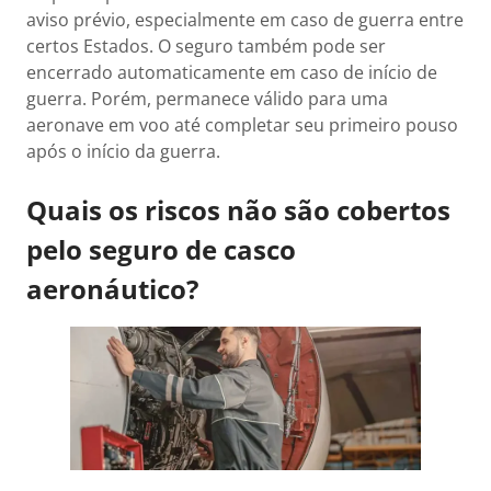
aviso prévio, especialmente em caso de guerra entre
certos Estados. O seguro também pode ser
encerrado automaticamente em caso de início de
guerra. Porém, permanece válido para uma
aeronave em voo até completar seu primeiro pouso
após o início da guerra.
Quais os riscos não são cobertos
pelo seguro de casco
aeronáutico?