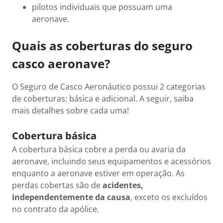
pilotos individuais que possuam uma
aeronave.
Quais as coberturas do seguro
casco aeronave?
O Seguro de Casco Aeronáutico possui 2 categorias
de coberturas: básica e adicional. A seguir, saiba
mais detalhes sobre cada uma!
Cobertura básica
A cobertura básica cobre a perda ou avaria da
aeronave, incluindo seus equipamentos e acessórios
enquanto a aeronave estiver em operação. As
perdas cobertas são de
acidentes,
independentemente da causa
, exceto os excluídos
no contrato da apólice.