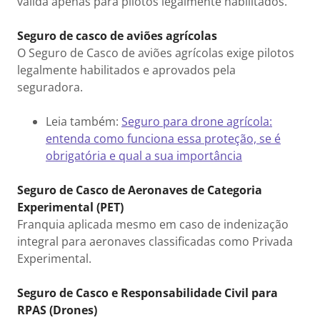
válida apenas para pilotos legalmente habilitados.
Seguro de casco de aviões agrícolas
O Seguro de Casco de aviões agrícolas exige pilotos
legalmente habilitados e aprovados pela
seguradora.
Leia também:
Seguro para drone agrícola:
entenda como funciona essa proteção, se é
obrigatória e qual a sua importância
Seguro de Casco de Aeronaves de Categoria
Experimental (PET)
Franquia aplicada mesmo em caso de indenização
integral para aeronaves classificadas como Privada
Experimental.
Seguro de Casco e Responsabilidade Civil para
RPAS (Drones)