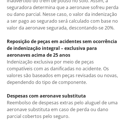
inadvertido do trem de pouso no solo. Assim, a
seguradora determina que a aeronave sofreu perda
ou dano parcial. Nesse caso, o valor da indenização
a ser pago ao segurado será calculado com base no
valor da aeronave segurada, descontando-se 20%.
Reposição de peças em acidentes sem ocorrência
de indenização integral – exclusiva para
aeronaves acima de 25 anos
Indenização exclusiva por meio de peças
compatíveis com as danificadas no acidente. Os
valores são baseados em peças revisadas ou novas,
dependendo do tipo de componente.
Despesas com aeronave substituta
Reembolso de despesas extras pelo aluguel de uma
aeronave substituta em caso de perda ou dano
parcial cobertos pelo seguro.