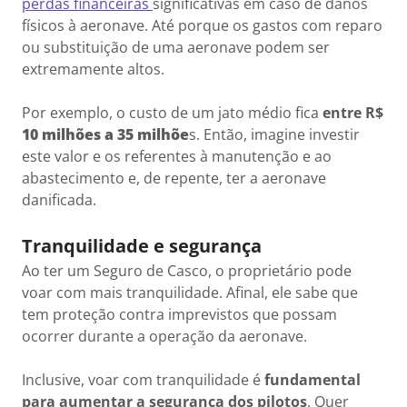
perdas financeiras
significativas em caso de danos
físicos à aeronave. Até porque os gastos com reparo
ou substituição de uma aeronave podem ser
extremamente altos.
Por exemplo, o custo de um jato médio fica
entre R$
10 milhões a 35 milhõe
s. Então, imagine investir
este valor e os referentes à manutenção e ao
abastecimento e, de repente, ter a aeronave
danificada.
Tranquilidade e segurança
Ao ter um Seguro de Casco, o proprietário pode
voar com mais tranquilidade. Afinal, ele sabe que
tem proteção contra imprevistos que possam
ocorrer durante a operação da aeronave.
Inclusive, voar com tranquilidade é
fundamental
para aumentar a segurança dos pilotos
. Quer