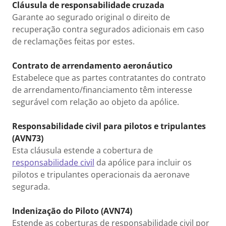
Cláusula de responsabilidade cruzada
Garante ao segurado original o direito de
recuperação contra segurados adicionais em caso
de reclamações feitas por estes.
Contrato de arrendamento aeronáutico
Estabelece que as partes contratantes do contrato
de arrendamento/financiamento têm interesse
segurável com relação ao objeto da apólice.
Responsabilidade civil para pilotos e tripulantes
(AVN73)
Esta cláusula estende a cobertura de
responsabilidade civil
da apólice para incluir os
pilotos e tripulantes operacionais da aeronave
segurada.
Indenização do Piloto (AVN74)
Estende as coberturas de responsabilidade civil por