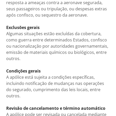
resposta a ameaças contra a aeronave segurada,
seus passageiros ou tripulação, ou despesas extras
após confisco, ou sequestro da aeronave.
Exclusões gerais
Algumas situações estão excluídas da cobertura,
como guerra entre determinados Estados, confisco
ou nacionalização por autoridades governamentais,
emissão de materiais químicos ou biológicos, entre
outros.
Condições gerais
A apólice está sujeita a condições específicas,
incluindo notificação de mudanças nas operações
do segurado, cumprimento das leis locais, entre
outros.
Revisão de cancelamento e término automático
A apólice pode ser revisada ou cancelada mediante