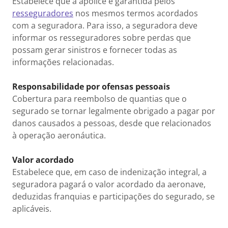
Estabelece que a apólice é garantida pelos
resseguradores
nos mesmos termos acordados
com a seguradora. Para isso, a seguradora deve
informar os resseguradores sobre perdas que
possam gerar sinistros e fornecer todas as
informações relacionadas.
Responsabilidade por ofensas pessoais
Cobertura para reembolso de quantias que o
segurado se tornar legalmente obrigado a pagar por
danos causados a pessoas, desde que relacionados
à operação aeronáutica.
Valor acordado
Estabelece que, em caso de indenização integral, a
seguradora pagará o valor acordado da aeronave,
deduzidas franquias e participações do segurado, se
aplicáveis.