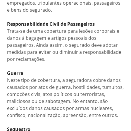
empregados, tripulantes operacionais, passageiros
e bens do segurado.
Responsabilidade Civil de Passageiros
Trata-se de uma cobertura para lesões corporais e
danos à bagagem e artigos pessoais dos
passageiros. Ainda assim, o segurado deve adotar
medidas para evitar ou diminuir a responsabilidade
por reclamações.
Guerra
Neste tipo de cobertura, a seguradora cobre danos
causados por atos de guerra, hostilidades, tumultos,
comoções civis, atos políticos ou terroristas,
maliciosos ou de sabotagem. No entanto, são
excluídos danos causados por armas nucleares,
confisco, nacionalização, apreensão, entre outros.
Sequestro