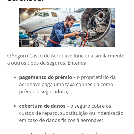
O Seguro Casco de Aeronave funciona similarmente
a outros tipos de seguros. Entenda:
pagamento do prêmio
– o proprietário da
aeronave paga uma taxa conhecida como
prêmio à seguradora;
cobertura de danos
– o seguro cobre os
custos de reparo, substituição ou indenização
em caso de danos físicos à aeronave;