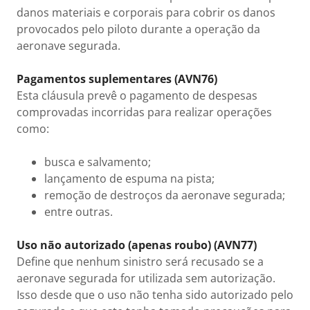
danos materiais e corporais para cobrir os danos
provocados pelo piloto durante a operação da
aeronave segurada.
Pagamentos suplementares (AVN76)
Esta cláusula prevê o pagamento de despesas
comprovadas incorridas para realizar operações
como:
busca e salvamento;
lançamento de espuma na pista;
remoção de destroços da aeronave segurada;
entre outras.
Uso não autorizado (apenas roubo) (AVN77)
Define que nenhum sinistro será recusado se a
aeronave segurada for utilizada sem autorização.
Isso desde que o uso não tenha sido autorizado pelo