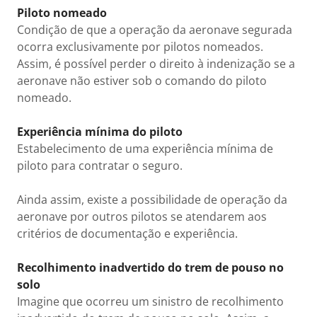
Piloto nomeado
Condição de que a operação da aeronave segurada
ocorra exclusivamente por pilotos nomeados.
Assim, é possível perder o direito à indenização se a
aeronave não estiver sob o comando do piloto
nomeado.
Experiência mínima do piloto
Estabelecimento de uma experiência mínima de
piloto para contratar o seguro.
Ainda assim, existe a possibilidade de operação da
aeronave por outros pilotos se atendarem aos
critérios de documentação e experiência.
Recolhimento inadvertido do trem de pouso no
solo
Imagine que ocorreu um sinistro de recolhimento