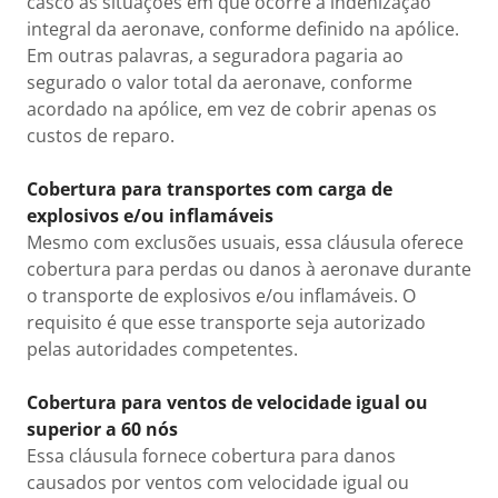
casco às situações em que ocorre a indenização
integral da aeronave, conforme definido na apólice.
Em outras palavras, a seguradora pagaria ao
segurado o valor total da aeronave, conforme
acordado na apólice, em vez de cobrir apenas os
custos de reparo.
Cobertura para transportes com carga de
explosivos e/ou inflamáveis
Mesmo com exclusões usuais, essa cláusula oferece
cobertura para perdas ou danos à aeronave durante
o transporte de explosivos e/ou inflamáveis. O
requisito é que esse transporte seja autorizado
pelas autoridades competentes.
Cobertura para ventos de velocidade igual ou
superior a 60 nós
Essa cláusula fornece cobertura para danos
causados por ventos com velocidade igual ou