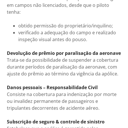
em campos não licenciados, desde que o piloto
tenha:
obtido permissão do proprietário/inquilino;
verificado a adequação do campo e realizado
inspeção visual antes do pouso.
Devolução de prêmio por paralisação da aeronave
Trata-se da possibilidade de suspender a cobertura
durante períodos de paralisação da aeronave, com
ajuste do prêmio ao término da vigência da apólice.
Danos pessoais – Responsabilidade Civil
Consiste na cobertura para indenização por morte
ou invalidez permanente de passageiros e
tripulantes decorrentes de acidente aéreo.
Subscrição de seguro & controle de sinistro