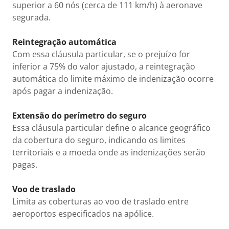
superior a 60 nós (cerca de 111 km/h) à aeronave
segurada.
Reintegração automática
Com essa cláusula particular, se o prejuízo for
inferior a 75% do valor ajustado, a reintegração
automática do limite máximo de indenização ocorre
após pagar a indenização.
Extensão do perímetro do seguro
Essa cláusula particular define o alcance geográfico
da cobertura do seguro, indicando os limites
territoriais e a moeda onde as indenizações serão
pagas.
Voo de traslado
Limita as coberturas ao voo de traslado entre
aeroportos especificados na apólice.