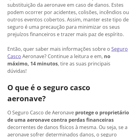
substituição da aeronave em caso de danos. Estes
podem ocorrer por acidentes, colisões, incêndios ou
outros eventos cobertos. Assim, manter este tipo de
seguro é uma precaução para minimizar os seus
prejuízos financeiros e trazer mais paz de espírito.
Então, quer saber mais informações sobre o
Seguro
Casco
Aeronave? Continue a leitura e em,
no
máximo, 14 minutos
, tire as suas principais
dúvidas!
O que é o seguro casco
aeronave?
O Seguro Casco de Aeronave
protege o proprietário
de uma aeronave contra perdas financeiras
decorrentes de danos físicos à mesma. Ou seja, se a
aeronave sofrer determinados danos, o seguro