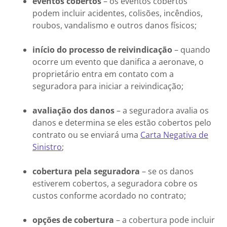
eventos cobertos
– os eventos cobertos
podem incluir acidentes, colisões, incêndios,
roubos, vandalismo e outros danos físicos;
início do processo de reivindicação
– quando
ocorre um evento que danifica a aeronave, o
proprietário entra em contato com a
seguradora para iniciar a reivindicação;
avaliação dos danos
– a seguradora avalia os
danos e determina se eles estão cobertos pelo
contrato ou se enviará uma
Carta Negativa de
Sinistro
;
cobertura pela seguradora
– se os danos
estiverem cobertos, a seguradora cobre os
custos conforme acordado no contrato;
opções de cobertura
– a cobertura pode incluir