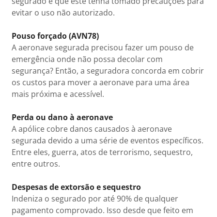
segurado e que este tenha tomado precauções para
evitar o uso não autorizado.
Pouso forçado (AVN78)
A aeronave segurada precisou fazer um pouso de
emergência onde não possa decolar com
segurança? Então, a seguradora concorda em cobrir
os custos para mover a aeronave para uma área
mais próxima e acessível.
Perda ou dano à aeronave
A apólice cobre danos causados à aeronave
segurada devido a uma série de eventos específicos.
Entre eles, guerra, atos de terrorismo, sequestro,
entre outros.
Despesas de extorsão e sequestro
Indeniza o segurado por até 90% de qualquer
pagamento comprovado. Isso desde que feito em