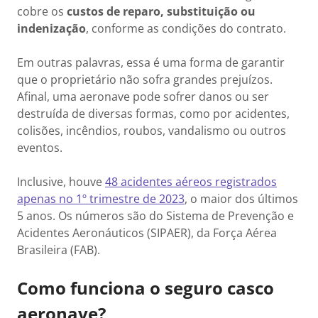
cobre os
custos de reparo, substituição ou
indenização
, conforme as condições do contrato.
Em outras palavras, essa é uma forma de garantir
que o proprietário não sofra grandes prejuízos.
Afinal, uma aeronave pode sofrer danos ou ser
destruída de diversas formas, como por acidentes,
colisões, incêndios, roubos, vandalismo ou outros
eventos.
Inclusive, houve
48 acidentes aéreos registrados
apenas no 1º trimestre de 2023
, o maior dos últimos
5 anos. Os números são do Sistema de Prevenção e
Acidentes Aeronáuticos (SIPAER), da Força Aérea
Brasileira (FAB).
Como funciona o seguro casco
aeronave?