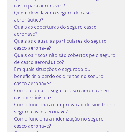
casco para aeronaves?
Quem deve fazer o seguro de casco
aeronáutico?
Quais as coberturas do seguro casco
aeronave?
Quais as cláusulas particulares do seguro
casco aeronave?
Quais os riscos não são cobertos pelo seguro
de casco aeronáutico?
Em quais situações o segurado ou
beneficiário perde os direitos no seguro
casco aeronave?
Como acionar o seguro casco aeronave em
caso de sinistro?
Como funciona a comprovação de sinistro no
seguro casco aeronave?
Como funciona a indenização no seguro
casco aeronave?