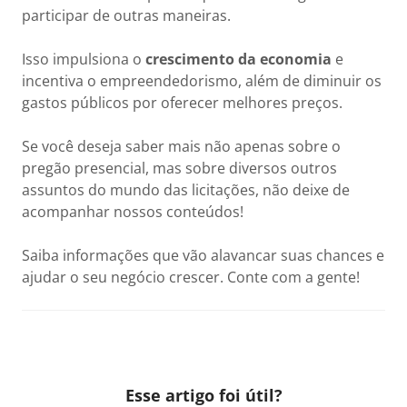
participar de outras maneiras.
Isso impulsiona o
crescimento da economia
e
incentiva o empreendedorismo, além de diminuir os
gastos públicos por oferecer melhores preços.
Se você deseja saber mais não apenas sobre o
pregão presencial, mas sobre diversos outros
assuntos do mundo das licitações, não deixe de
acompanhar nossos conteúdos!
Saiba informações que vão alavancar suas chances e
ajudar o seu negócio crescer. Conte com a gente!
Esse artigo foi útil?