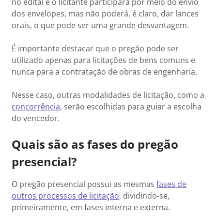
no edital e o licitante participará por meio do envio
dos envelopes, mas não poderá, é claro, dar lances
orais, o que pode ser uma grande desvantagem.
É importante destacar que o pregão pode ser
utilizado apenas para licitações de bens comuns e
nunca para a contratação de obras de engenharia.
Nesse caso, outras modalidades de licitação, como a
concorrência
, serão escolhidas para guiar a escolha
do vencedor.
Quais são as fases do pregão
presencial?
O pregão presencial possui as mesmas
fases de
outros processos de licitação
, dividindo-se,
primeiramente, em fases interna e externa.