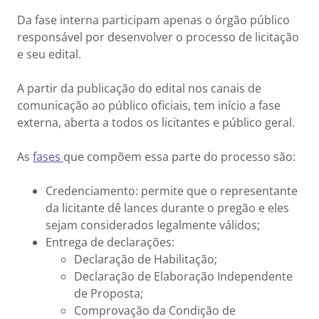
Da fase interna participam apenas o órgão público
responsável por desenvolver o processo de licitação
e seu edital.
A partir da publicação do edital nos canais de
comunicação ao público oficiais, tem início a fase
externa, aberta a todos os licitantes e público geral.
As
fases
que compõem essa parte do processo são:
Credenciamento: permite que o representante
da licitante dê lances durante o pregão e eles
sejam considerados legalmente válidos;
Entrega de declarações:
Declaração de Habilitação;
Declaração de Elaboração Independente
de Proposta;
Comprovação da Condição de