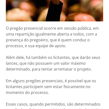
O pregão presencial ocorre em sessão pública, em
uma repartição igualmente aberta a todos, com a
presença do pregoeiro, que é quem conduz o
processo, e sua equipe de apoio.
Além dele, há também os licitantes, que darão seus
lances, que não possuem um valor máximo
determinado, para tentar arrematar o projeto.
Em alguns pregões presenciais, é possível que os
licitantes participem sem estar fisicamente no
momento do processo.
Esses casos, quando permitidos, são determinados