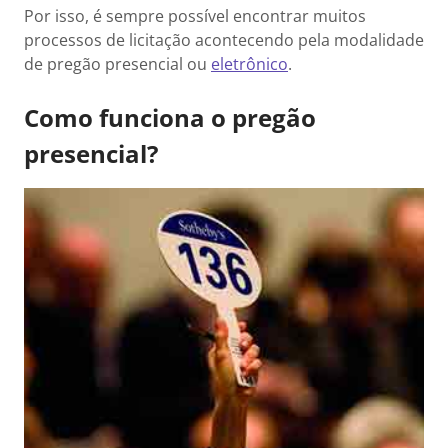
Por isso, é sempre possível encontrar muitos
processos de licitação acontecendo pela modalidade
de pregão presencial ou
eletrônico
.
Como funciona o pregão
presencial?