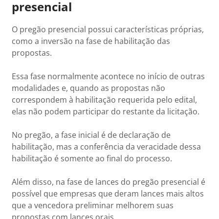
presencial
O pregão presencial possui características próprias,
como a inversão na fase de habilitação das
propostas.
Essa fase normalmente acontece no início de outras
modalidades e, quando as propostas não
correspondem à habilitação requerida pelo edital,
elas não podem participar do restante da licitação.
No pregão, a fase inicial é de declaração de
habilitação, mas a conferência da veracidade dessa
habilitação é somente ao final do processo.
Além disso, na fase de lances do pregão presencial é
possível que empresas que deram lances mais altos
que a vencedora preliminar melhorem suas
propostas com lances orais.