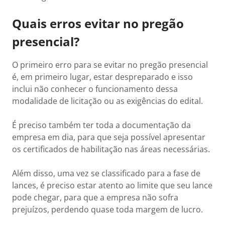
Quais erros evitar no pregão
presencial?
O primeiro erro para se evitar no pregão presencial
é, em primeiro lugar, estar despreparado e isso
inclui não conhecer o funcionamento dessa
modalidade de licitação ou as exigências do edital.
É preciso também ter toda a documentação da
empresa em dia, para que seja possível apresentar
os certificados de habilitação nas áreas necessárias.
Além disso, uma vez se classificado para a fase de
lances, é preciso estar atento ao limite que seu lance
pode chegar, para que a empresa não sofra
prejuízos, perdendo quase toda margem de lucro.