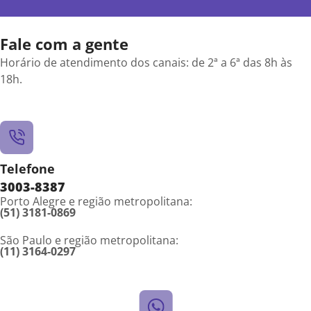
Fale com a gente
Horário de atendimento dos canais: de 2ª a 6ª das 8h às
18h.
Telefone
3003-8387
Porto Alegre e região metropolitana:
(51) 3181-0869
São Paulo e região metropolitana:
(11) 3164-0297