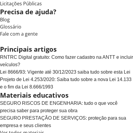
Licitações Públicas
Precisa de ajuda?
Blog
Glossário
Fale com a gente
Principais artigos
RNTRC Digital gratuito: Como fazer cadastro na ANTT e incluir
veículos?
Lei 8666/93: Vigente até 30/12/2023 saiba tudo sobre esta Lei
Projeto de Lei 4.253/2020: Saiba tudo sobre a nova Lei 14.133
e o fim da Lei 8.666/1993
Materiais educativos
SEGURO RISCOS DE ENGENHARIA: tudo o que você
precisa saber para proteger sua obra
SEGURO PRESTAÇÃO DE SERVIÇOS: proteção para sua
empresa e seus clientes
Ver todos materiais