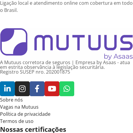
Ligação local e atendimento online com cobertura em todo
o Brasil.
A Mutuus corretora de seguros | Empresa by Asaas - atua
em estrita observância à legislação securitária.
Registro SUSEP nro. 202001875
Sobre nós
Vagas na Mutuus
Política de privacidade
Termos de uso
Nossas certificações