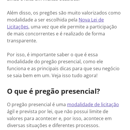
Além disso, os pregões são muito valorizados como
modalidade a ser escolhida pela
Nova Lei de
Licitações
, uma vez que ele permite a participação
de mais concorrentes e é realizado de forma
transparente.
Por isso, é importante saber o que é essa
modalidade do pregão presencial, como ele
funciona e as principais dicas para que seu negócio
se saia bem em um. Veja isso tudo agora!
O que é pregão presencial?
O pregão presencial é uma
modalidade de licitação
ágil e prevista por lei, que não possui limite de
valores para acontecer e, por isso, acontece em
diversas situações e diferentes processos.