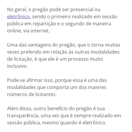
No geral, o pregão pode ser presencial ou
eletrônico
, sendo o primeiro realizado em sessão
pública em repartição e o segundo de maneira
online, via internet.
Uma das vantagens do pregão, que o torna muitas
vezes preferido em relação às outras modalidades
de licitação, é que ele é um processo muito
inclusivo.
Pode-se afirmar isso, porque essa é uma das
modalidades que comporta um dos maiores
números de licitantes.
Além disso, outro benefício do pregão é sua
transparência, uma vez que é sempre realizado em
sessão pública, mesmo quando é eletrônico.