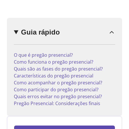
Enviar
Guia rápido
comentário
O que é pregão presencial?
Como funciona o pregão presencial?
Quais são as fases do pregão presencial?
Características do pregão presencial
Como acompanhar o pregão presencial?
Como participar do pregão presencial?
Quais erros evitar no pregão presencial?
Pregão Presencial: Considerações finais