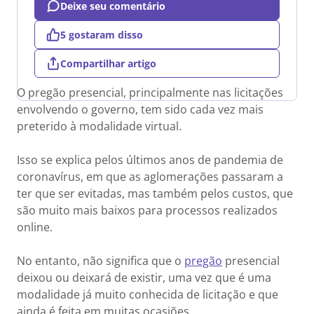
Deixe seu comentário
5 gostaram disso
Compartilhar artigo
O pregão presencial, principalmente nas licitações
envolvendo o governo, tem sido cada vez mais
preterido à modalidade virtual.
Isso se explica pelos últimos anos de pandemia de
coronavírus, em que as aglomerações passaram a
ter que ser evitadas, mas também pelos custos, que
são muito mais baixos para processos realizados
online.
No entanto, não significa que o
pregão
presencial
deixou ou deixará de existir, uma vez que é uma
modalidade já muito conhecida de licitação e que
ainda é feita em muitas ocasiões.