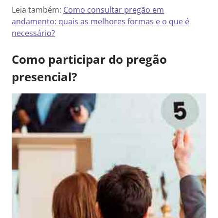
Leia também:
Como consultar pregão em
andamento: quais as melhores formas e o que é
necessário?
Como participar do pregão
presencial?