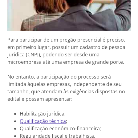
Para participar de um pregão presencial é preciso,
em primeiro lugar, possuir um cadastro de pessoa
jurídica (CNPJ), podendo ser desde uma
microempresa até uma empresa de grande porte.
No entanto, a participação do processo será
limitada àquelas empresas, independente de seu
tamanho, que atendam às exigências dispostas no
edital e possam apresentar:
Habilitação jurídica;
Qualificação técnica
;
Qualificação econômico-financeira;
Regularidade fiscal e trabalhista.