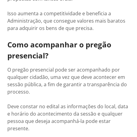
Isso aumenta a competitividade e beneficia a
Administração, que consegue valores mais baratos
para adquirir os bens de que precisa.
Como acompanhar o pregão
presencial?
O pregão presencial pode ser acompanhado por
qualquer cidadão, uma vez que deve acontecer em
sessão pública, a fim de garantir a transparência do
processo.
Deve constar no edital as informações do local, data
e horário do acontecimento da sessão e qualquer
pessoa que deseja acompanhá-la pode estar
presente.