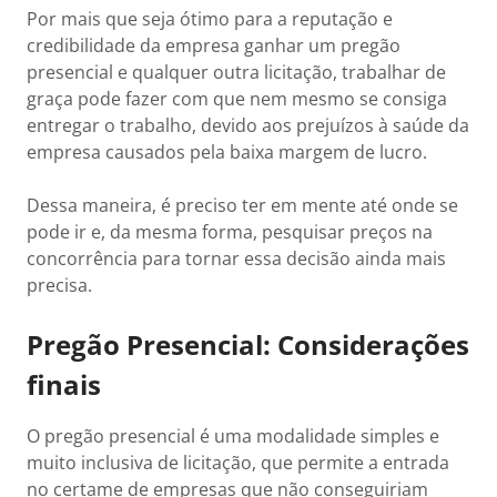
Por mais que seja ótimo para a reputação e
credibilidade da empresa ganhar um pregão
presencial e qualquer outra licitação, trabalhar de
graça pode fazer com que nem mesmo se consiga
entregar o trabalho, devido aos prejuízos à saúde da
empresa causados pela baixa margem de lucro.
Dessa maneira, é preciso ter em mente até onde se
pode ir e, da mesma forma, pesquisar preços na
concorrência para tornar essa decisão ainda mais
precisa.
Pregão Presencial: Considerações
finais
O pregão presencial é uma modalidade simples e
muito inclusiva de licitação, que permite a entrada
no certame de empresas que não conseguiriam