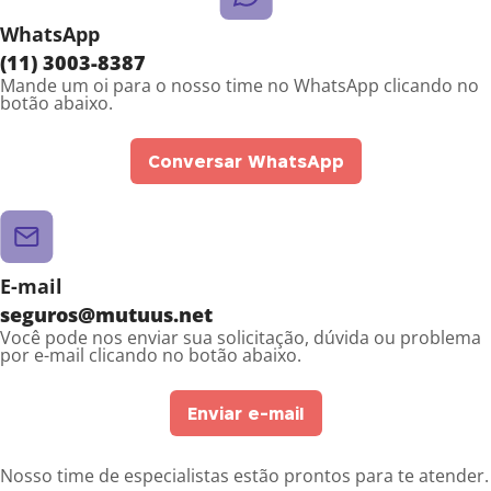
WhatsApp
(11) 3003-8387
Mande um oi para o nosso time no WhatsApp clicando no
botão abaixo.
Conversar WhatsApp
E-mail
seguros@mutuus.net
Você pode nos enviar sua solicitação, dúvida ou problema
por e-mail clicando no botão abaixo.
Enviar e-mail
Nosso time de especialistas estão prontos para te atender.