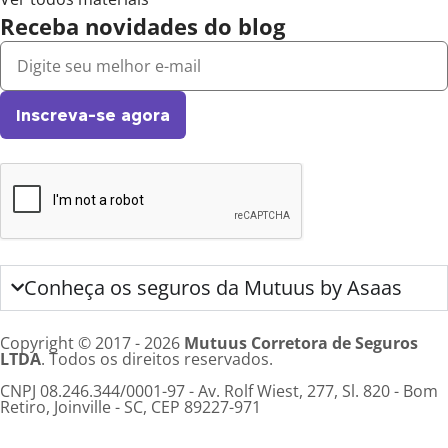
Receba novidades do blog
Inscreva-se agora
Conheça os seguros da Mutuus by Asaas
Copyright © 2017 - 2026
Mutuus Corretora de Seguros
LTDA
. Todos os direitos reservados.
CNPJ 08.246.344/0001-97 - Av. Rolf Wiest, 277, Sl. 820 - Bom
Retiro, Joinville - SC, CEP 89227-971