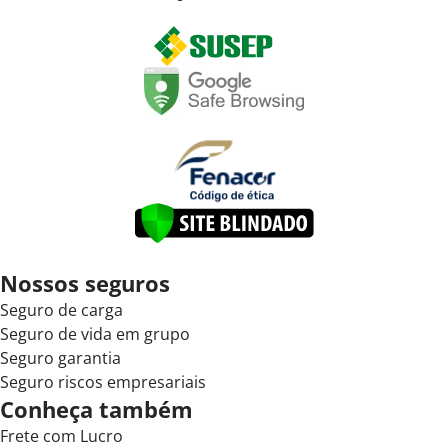
Nossos seguros
Seguro de carga
Seguro de vida em grupo
Seguro garantia
Seguro riscos empresariais
Conheça também
Frete com Lucro