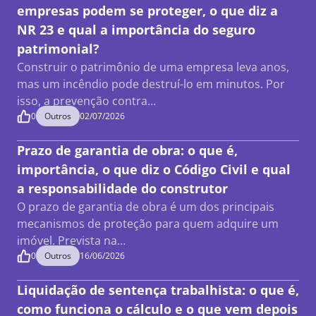
empresas podem se proteger, o que diz a
NR 23 e qual a importância do seguro
patrimonial?
Construir o patrimônio de uma empresa leva anos,
mas um incêndio pode destruí-lo em minutos. Por
isso, a prevenção contra…
0
Outros
02/07/2026
Prazo de garantia de obra: o que é,
importância, o que diz o Código Civil e qual
a responsabilidade do construtor
O prazo de garantia de obra é um dos principais
mecanismos de proteção para quem adquire um
imóvel. Prevista na…
0
Outros
16/06/2026
Liquidação de sentença trabalhista: o que é,
como funciona o cálculo e o que vem depois