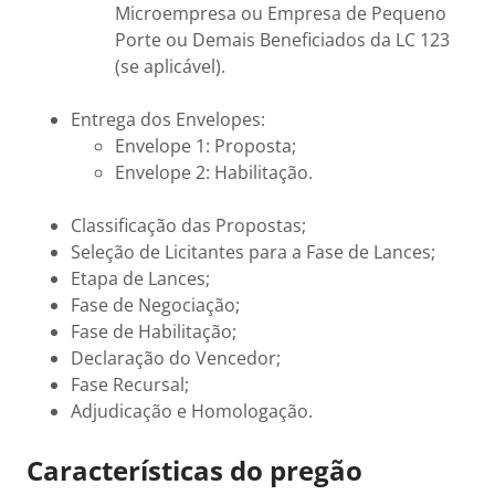
Microempresa ou Empresa de Pequeno
Porte ou Demais Beneficiados da LC 123
(se aplicável).
Entrega dos Envelopes:
Envelope 1: Proposta;
Envelope 2: Habilitação.
Classificação das Propostas;
Seleção de Licitantes para a Fase de Lances;
Etapa de Lances;
Fase de Negociação;
Fase de Habilitação;
Declaração do Vencedor;
Fase Recursal;
Adjudicação e Homologação.
Características do pregão