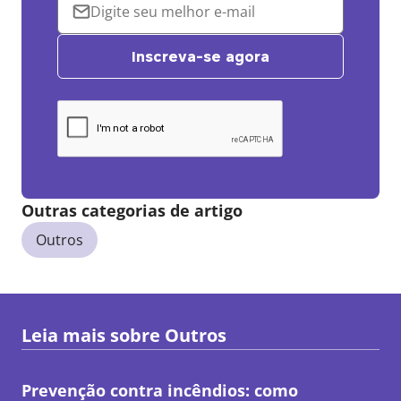
Inscreva-se agora
Outras categorias de artigo
Outros
Leia mais sobre
Outros
Prevenção contra incêndios: como