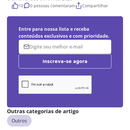
10
0 pessoas comentaram
Compartilhar
Entre para nossa lista e receba
conteúdos exclusivos e com prioridade.
Inscreva-se agora
Outras categorias de artigo
Outros