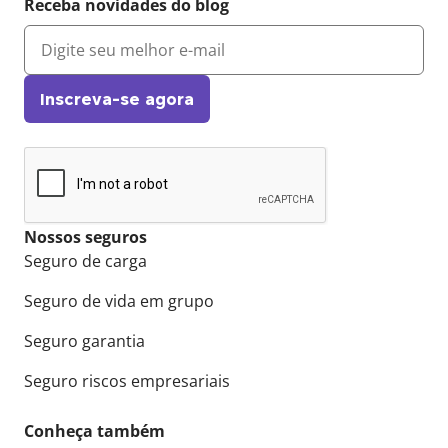
Receba novidades do blog
Inscreva-se agora
Nossos seguros
Seguro de carga
Seguro de vida em grupo
Seguro garantia
Seguro riscos empresariais
Conheça também