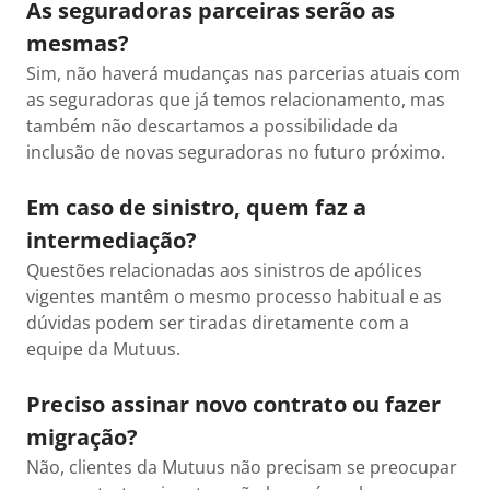
As seguradoras parceiras serão as
mesmas?
Sim, não haverá mudanças nas parcerias atuais com
as seguradoras que já temos relacionamento, mas
também não descartamos a possibilidade da
inclusão de novas seguradoras no futuro próximo.
Em caso de sinistro, quem faz a
intermediação?
Questões relacionadas aos sinistros de apólices
vigentes mantêm o mesmo processo habitual e as
dúvidas podem ser tiradas diretamente com a
equipe da Mutuus.
Preciso assinar novo contrato ou fazer
migração?
Não, clientes da Mutuus não precisam se preocupar