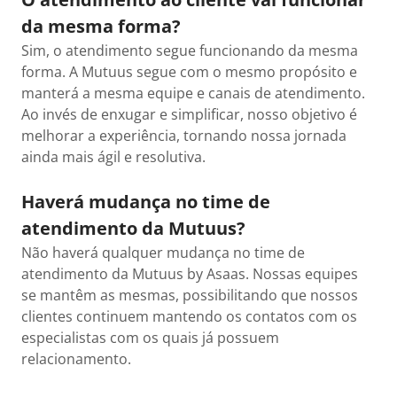
da mesma forma?
Sim, o atendimento segue funcionando da mesma
forma. A Mutuus segue com o mesmo propósito e
manterá a mesma equipe e canais de atendimento.
Ao invés de enxugar e simplificar, nosso objetivo é
melhorar a experiência, tornando nossa jornada
ainda mais ágil e resolutiva.
Haverá mudança no time de
atendimento da Mutuus?
Não haverá qualquer mudança no time de
atendimento da Mutuus by Asaas. Nossas equipes
se mantêm as mesmas, possibilitando que nossos
clientes continuem mantendo os contatos com os
especialistas com os quais já possuem
relacionamento.