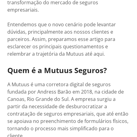
transformação do mercado de seguros
empresariais.
Entendemos que o novo cenário pode levantar
dúvidas, principalmente aos nossos clientes e
parceiros. Assim, preparamos esse artigo para
esclarecer os principais questionamentos e
relembrar a trajetória da Mutuus até aqui.
Quem é a Mutuus Seguros?
A Mutuus é uma corretora digital de seguros
fundada por Andress Barão em 2018, na cidade de
Canoas, Rio Grande do Sul. A empresa surgiu a
partir da necessidade de desburocratizar a
contratação de seguros empresariais, que até então
se apoiava no preenchimento de formulários físicos,
tornando o processo mais simplificado para o
cliente.