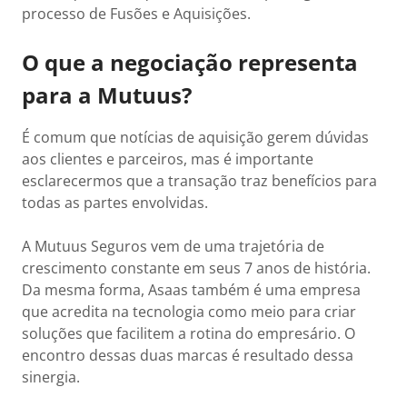
processo de Fusões e Aquisições.
O que a negociação representa
para a Mutuus?
É comum que notícias de aquisição gerem dúvidas
aos clientes e parceiros, mas é importante
esclarecermos que a transação traz benefícios para
todas as partes envolvidas.
A Mutuus Seguros vem de uma trajetória de
crescimento constante em seus 7 anos de história.
Da mesma forma, Asaas também é uma empresa
que acredita na tecnologia como meio para criar
soluções que facilitem a rotina do empresário. O
encontro dessas duas marcas é resultado dessa
sinergia.