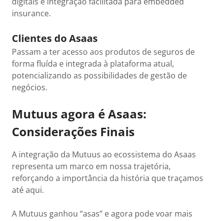
digitais e integração facilitada para embedded
insurance.
Clientes do Asaas
Passam a ter acesso aos produtos de seguros de
forma fluída e integrada à plataforma atual,
potencializando as possibilidades de gestão de
negócios.
Mutuus agora é Asaas:
Considerações Finais
A integração da Mutuus ao ecossistema do Asaas
representa um marco em nossa trajetória,
reforçando a importância da história que traçamos
até aqui.
A Mutuus ganhou “asas” e agora pode voar mais