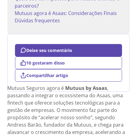
parceiros?
Mutuus agora é Asaas: Considerações Finais
Dúvidas frequentes
Deixe seu comentário
10 gostaram disso
Compartilhar artigo
Mutuus Seguros agora é
Mutuus by Asaas
,
passando a integrar o ecossistema do Asaas, uma
fintech que oferece soluções tecnológicas para a
gestão de empresas. O movimento faz parte do
propósito de “acelerar nosso sonho”, segundo
Andress Barão, fundador da Mutuus, e chega para
alavancar o crescimento da empresa, acelerando a