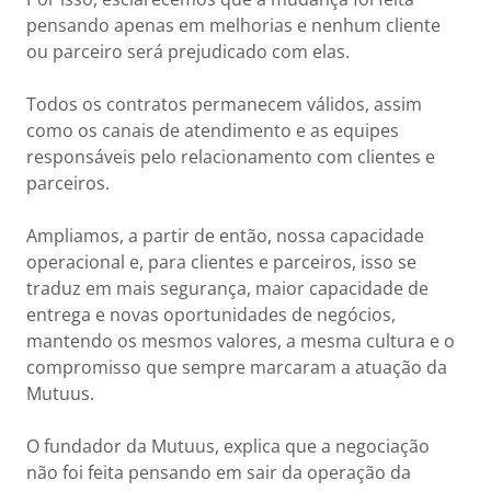
pensando apenas em melhorias e nenhum cliente
ou parceiro será prejudicado com elas.
Todos os contratos permanecem válidos, assim
como os canais de atendimento e as equipes
responsáveis pelo relacionamento com clientes e
parceiros.
Ampliamos, a partir de então, nossa capacidade
operacional e, para clientes e parceiros, isso se
traduz em mais segurança, maior capacidade de
entrega e novas oportunidades de negócios,
mantendo os mesmos valores, a mesma cultura e o
compromisso que sempre marcaram a atuação da
Mutuus.
O fundador da Mutuus, explica que a negociação
não foi feita pensando em sair da operação da