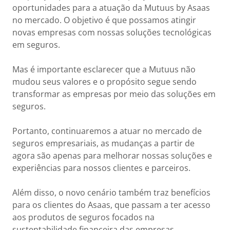
oportunidades para a atuação da Mutuus by Asaas
no mercado. O objetivo é que possamos atingir
novas empresas com nossas soluções tecnológicas
em seguros.
Mas é importante esclarecer que a Mutuus não
mudou seus valores e o propósito segue sendo
transformar as empresas por meio das soluções em
seguros.
Portanto, continuaremos a atuar no mercado de
seguros empresariais, as mudanças a partir de
agora são apenas para melhorar nossas soluções e
experiências para nossos clientes e parceiros.
Além disso, o novo cenário também traz benefícios
para os clientes do Asaas, que passam a ter acesso
aos produtos de seguros focados na
sustentabilidade financeira das empresas.