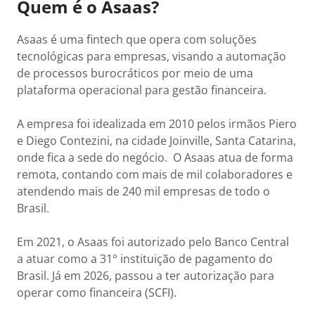
Quem é o Asaas?
Asaas é uma fintech que opera com soluções
tecnológicas para empresas, visando a automação
de processos burocráticos por meio de uma
plataforma operacional para gestão financeira.
A empresa foi idealizada em 2010 pelos irmãos Piero
e Diego Contezini, na cidade Joinville, Santa Catarina,
onde fica a sede do negócio. O Asaas atua de forma
remota, contando com mais de mil colaboradores e
atendendo mais de 240 mil empresas de todo o
Brasil.
Em 2021, o Asaas foi autorizado pelo Banco Central
a atuar como a 31° instituição de pagamento do
Brasil. Já em 2026, passou a ter autorização para
operar como financeira (SCFI).