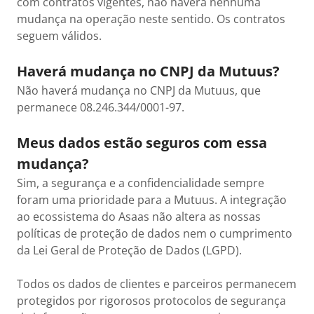
com contratos vigentes, não haverá nenhuma
mudança na operação neste sentido. Os contratos
seguem válidos.
Haverá mudança no CNPJ da Mutuus?
Não haverá mudança no CNPJ da Mutuus, que
permanece 08.246.344/0001-97.
Meus dados estão seguros com essa
mudança?
Sim, a segurança e a confidencialidade sempre
foram uma prioridade para a Mutuus. A integração
ao ecossistema do Asaas não altera as nossas
políticas de proteção de dados nem o cumprimento
da Lei Geral de Proteção de Dados (LGPD).
Todos os dados de clientes e parceiros permanecem
protegidos por rigorosos protocolos de segurança