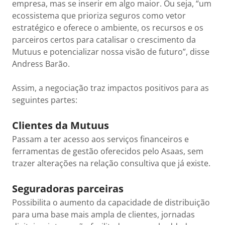
empresa, mas se inserir em algo maior. Ou seja, “um
ecossistema que prioriza seguros como vetor
estratégico e oferece o ambiente, os recursos e os
parceiros certos para catalisar o crescimento da
Mutuus e potencializar nossa visão de futuro”, disse
Andress Barão.
Assim, a negociação traz impactos positivos para as
seguintes partes:
Clientes da Mutuus
Passam a ter acesso aos serviços financeiros e
ferramentas de gestão oferecidos pelo Asaas, sem
trazer alterações na relação consultiva que já existe.
Seguradoras parceiras
Possibilita o aumento da capacidade de distribuição
para uma base mais ampla de clientes, jornadas