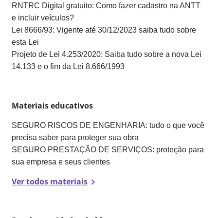
RNTRC Digital gratuito: Como fazer cadastro na ANTT
e incluir veículos?
Lei 8666/93: Vigente até 30/12/2023 saiba tudo sobre
esta Lei
Projeto de Lei 4.253/2020: Saiba tudo sobre a nova Lei
14.133 e o fim da Lei 8.666/1993
Materiais educativos
SEGURO RISCOS DE ENGENHARIA: tudo o que você
precisa saber para proteger sua obra
SEGURO PRESTAÇÃO DE SERVIÇOS: proteção para
sua empresa e seus clientes
Ver todos materiais