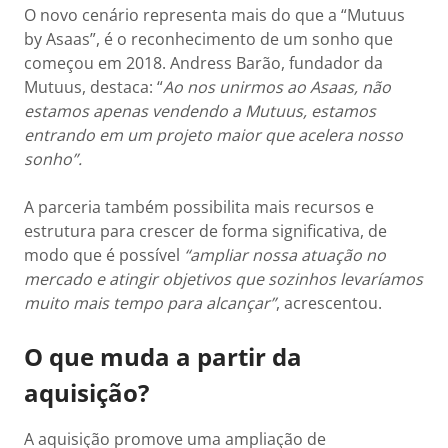
O novo cenário representa mais do que a “Mutuus
by Asaas”, é o reconhecimento de um sonho que
começou em 2018. Andress Barão, fundador da
Mutuus, destaca: “
Ao nos unirmos ao Asaas, não
estamos apenas vendendo a Mutuus, estamos
entrando em um projeto maior que acelera nosso
sonho”.
A parceria também possibilita mais recursos e
estrutura para crescer de forma significativa, de
modo que é possível
“ampliar nossa atuação no
mercado e atingir objetivos que sozinhos levaríamos
muito mais tempo para alcançar”
, acrescentou.
O que muda a partir da
aquisição?
A aquisição promove uma ampliação de