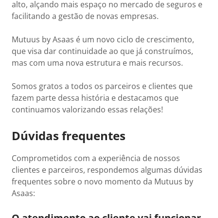
alto, alçando mais espaço no mercado de seguros e
facilitando a gestão de novas empresas.
Mutuus by Asaas é um novo ciclo de crescimento,
que visa dar continuidade ao que já construímos,
mas com uma nova estrutura e mais recursos.
Somos gratos a todos os parceiros e clientes que
fazem parte dessa história e destacamos que
continuamos valorizando essas relações!
Dúvidas frequentes
Comprometidos com a experiência de nossos
clientes e parceiros, respondemos algumas dúvidas
frequentes sobre o novo momento da Mutuus by
Asaas:
O atendimento ao cliente vai funcionar