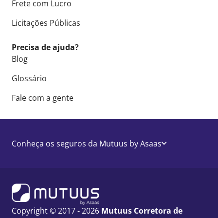
Frete com Lucro
Licitações Públicas
Precisa de ajuda?
Blog
Glossário
Fale com a gente
Conheça os seguros da Mutuus by Asaas
Copyright © 2017 - 2026
Mutuus Corretora de