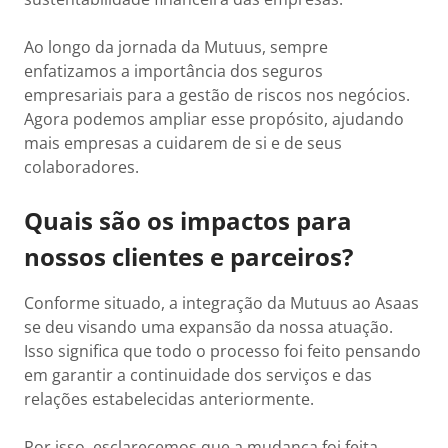
Ao longo da jornada da Mutuus, sempre
enfatizamos a importância dos seguros
empresariais para a gestão de riscos nos negócios.
Agora podemos ampliar esse propósito, ajudando
mais empresas a cuidarem de si e de seus
colaboradores.
Quais são os impactos para
nossos clientes e parceiros?
Conforme situado, a integração da Mutuus ao Asaas
se deu visando uma expansão da nossa atuação.
Isso significa que todo o processo foi feito pensando
em garantir a continuidade dos serviços e das
relações estabelecidas anteriormente.
Por isso, esclarecemos que a mudança foi feita