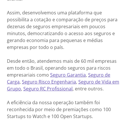
Assim, desenvolvemos uma plataforma que
possibilita a cotação e comparação de preços para
dezenas de seguros empresariais em poucos
minutos, democratizando o acesso aos seguros e
gerando economia para pequenas e médias
empresas por todo o país.
Desde então, atendemos mais de 60 mil empresas
em todo o Brasil, operando seguros para riscos
empresariais como
Seguro Garantia
,
Seguro de
Carga
,
Seguro Risco Engenharia
,
Seguro de Vida em
Grupo
,
Seguro RC Profissional
, entre outros.
A eficiência da nossa operação também foi
reconhecida por meio de premiações como 100
Startups to Watch e 100 Open Startups.