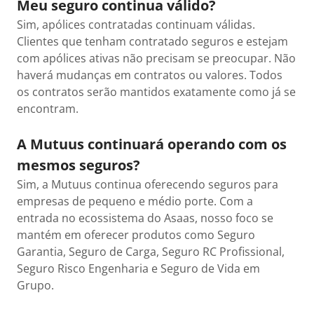
Meu seguro continua válido?
Sim, apólices contratadas continuam válidas.
Clientes que tenham contratado seguros e estejam
com apólices ativas não precisam se preocupar. Não
haverá mudanças em contratos ou valores. Todos
os contratos serão mantidos exatamente como já se
encontram.
A Mutuus continuará operando com os
mesmos seguros?
Sim, a Mutuus continua oferecendo seguros para
empresas de pequeno e médio porte. Com a
entrada no ecossistema do Asaas, nosso foco se
mantém em oferecer produtos como Seguro
Garantia, Seguro de Carga, Seguro RC Profissional,
Seguro Risco Engenharia e Seguro de Vida em
Grupo.