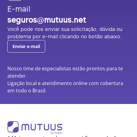
E-mail
seguros@mutuus.net
Você pode nos enviar sua solicitação, dúvida ou
problema por e-mail clicando no botão abaixo.
Enviar e-mail
Nosso time de especialistas estão prontos para te
atender.
Ligação local e atendimento online com cobertura
em todo o Brasil.