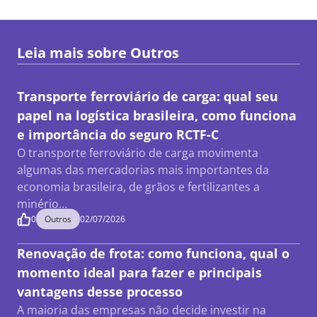
Leia mais sobre
Outros
Transporte ferroviário de carga: qual seu
papel na logística brasileira, como funciona
e importância do seguro RCTF-C
O transporte ferroviário de carga movimenta
algumas das mercadorias mais importantes da
economia brasileira, de grãos e fertilizantes a
minério…
0
Outros
02/07/2026
Renovação de frota: como funciona, qual o
momento ideal para fazer e principais
vantagens desse processo
A maioria das empresas não decide investir na