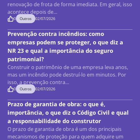
renovação de frota de forma imediata. Em geral, isso
acontece depois de…
0
Outros
02/07/2026
Prevenção contra incêndios: como
empresas podem se proteger, o que diz a
NR 23 e qual a importância do seguro
patrimonial?
Construir o patrimônio de uma empresa leva anos,
mas um incêndio pode destruí-lo em minutos. Por
isso, a prevenção contra…
0
Outros
02/07/2026
Prazo de garantia de obra: o que é,
importância, o que diz o Código Civil e qual
a responsabilidade do construtor
O prazo de garantia de obra é um dos principais
mecanismos de proteção para quem adquire um