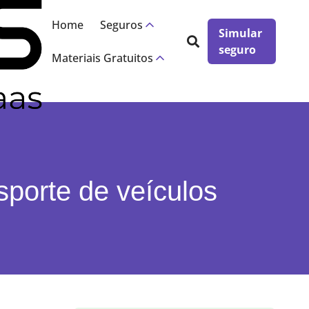
×
Home
Seguros
Simular
seguro
Materiais Gratuitos
nsporte de veículos