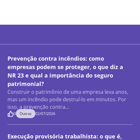
Prevenção contra incêndios: como
empresas podem se proteger, o que diz a
NR 23 e qual a importância do seguro
patrimonial?
Construir o patrimônio de uma empresa leva anos,
mas um incêndio pode destruí-lo em minutos. Por
isso, a prevenção contra…
0
Outros
02/07/2026
Execução provisória trabalhista: o que é,