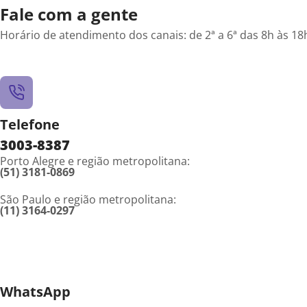
Fale com a gente
Horário de atendimento dos canais: de 2ª a 6ª das 8h às 18
Telefone
3003-8387
Porto Alegre e região metropolitana:
(51) 3181-0869
São Paulo e região metropolitana:
(11) 3164-0297
WhatsApp