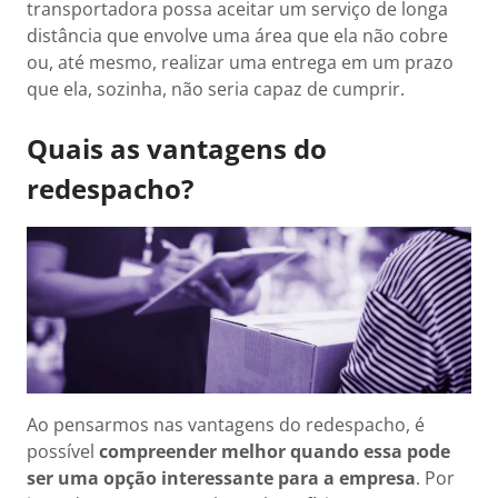
transportadora possa aceitar um serviço de longa
distância que envolve uma área que ela não cobre
ou, até mesmo, realizar uma entrega em um prazo
que ela, sozinha, não seria capaz de cumprir.
Quais as vantagens do
redespacho?
Ao pensarmos nas vantagens do redespacho, é
possível
compreender melhor quando essa pode
ser uma opção interessante para a empresa
. Por