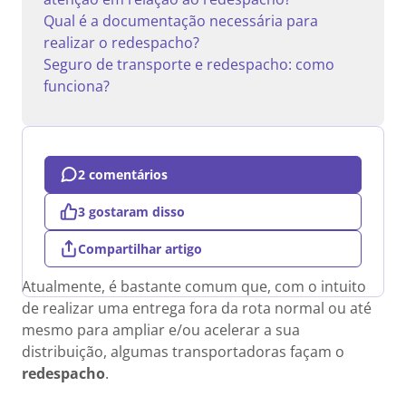
Qual é a documentação necessária para
realizar o redespacho?
Seguro de transporte e redespacho: como
funciona?
2 comentários
3 gostaram disso
Compartilhar artigo
Atualmente, é bastante comum que, com o intuito
de realizar uma entrega fora da rota normal ou até
mesmo para ampliar e/ou acelerar a sua
distribuição, algumas transportadoras façam o
redespacho
.