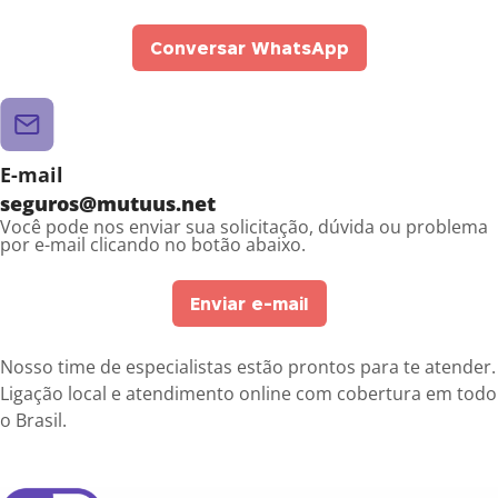
Conversar WhatsApp
E-mail
seguros@mutuus.net
Você pode nos enviar sua solicitação, dúvida ou problema
por e-mail clicando no botão abaixo.
Enviar e-mail
Nosso time de especialistas estão prontos para te atender.
Ligação local e atendimento online com cobertura em todo
o Brasil.