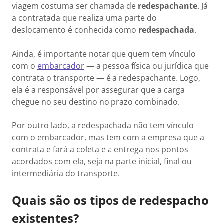
viagem costuma ser chamada de
redespachante
. Já
a contratada que realiza uma parte do
deslocamento é conhecida como
redespachada
.
Ainda, é importante notar que quem tem vínculo
com o
embarcador
— a pessoa física ou jurídica que
contrata o transporte — é a redespachante. Logo,
ela é a responsável por assegurar que a carga
chegue no seu destino no prazo combinado.
Por outro lado, a redespachada não tem vínculo
com o embarcador, mas tem com a empresa que a
contrata e fará a coleta e a entrega nos pontos
acordados com ela, seja na parte inicial, final ou
intermediária do transporte.
Quais são os tipos de redespacho
existentes?