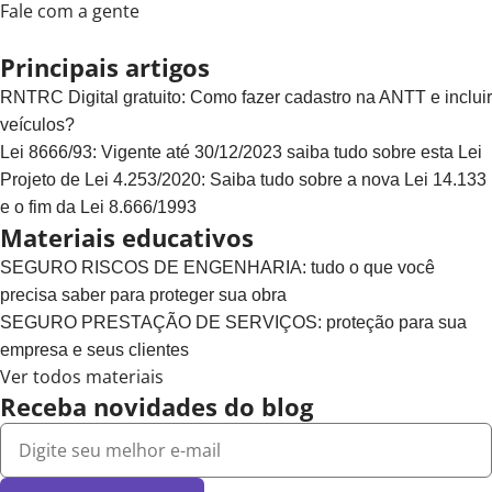
Fale com a gente
Principais artigos
RNTRC Digital gratuito: Como fazer cadastro na ANTT e incluir
veículos?
Lei 8666/93: Vigente até 30/12/2023 saiba tudo sobre esta Lei
Projeto de Lei 4.253/2020: Saiba tudo sobre a nova Lei 14.133
e o fim da Lei 8.666/1993
Materiais educativos
SEGURO RISCOS DE ENGENHARIA: tudo o que você
precisa saber para proteger sua obra
SEGURO PRESTAÇÃO DE SERVIÇOS: proteção para sua
empresa e seus clientes
Ver todos materiais
Receba novidades do blog