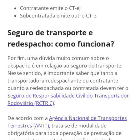
Contratante emite o CT-e;
Subcontratada emite outro CT-e.
Seguro de transporte e
redespacho: como funciona?
Por fim, uma dúvida muito comum sobre o
despacho é em relação ao seguro de transporte.
Nesse sentido, é importante saber que tanto a
transportadora redespachante ou contratante
quanto a redespachada ou contratada devem ter o
Seguro de Responsabilidade Civil do Transportador
Rodoviário (RCTR C)
.
De acordo com a
Agência Nacional de Transportes
Terrestres (ANTT)
, trata-se de modalidade
obrigatória para toda operação de prestação de