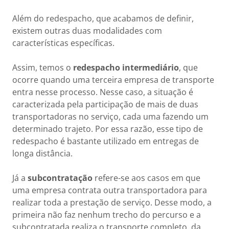
Além do redespacho, que acabamos de definir,
existem outras duas modalidades com
características específicas.
Assim, temos o
redespacho intermediário
, que
ocorre quando uma terceira empresa de transporte
entra nesse processo. Nesse caso, a situação é
caracterizada pela participação de mais de duas
transportadoras no serviço, cada uma fazendo um
determinado trajeto. Por essa razão, esse tipo de
redespacho é bastante utilizado em entregas de
longa distância.
Já a
subcontratação
refere-se aos casos em que
uma empresa contrata outra transportadora para
realizar toda a prestação de serviço. Desse modo, a
primeira não faz nenhum trecho do percurso e a
subcontratada realiza o transporte completo, da