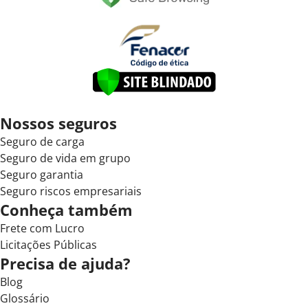
Nossos seguros
Seguro de carga
Seguro de vida em grupo
Seguro garantia
Seguro riscos empresariais
Conheça também
Frete com Lucro
Licitações Públicas
Precisa de ajuda?
Blog
Glossário