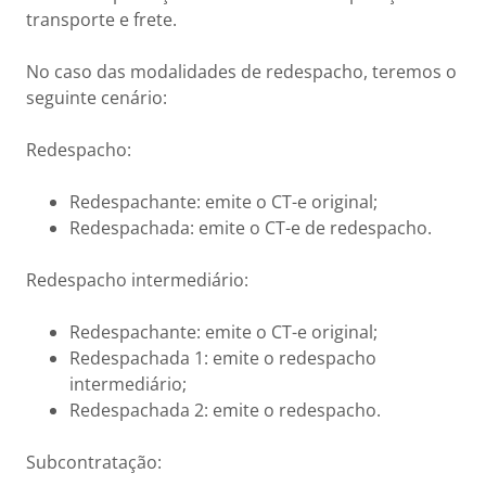
transporte e frete.
No caso das modalidades de redespacho, teremos o
seguinte cenário:
Redespacho:
Redespachante: emite o CT-e original;
Redespachada: emite o CT-e de redespacho.
Redespacho intermediário:
Redespachante: emite o CT-e original;
Redespachada 1: emite o redespacho
intermediário;
Redespachada 2: emite o redespacho.
Subcontratação: