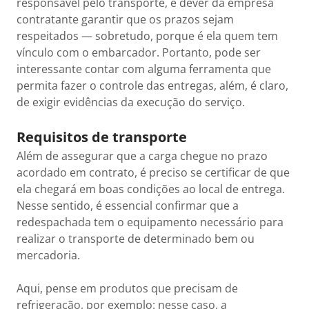
responsável pelo transporte, é dever da empresa
contratante garantir que os prazos sejam
respeitados — sobretudo, porque é ela quem tem
vínculo com o embarcador. Portanto, pode ser
interessante contar com alguma ferramenta que
permita fazer o controle das entregas, além, é claro,
de exigir evidências da execução do serviço.
Requisitos de transporte
Além de assegurar que a carga chegue no prazo
acordado em contrato, é preciso se certificar de que
ela chegará em boas condições ao local de entrega.
Nesse sentido, é essencial confirmar que a
redespachada tem o equipamento necessário para
realizar o transporte de determinado bem ou
mercadoria.
Aqui, pense em produtos que precisam de
refrigeração, por exemplo: nesse caso, a