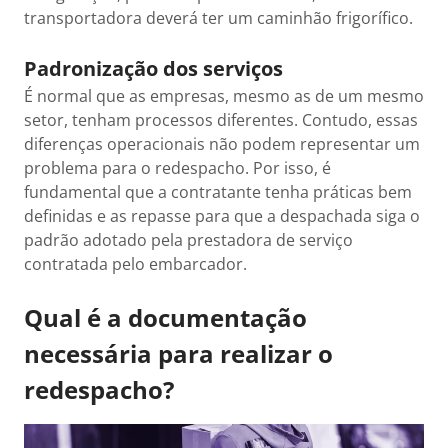
transportadora deverá ter um caminhão frigorífico.
Padronização dos serviços
É normal que as empresas, mesmo as de um mesmo
setor, tenham processos diferentes. Contudo, essas
diferenças operacionais não podem representar um
problema para o redespacho. Por isso, é
fundamental que a contratante tenha práticas bem
definidas e as repasse para que a despachada siga o
padrão adotado pela prestadora de serviço
contratada pelo embarcador.
Qual é a documentação
necessária para realizar o
redespacho?