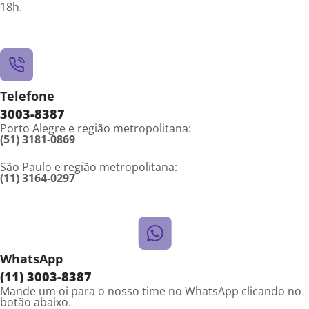
18h.
Telefone
3003-8387
Porto Alegre e região metropolitana:
(51) 3181-0869
São Paulo e região metropolitana:
(11) 3164-0297
WhatsApp
(11) 3003-8387
Mande um oi para o nosso time no WhatsApp clicando no
botão abaixo.