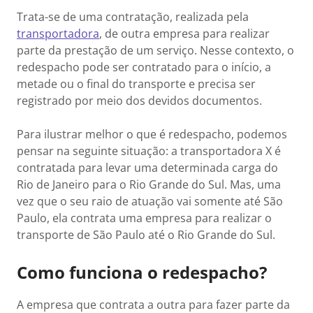
Trata-se de uma contratação, realizada pela
transportadora
, de outra empresa para realizar
parte da prestação de um serviço. Nesse contexto, o
redespacho pode ser contratado para o início, a
metade ou o final do transporte e precisa ser
registrado por meio dos devidos documentos.
Para ilustrar melhor o que é redespacho, podemos
pensar na seguinte situação: a transportadora X é
contratada para levar uma determinada carga do
Rio de Janeiro para o Rio Grande do Sul. Mas, uma
vez que o seu raio de atuação vai somente até São
Paulo, ela contrata uma empresa para realizar o
transporte de São Paulo até o Rio Grande do Sul.
Como funciona o redespacho?
A empresa que contrata a outra para fazer parte da