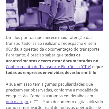
Um dos pontos que merece maior atenção das
transportadoras ao realizar o redespacho é, sem
dúvida, a questão da documentação do transporte.
Para tanto, é preciso saber que t
odos os
acontecimentos devem estar documentados no
Conhecimento de Transporte Eletrônico (CT-e)
e que
todas as empresas envolvidas deverão emiti-lo
.
A sua emissão tem algumas peculiaridades que
precisam ser observadas, conforme a modalidade
em questão. Como já tratamos em detalhes em
outro artigo
, o CT-e é um documento digital utilizado
como comprovação fiscal de todas as operações de