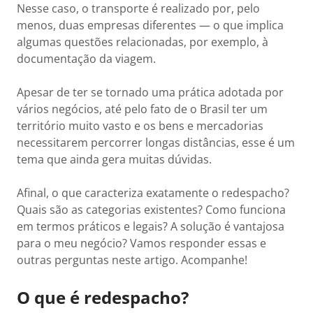
Nesse caso, o transporte é realizado por, pelo
menos, duas empresas diferentes — o que implica
algumas questões relacionadas, por exemplo, à
documentação da viagem.
Apesar de ter se tornado uma prática adotada por
vários negócios, até pelo fato de o Brasil ter um
território muito vasto e os bens e mercadorias
necessitarem percorrer longas distâncias, esse é um
tema que ainda gera muitas dúvidas.
Afinal, o que caracteriza exatamente o redespacho?
Quais são as categorias existentes? Como funciona
em termos práticos e legais? A solução é vantajosa
para o meu negócio? Vamos responder essas e
outras perguntas neste artigo. Acompanhe!
O que é redespacho?