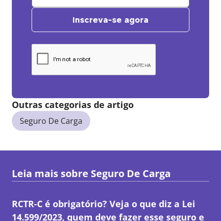
Inscreva-se agora
Outras categorias de artigo
Seguro De Carga
Leia mais sobre
Seguro De Carga
RCTR-C é obrigatório? Veja o que diz a Lei
14.599/2023, quem deve fazer esse seguro e