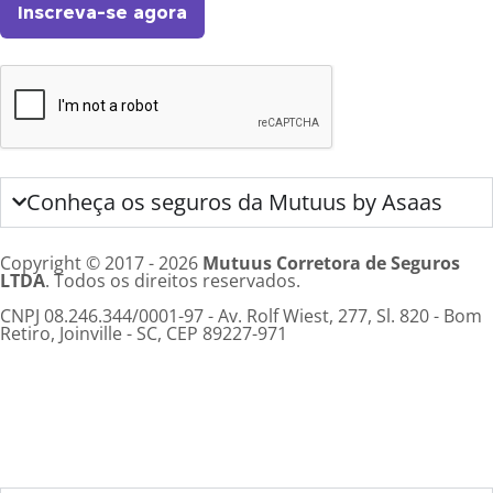
Inscreva-se agora
Conheça os seguros da Mutuus by Asaas
Copyright © 2017 - 2026
Mutuus Corretora de Seguros
LTDA
. Todos os direitos reservados.
CNPJ 08.246.344/0001-97 - Av. Rolf Wiest, 277, Sl. 820 - Bom
Retiro, Joinville - SC, CEP 89227-971