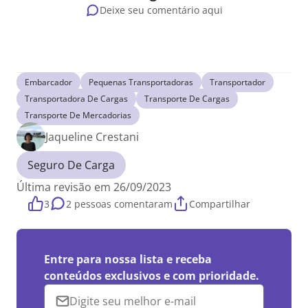
Deixe seu comentário aqui
Embarcador
Pequenas Transportadoras
Transportador
Transportadora De Cargas
Transporte De Cargas
Transporte De Mercadorias
Jaqueline Crestani
Seguro De Carga
Última revisão em 26/09/2023
3
2 pessoas comentaram
Compartilhar
Entre para nossa lista e receba
conteúdos exclusivos e com prioridade.