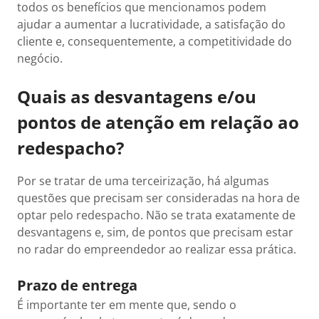
todos os benefícios que mencionamos podem
ajudar a aumentar a lucratividade, a satisfação do
cliente e, consequentemente, a competitividade do
negócio.
Quais as desvantagens e/ou
pontos de atenção em relação ao
redespacho?
Por se tratar de uma terceirização, há algumas
questões que precisam ser consideradas na hora de
optar pelo redespacho. Não se trata exatamente de
desvantagens e, sim, de pontos que precisam estar
no radar do empreendedor ao realizar essa prática.
Prazo de entrega
É importante ter em mente que, sendo o