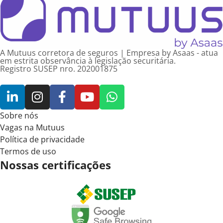
A Mutuus corretora de seguros | Empresa by Asaas - atua
em estrita observância à legislação securitária.
Registro SUSEP nro. 202001875
Sobre nós
Vagas na Mutuus
Política de privacidade
Termos de uso
Nossas certificações