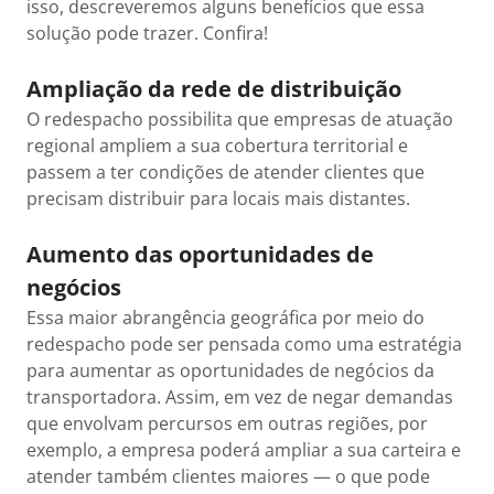
isso, descreveremos alguns benefícios que essa
solução pode trazer. Confira!
Ampliação da rede de distribuição
O redespacho possibilita que empresas de atuação
regional ampliem a sua cobertura territorial e
passem a ter condições de atender clientes que
precisam distribuir para locais mais distantes.
Aumento das oportunidades de
negócios
Essa maior abrangência geográfica por meio do
redespacho pode ser pensada como uma estratégia
para aumentar as oportunidades de negócios da
transportadora. Assim, em vez de negar demandas
que envolvam percursos em outras regiões, por
exemplo, a empresa poderá ampliar a sua carteira e
atender também clientes maiores — o que pode