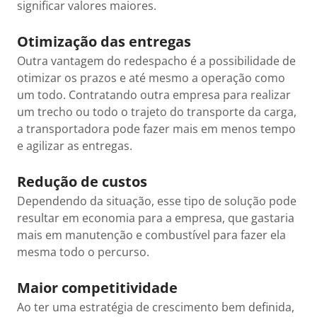
significar valores maiores.
Otimização das entregas
Outra vantagem do redespacho é a possibilidade de
otimizar os prazos e até mesmo a operação como
um todo. Contratando outra empresa para realizar
um trecho ou todo o trajeto do transporte da carga,
a transportadora pode fazer mais em menos tempo
e agilizar as entregas.
Redução de custos
Dependendo da situação, esse tipo de solução pode
resultar em economia para a empresa, que gastaria
mais em manutenção e combustível para fazer ela
mesma todo o percurso.
Maior competitividade
Ao ter uma estratégia de crescimento bem definida,