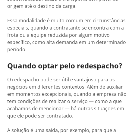
origem até o destino da carga.
Essa modalidade é muito comum em circunstâncias
especiais, quando a contratante se encontra com a
frota ou a equipe reduzida por algum motivo
específico, como alta demanda em um determinado
período.
Quando optar pelo redespacho?
O redespacho pode ser útil e vantajoso para os
negócios em diferentes contextos. Além de auxiliar
em momentos excepcionais, quando a empresa não
tem condições de realizar o serviço — como a que
acabamos de mencionar — há outras situações em
que ele pode ser contratado.
A solução é uma saída, por exemplo, para que a