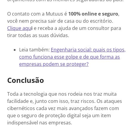
O contato com a Mutuus é
100% online e seguro
,
você nem precisa sair de casa ou do escritório.
Clique aqu
i
e receba a ajuda de um consultor para
tirar todas as suas dúvidas.
Leia também:
Engenharia social: quais os tipos,
como funciona esse golpe e de que forma as
empresas podem se proteger?
Conclusão
Toda a tecnologia que nos rodeia nos traz muita
facilidade e, junto com isso, traz riscos. Os ataques
cibernéticos cada vez mais avançados fazem com
que o seguro de proteção digital seja um item
indispensável nas empresas.