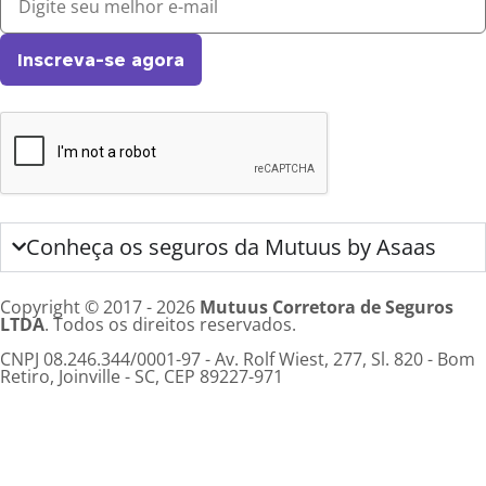
Inscreva-se agora
Conheça os seguros da Mutuus by Asaas
Copyright © 2017 - 2026
Mutuus Corretora de Seguros
LTDA
. Todos os direitos reservados.
CNPJ 08.246.344/0001-97 - Av. Rolf Wiest, 277, Sl. 820 - Bom
Retiro, Joinville - SC, CEP 89227-971