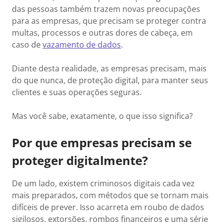
das pessoas também trazem novas preocupações
para as empresas, que precisam se proteger contra
multas, processos e outras dores de cabeça, em
caso de
vazamento de dados
.
Diante desta realidade, as empresas precisam, mais
do que nunca, de proteção digital, para manter seus
clientes e suas operações seguras.
Mas você sabe, exatamente, o que isso significa?
Por que empresas precisam se
proteger digitalmente?
De um lado, existem criminosos digitais cada vez
mais preparados, com métodos que se tornam mais
difíceis de prever. Isso acarreta em roubo de dados
sigilosos, extorsões, rombos financeiros e uma série