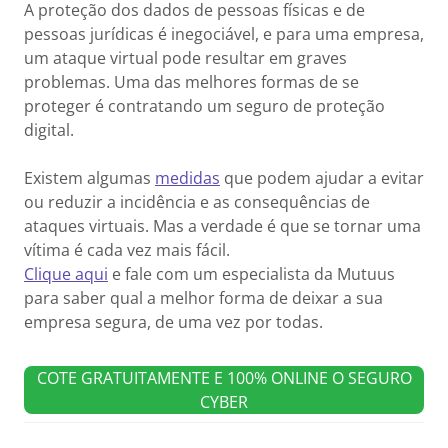
A proteção dos dados de pessoas físicas e de
pessoas jurídicas é inegociável, e para uma empresa,
um ataque virtual pode resultar em graves
problemas. Uma das melhores formas de se
proteger é contratando um seguro de proteção
digital.
Existem algumas
medidas
que podem ajudar a evitar
ou reduzir a incidência e as consequências de
ataques virtuais. Mas a verdade é que se tornar uma
vítima é cada vez mais fácil.
Clique aqui
e fale com um especialista da Mutuus
para saber qual a melhor forma de deixar a sua
empresa segura, de uma vez por todas.
COTE GRATUITAMENTE E 100% ONLINE O SEGURO
CYBER