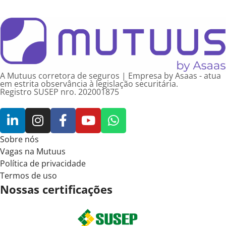
A Mutuus corretora de seguros | Empresa by Asaas - atua
em estrita observância à legislação securitária.
Registro SUSEP nro. 202001875
Sobre nós
Vagas na Mutuus
Política de privacidade
Termos de uso
Nossas certificações