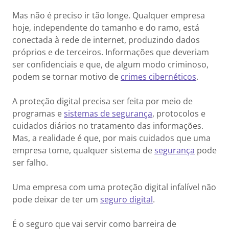
Mas não é preciso ir tão longe. Qualquer empresa
hoje, independente do tamanho e do ramo, está
conectada à rede de internet, produzindo dados
próprios e de terceiros. Informações que deveriam
ser confidenciais e que, de algum modo criminoso,
podem se tornar motivo de
crimes cibernéticos
.
A proteção digital precisa ser feita por meio de
programas e
sistemas de segurança
, protocolos e
cuidados diários no tratamento das informações.
Mas, a realidade é que, por mais cuidados que uma
empresa tome, qualquer sistema de
segurança
pode
ser falho.
Uma empresa com uma proteção digital infalível não
pode deixar de ter um
seguro digital
.
É o seguro que vai servir como barreira de