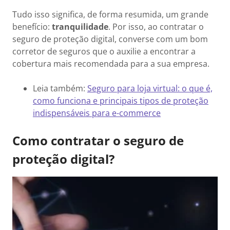
Tudo isso significa, de forma resumida, um grande
benefício:
tranquilidade
. Por isso, ao contratar o
seguro de proteção digital, converse com um bom
corretor de seguros que o auxilie a encontrar a
cobertura mais recomendada para a sua empresa.
Leia também:
Seguro para loja virtual: o que é,
como funciona e principais tipos de proteção
indispensáveis para e-commerce
Como contratar o seguro de
proteção digital?