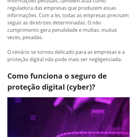
informações pessoais, também atua como
reguladora das empresas que produzem essas
informações. Com a lei, todas as empresas precisam
seguir as diretrizes determinadas. O não
cumprimento gera penalidade e multas, muitas
vezes, pesadas.
O cenário se tornou delicado para as empresas e a
proteção digital não pode mais ser negligenciada.
Como funciona o seguro de
proteção digital (cyber)?