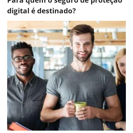
digital é destinado?