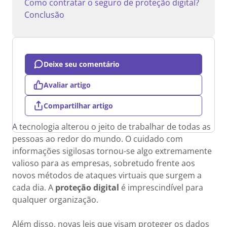
Como contratar o seguro de proteção digital?
Conclusão
Deixe seu comentário
Avaliar artigo
Compartilhar artigo
A tecnologia alterou o jeito de trabalhar de todas as
pessoas ao redor do mundo. O cuidado com
informações sigilosas tornou-se algo extremamente
valioso para as empresas, sobretudo frente aos
novos métodos de ataques virtuais que surgem a
cada dia. A
proteção digital
é imprescindível para
qualquer organização.
Além disso, novas leis que visam proteger os dados