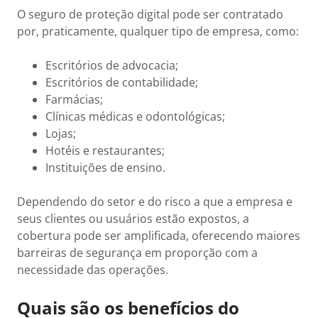
O seguro de proteção digital pode ser contratado
por, praticamente, qualquer tipo de empresa, como:
Escritórios de advocacia;
Escritórios de contabilidade;
Farmácias;
Clínicas médicas e odontológicas;
Lojas;
Hotéis e restaurantes;
Instituições de ensino.
Dependendo do setor e do risco a que a empresa e
seus clientes ou usuários estão expostos, a
cobertura pode ser amplificada, oferecendo maiores
barreiras de segurança em proporção com a
necessidade das operações.
Quais são os benefícios do