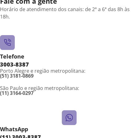
Fale com a gente
Horário de atendimento dos canais: de 2ª a 6ª das 8h às
18h.
Telefone
3003-8387
Porto Alegre e região metropolitana:
(51) 3181-0869
São Paulo e região metropolitana:
(11) 3164-0297
WhatsApp
(11) 3003-8387