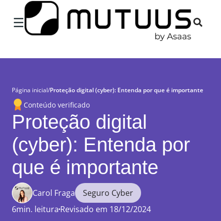
×
☰
Página inicial
/
Proteção digital (cyber): Entenda por que é importante
Conteúdo verificado
Proteção digital
(cyber): Entenda por
que é importante
Carol Fraga
Seguro Cyber
6min. leitura
Revisado em 18/12/2024