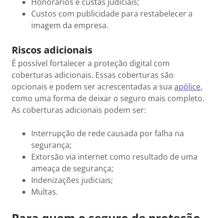
Honorários e custas judiciais;
Custos com publicidade para restabelecer a
imagem da empresa.
Riscos adicionais
É possível fortalecer a proteção digital com
coberturas adicionais. Essas coberturas são
opcionais e podem ser acrescentadas a sua
apólice
,
como uma forma de deixar o seguro mais completo.
As coberturas adicionais podem ser:
Interrupção de rede causada por falha na
segurança;
Extorsão via internet como resultado de uma
ameaça de segurança;
Indenizações judiciais;
Multas.
Para quem o seguro de proteção