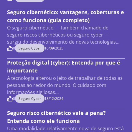
Seguro cibernético: vantagens, coberturas e
como funciona (guia completo)
O seguro cibernético — também chamado de
seguro riscos cibernéticos ou seguro cyber —
surgiu do desenvolvimento de novas tecnologias…
0
Seguro Cyber
10/09/2025
Proteção digital (cyber): Entenda por que é
importante
A tecnologia alterou o jeito de trabalhar de todas as
pessoas ao redor do mundo. O cuidado com
informações sigilosas…
0
Seguro Cyber
18/12/2024
Seguro risco cibernético vale a pena?
Entenda como ele funciona
Uma modalidade relativamente nova de seguro está