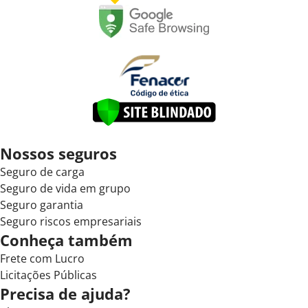
Nossos seguros
Seguro de carga
Seguro de vida em grupo
Seguro garantia
Seguro riscos empresariais
Conheça também
Frete com Lucro
Licitações Públicas
Precisa de ajuda?