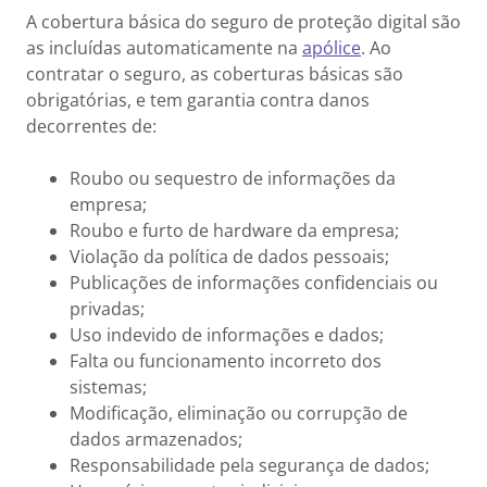
A cobertura básica do seguro de proteção digital são
as incluídas automaticamente na
apólice
. Ao
contratar o seguro, as coberturas básicas são
obrigatórias, e tem garantia contra danos
decorrentes de:
Roubo ou sequestro de informações da
empresa;
Roubo e furto de hardware da empresa;
Violação da política de dados pessoais;
Publicações de informações confidenciais ou
privadas;
Uso indevido de informações e dados;
Falta ou funcionamento incorreto dos
sistemas;
Modificação, eliminação ou corrupção de
dados armazenados;
Responsabilidade pela segurança de dados;