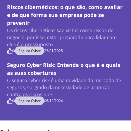
Riscos cibernéticos: o que são, como avaliar
e de que forma sua empresa pode se
prevenir
Os riscos cibernéticos são vistos como riscos de
negócio, por isso, estar preparado para lidar com
eles é o pressuposto…
0
Seguro Cyber
23/01/2025
Seguro Cyber Risk: Entenda o que é e quais
as suas coberturas
O seguro cyber risk é uma novidade do mercado de
seguros, surgindo da necessidade de proteção
contra os riscos que…
0
Seguro Cyber
06/12/2024