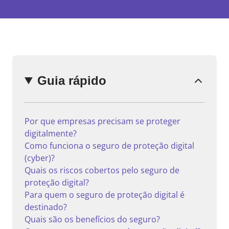
Enviar
comentário
Guia rápido
Por que empresas precisam se proteger
digitalmente?
Como funciona o seguro de proteção digital
(cyber)?
Quais os riscos cobertos pelo seguro de
proteção digital?
Para quem o seguro de proteção digital é
destinado?
Quais são os benefícios do seguro?