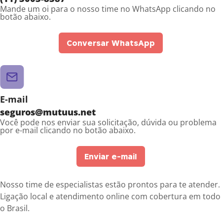
Mande um oi para o nosso time no WhatsApp clicando no
botão abaixo.
Conversar WhatsApp
E-mail
seguros@mutuus.net
Você pode nos enviar sua solicitação, dúvida ou problema
por e-mail clicando no botão abaixo.
Enviar e-mail
Nosso time de especialistas estão prontos para te atender.
Ligação local e atendimento online com cobertura em todo
o Brasil.