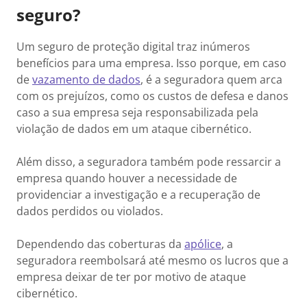
seguro?
Um seguro de proteção digital traz inúmeros
benefícios para uma empresa. Isso porque, em caso
de
vazamento de dados
, é a seguradora quem arca
com os prejuízos, como os custos de defesa e danos
caso a sua empresa seja responsabilizada pela
violação de dados em um ataque cibernético.
Além disso, a seguradora também pode ressarcir a
empresa quando houver a necessidade de
providenciar a investigação e a recuperação de
dados perdidos ou violados.
Dependendo das coberturas da
apólice
, a
seguradora reembolsará até mesmo os lucros que a
empresa deixar de ter por motivo de ataque
cibernético.