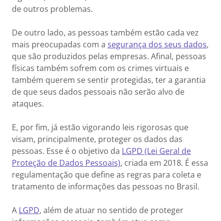
de outros problemas.
De outro lado, as pessoas também estão cada vez
mais preocupadas com a
segurança dos seus dados
,
que são produzidos pelas empresas. Afinal, pessoas
físicas também sofrem com os crimes virtuais e
também querem se sentir protegidas, ter a garantia
de que seus dados pessoais não serão alvo de
ataques.
E, por fim, já estão vigorando leis rigorosas que
visam, principalmente, proteger os dados das
pessoas. Esse é o objetivo da
LGPD (Lei Geral de
Proteção de Dados Pessoais)
, criada em 2018. É essa
regulamentação que define as regras para coleta e
tratamento de informações das pessoas no Brasil.
A
LGPD
, além de atuar no sentido de proteger