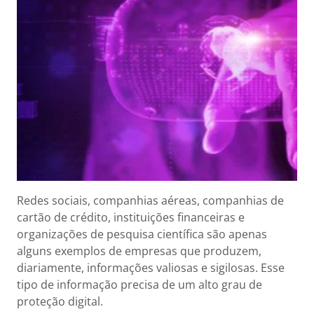
Redes sociais, companhias aéreas, companhias de
cartão de crédito, instituições financeiras e
organizações de pesquisa científica são apenas
alguns exemplos de empresas que produzem,
diariamente, informações valiosas e sigilosas. Esse
tipo de informação precisa de um alto grau de
proteção digital.