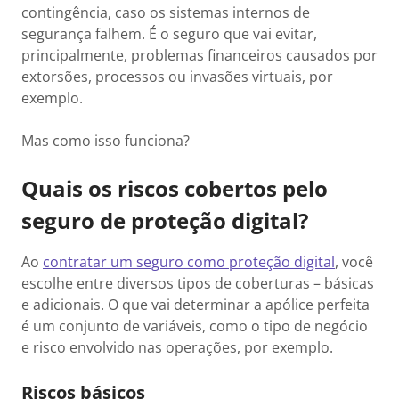
contingência, caso os sistemas internos de
segurança falhem. É o seguro que vai evitar,
principalmente, problemas financeiros causados por
extorsões, processos ou invasões virtuais, por
exemplo.
Mas como isso funciona?
Quais os riscos cobertos pelo
seguro de proteção digital?
Ao
contratar um seguro como proteção digital
, você
escolhe entre diversos tipos de coberturas – básicas
e adicionais. O que vai determinar a apólice perfeita
é um conjunto de variáveis, como o tipo de negócio
e risco envolvido nas operações, por exemplo.
Riscos básicos