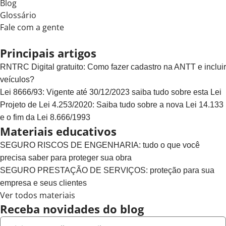
Blog
Glossário
Fale com a gente
Principais artigos
RNTRC Digital gratuito: Como fazer cadastro na ANTT e incluir
veículos?
Lei 8666/93: Vigente até 30/12/2023 saiba tudo sobre esta Lei
Projeto de Lei 4.253/2020: Saiba tudo sobre a nova Lei 14.133
e o fim da Lei 8.666/1993
Materiais educativos
SEGURO RISCOS DE ENGENHARIA: tudo o que você
precisa saber para proteger sua obra
SEGURO PRESTAÇÃO DE SERVIÇOS: proteção para sua
empresa e seus clientes
Ver todos materiais
Receba novidades do blog