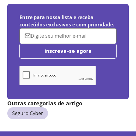
Entre para nossa lista e receba
conteúdos exclusivos e com prioridade.
Inscreva-se agora
Outras categorias de artigo
Seguro Cyber