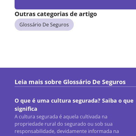
Outras categorias de artigo
Glossário De Seguros
Leia mais sobre
Glossário De Seguros
O que é uma cultura segurada? Saiba o que
significa
A cultura segurada é aquela cultivada na
propriedade rural do segurado ou sob sua
responsabilidade, devidamente informada na