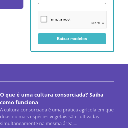
Baixar modelos
O que é uma cultura consorciada? Saiba
como funciona
A cultura consorciada é uma prática agrícola em que
duas ou mais espécies vegetais são cultivadas
simultaneamente na mesma área,…