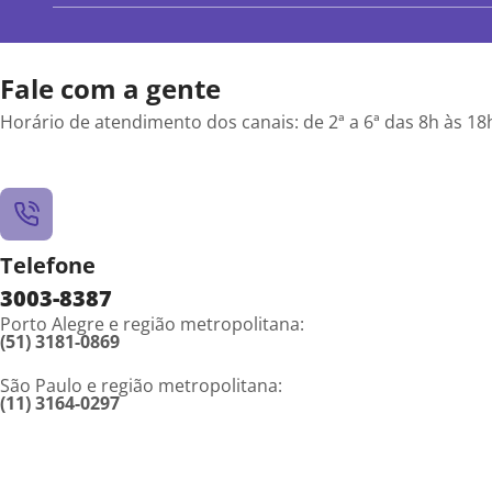
Fale com a gente
Horário de atendimento dos canais: de 2ª a 6ª das 8h às 18
Telefone
3003-8387
Porto Alegre e região metropolitana:
(51) 3181-0869
São Paulo e região metropolitana:
(11) 3164-0297