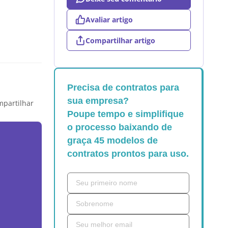
Avaliar artigo
Compartilhar artigo
Precisa de contratos para
sua empresa?
partilhar
Poupe tempo e simplifique
o processo baixando de
graça 45 modelos de
contratos prontos para uso.