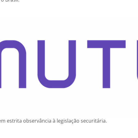
 estrita observância à legislação securitária.