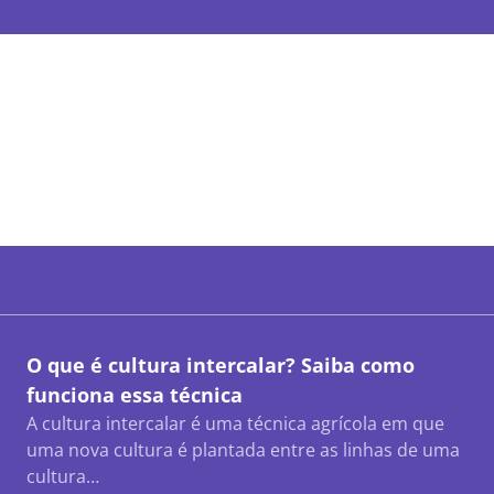
O que é cultura intercalar? Saiba como
funciona essa técnica
A cultura intercalar é uma técnica agrícola em que
uma nova cultura é plantada entre as linhas de uma
cultura…