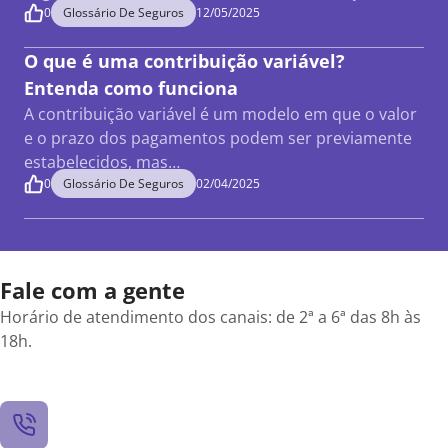
0
Glossário De Seguros
12/05/2025
O que é uma contribuição variável?
Entenda como funciona
A contribuição variável é um modelo em que o valor
e o prazo dos pagamentos podem ser previamente
estabelecidos, mas…
0
Glossário De Seguros
02/04/2025
Fale com a gente
Horário de atendimento dos canais: de 2ª a 6ª das 8h às
18h.