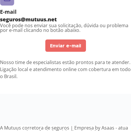
E-mail
seguros@mutuus.net
Você pode nos enviar sua solicitação, dúvida ou problema
por e-mail clicando no botão abaixo.
Enviar e-mail
Nosso time de especialistas estão prontos para te atender.
Ligação local e atendimento online com cobertura em todo
o Brasil.
A Mutuus corretora de seguros | Empresa by Asaas - atua