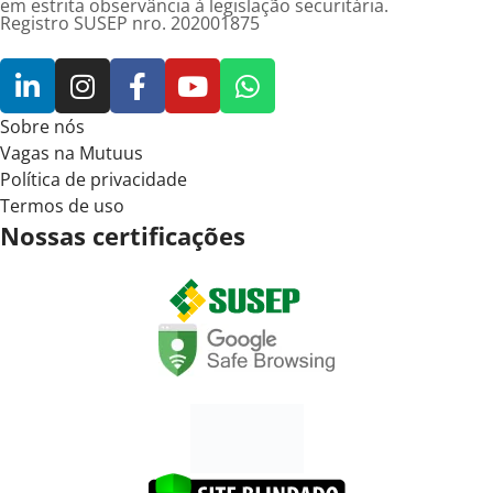
em estrita observância à legislação securitária.
Registro SUSEP nro. 202001875
Sobre nós
Vagas na Mutuus
Política de privacidade
Termos de uso
Nossas certificações