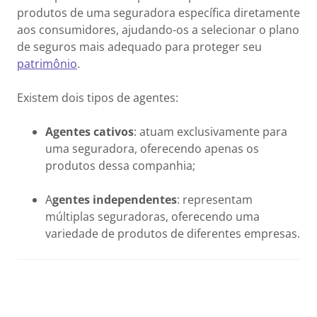
produtos de uma seguradora específica diretamente
aos consumidores, ajudando-os a selecionar o plano
de seguros mais adequado para proteger seu
patrimônio
.
Existem dois tipos de agentes:
Agentes cativos
: atuam exclusivamente para
uma seguradora, oferecendo apenas os
produtos dessa companhia;
A
gentes independentes
: representam
múltiplas seguradoras, oferecendo uma
variedade de produtos de diferentes empresas.