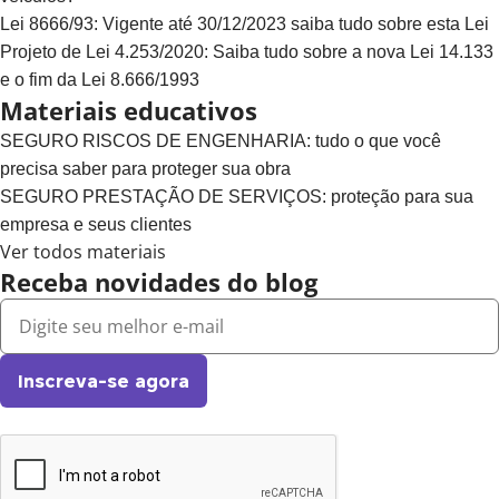
Lei 8666/93: Vigente até 30/12/2023 saiba tudo sobre esta Lei
Projeto de Lei 4.253/2020: Saiba tudo sobre a nova Lei 14.133
e o fim da Lei 8.666/1993
Materiais educativos
SEGURO RISCOS DE ENGENHARIA: tudo o que você
precisa saber para proteger sua obra
SEGURO PRESTAÇÃO DE SERVIÇOS: proteção para sua
empresa e seus clientes
Ver todos materiais
Receba novidades do blog
Inscreva-se agora