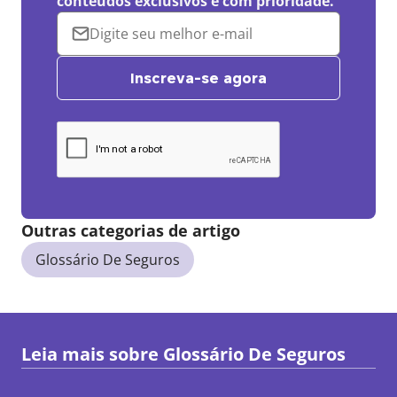
conteúdos exclusivos e com prioridade.
Inscreva-se agora
Outras categorias de artigo
Glossário De Seguros
Leia mais sobre
Glossário De Seguros