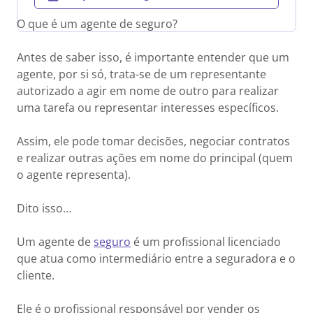
O que é um agente de seguro?
Antes de saber isso, é importante entender que um
agente, por si só, trata-se de um representante
autorizado a agir em nome de outro para realizar
uma tarefa ou representar interesses específicos.
Assim, ele pode tomar decisões, negociar contratos
e realizar outras ações em nome do principal (quem
o agente representa).
Dito isso…
Um agente de
seguro
é um profissional licenciado
que atua como intermediário entre a seguradora e o
cliente.
Ele é o profissional responsável por vender os