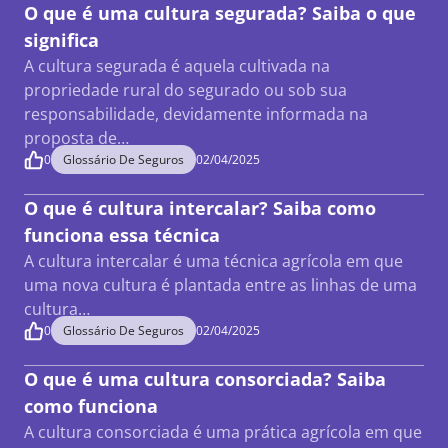
O que é uma cultura segurada? Saiba o que
significa
A cultura segurada é aquela cultivada na
propriedade rural do segurado ou sob sua
responsabilidade, devidamente informada na
proposta de…
0
Glossário De Seguros
02/04/2025
O que é cultura intercalar? Saiba como
funciona essa técnica
A cultura intercalar é uma técnica agrícola em que
uma nova cultura é plantada entre as linhas de uma
cultura…
0
Glossário De Seguros
02/04/2025
O que é uma cultura consorciada? Saiba
como funciona
A cultura consorciada é uma prática agrícola em que