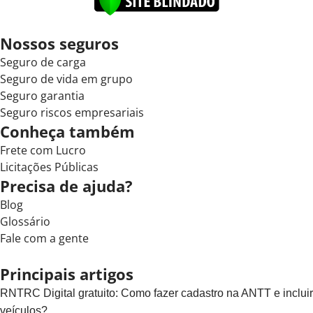
Nossos seguros
Seguro de carga
Seguro de vida em grupo
Seguro garantia
Seguro riscos empresariais
Conheça também
Frete com Lucro
Licitações Públicas
Precisa de ajuda?
Blog
Glossário
Fale com a gente
Principais artigos
RNTRC Digital gratuito: Como fazer cadastro na ANTT e incluir
veículos?