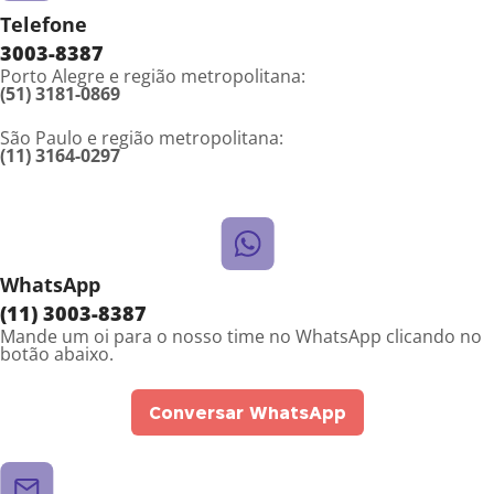
Telefone
3003-8387
Porto Alegre e região metropolitana:
(51) 3181-0869
São Paulo e região metropolitana:
(11) 3164-0297
WhatsApp
(11) 3003-8387
Mande um oi para o nosso time no WhatsApp clicando no
botão abaixo.
Conversar WhatsApp