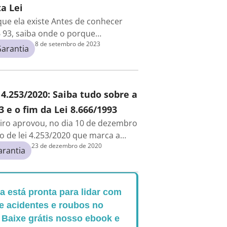
a Lei
 que ela existe Antes de conhecer
6 93, saiba onde o porque…
8 de setembro de 2023
arantia
 4.253/2020: Saiba tudo sobre a
3 e o fim da Lei 8.666/1993
iro aprovou, no dia 10 de dezembro
to de lei 4.253/2020 que marca a…
23 de dezembro de 2020
arantia
 está pronta para lidar com
e acidentes e roubos no
 Baixe grátis nosso ebook e