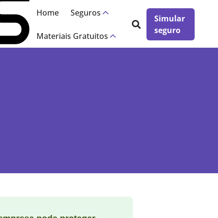
Home
Seguros
Simular
seguro
Materiais Gratuitos