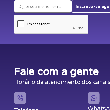
Inscreva-se ago
Fale com a gente
Horário de atendimento dos canais:
Whats