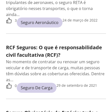
tripulantes de aeronaves, o seguro RETA é
obrigatório nesses transportes, o que o torna
ainda…
24 de março de 2022
3
Seguro Aeronáutico
RCF Seguros: O que é responsabilidade
civil facultativa (RCF)?
No momento de contratar ou renovar um seguro
veicular e de transporte de carga, muitas pessoas
têm dúvidas sobre as coberturas oferecidas. Dentre
as…
29 de setembro de 2021
0
Seguro De Carga