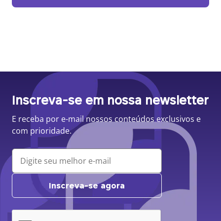
Inscreva-se em nossa newsletter
E receba por e-mail nossos conteúdos exclusivos e
com prioridade.
Inscreva-se agora