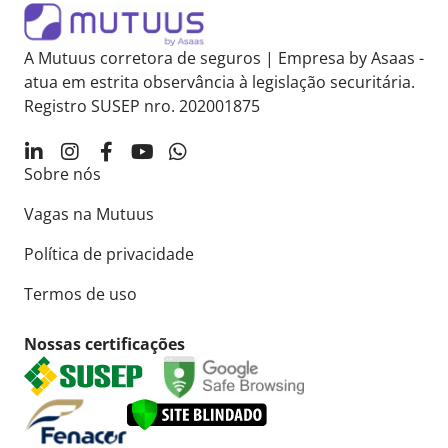
A Mutuus corretora de seguros | Empresa by Asaas -
atua em estrita observância à legislação securitária.
Registro SUSEP nro. 202001875
Sobre nós
Vagas na Mutuus
Política de privacidade
Termos de uso
Nossas certificações