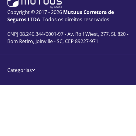
Copyright © 2017 - 2026
Mutuus Corretora de
Seguros LTDA
. Todos os direitos reservados.
CNPJ 08.246.344/0001-97 - Av. Rolf Wiest, 277, Sl. 820 -
Bom Retiro, Joinville - SC, CEP 89227-971
Categorias