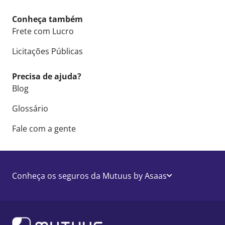
Conheça também
Frete com Lucro
Licitações Públicas
Precisa de ajuda?
Blog
Glossário
Fale com a gente
Conheça os seguros da Mutuus by Asaas