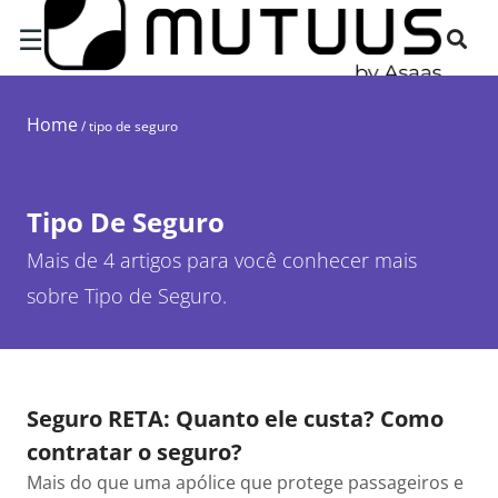
☰
Home
/
tipo de seguro
Tipo De Seguro
Mais de 4 artigos para você conhecer mais
sobre Tipo de Seguro.
Seguro RETA: Quanto ele custa? Como
contratar o seguro?
Mais do que uma apólice que protege passageiros e