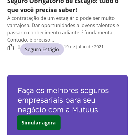
Seguro Obrigatório de Estágio: tudo o
que você precisa saber!
A contratação de um estagiário pode ser muito
vantajosa. Dar oportunidades a jovens talentos e
passar o conhecimento adiante é fundamental.
Contudo, é preciso…
19 de julho de 2021
0
Seguro Estágio
Faça os melhores seguros
empresariais para seu
negócio com a Mutuus
Simular agora