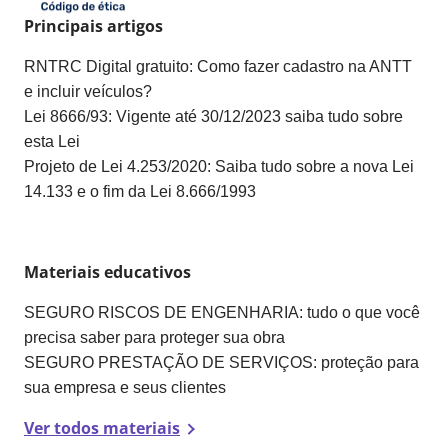
Principais artigos
RNTRC Digital gratuito: Como fazer cadastro na ANTT
e incluir veículos?
Lei 8666/93: Vigente até 30/12/2023 saiba tudo sobre
esta Lei
Projeto de Lei 4.253/2020: Saiba tudo sobre a nova Lei
14.133 e o fim da Lei 8.666/1993
Materiais educativos
SEGURO RISCOS DE ENGENHARIA: tudo o que você
precisa saber para proteger sua obra
SEGURO PRESTAÇÃO DE SERVIÇOS: proteção para
sua empresa e seus clientes
Ver todos materiais