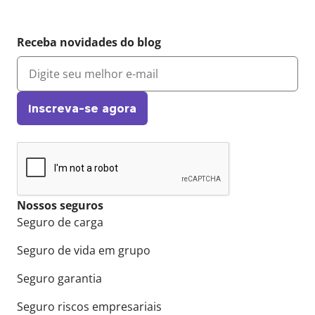
Receba novidades do blog
Inscreva-se agora
Nossos seguros
Seguro de carga
Seguro de vida em grupo
Seguro garantia
Seguro riscos empresariais