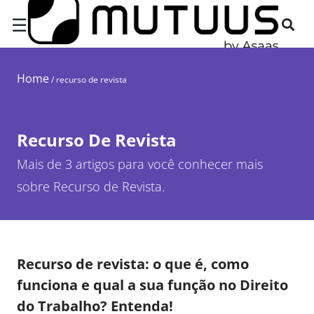
☰
Home
/
recurso de revista
Recurso De Revista
Mais de 3 artigos para você conhecer mais
sobre Recurso de Revista.
Recurso de revista: o que é, como
funciona e qual a sua função no Direito
do Trabalho? Entenda!