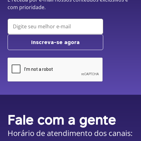
com prioridade.
Inscreva-se agora
Fale com a gente
Horário de atendimento dos canais: