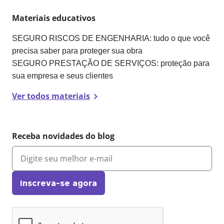
Materiais educativos
SEGURO RISCOS DE ENGENHARIA: tudo o que você
precisa saber para proteger sua obra
SEGURO PRESTAÇÃO DE SERVIÇOS: proteção para
sua empresa e seus clientes
Ver todos materiais
Receba novidades do blog
Inscreva-se agora