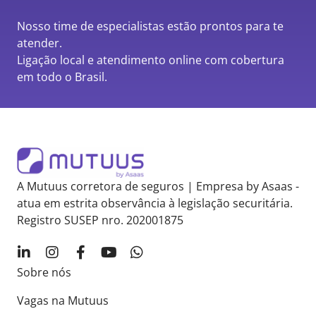
Nosso time de especialistas estão prontos para te
atender.
Ligação local e atendimento online com cobertura
em todo o Brasil.
A Mutuus corretora de seguros | Empresa by Asaas -
atua em estrita observância à legislação securitária.
Registro SUSEP nro. 202001875
Sobre nós
Vagas na Mutuus