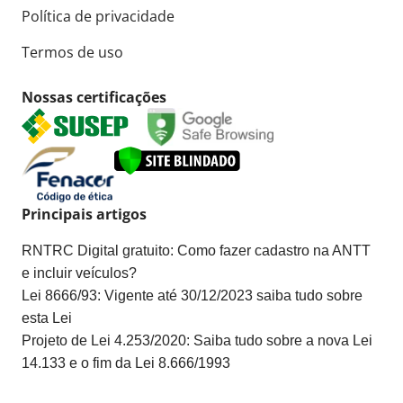
Política de privacidade
Termos de uso
Nossas certificações
Principais artigos
RNTRC Digital gratuito: Como fazer cadastro na ANTT
e incluir veículos?
Lei 8666/93: Vigente até 30/12/2023 saiba tudo sobre
esta Lei
Projeto de Lei 4.253/2020: Saiba tudo sobre a nova Lei
14.133 e o fim da Lei 8.666/1993