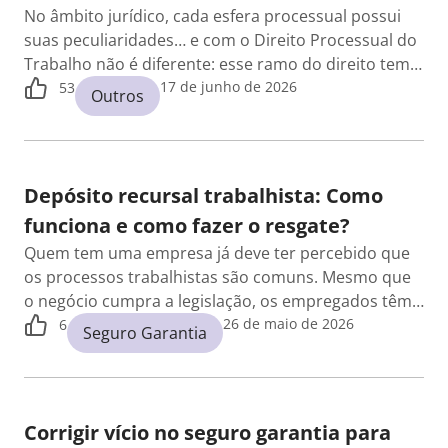
No âmbito jurídico, cada esfera processual possui
suas peculiaridades… e com o Direito Processual do
Trabalho não é diferente: esse ramo do direito tem…
17 de junho de 2026
53
Outros
Depósito recursal trabalhista: Como
funciona e como fazer o resgate?
Quem tem uma empresa já deve ter percebido que
os processos trabalhistas são comuns. Mesmo que
o negócio cumpra a legislação, os empregados têm…
26 de maio de 2026
6
Seguro Garantia
Corrigir vício no seguro garantia para