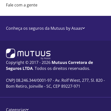
Fale com a gente
Conheça os seguros da Mutuus by Asaas
Copyright © 2017 - 2026
Mutuus Corretora de
Seguros LTDA
. Todos os direitos reservados.
CNPJ 08.246.344/0001-97 - Av. Rolf Wiest, 277, Sl. 820 -
Bom Retiro, Joinville - SC, CEP 89227-971
Categorias