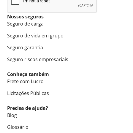
Nossos seguros
Seguro de carga
Seguro de vida em grupo
Seguro garantia
Seguro riscos empresariais
Conheça também
Frete com Lucro
Licitações Públicas
Precisa de ajuda?
Blog
Glossário