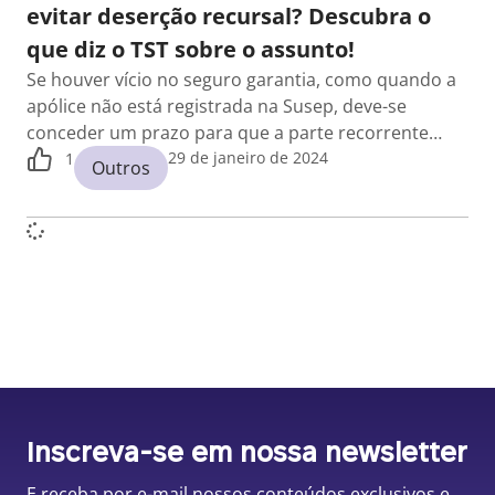
evitar deserção recursal? Descubra o
que diz o TST sobre o assunto!
Se houver vício no seguro garantia, como quando a
apólice não está registrada na Susep, deve-se
conceder um prazo para que a parte recorrente…
29 de janeiro de 2024
1
Outros
Inscreva-se em nossa newsletter
E receba por e-mail nossos conteúdos exclusivos e