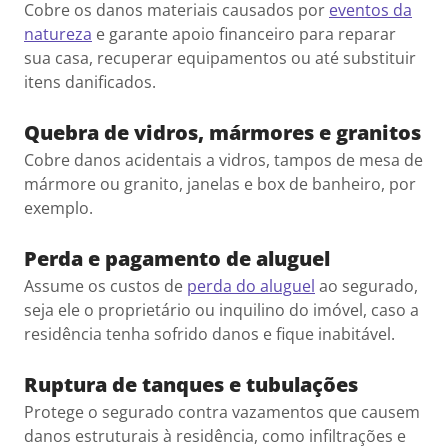
Cobre os danos materiais causados por
eventos da
natureza
e garante apoio financeiro para reparar
sua casa, recuperar equipamentos ou até substituir
itens danificados.
Quebra de vidros, mármores e granitos
Cobre danos acidentais a vidros, tampos de mesa de
mármore ou granito, janelas e box de banheiro, por
exemplo.
Perda e pagamento de aluguel
Assume os custos de
perda do aluguel
ao segurado,
seja ele o proprietário ou inquilino do imóvel, caso a
residência tenha sofrido danos e fique inabitável.
Ruptura de tanques e tubulações
Protege o segurado contra vazamentos que causem
danos estruturais à residência, como infiltrações e