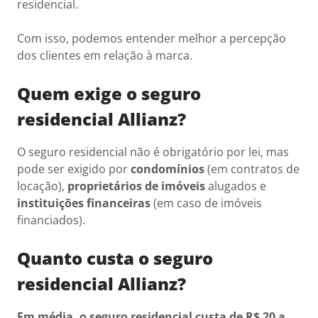
residencial.
Com isso, podemos entender melhor a percepção
dos clientes em relação à marca.
Quem exige o seguro
residencial Allianz?
O seguro residencial não é obrigatório por lei, mas
pode ser exigido por
condomínios
(em contratos de
locação),
proprietários de imóveis
alugados e
instituições financeiras
(em caso de imóveis
financiados).
Quanto custa o seguro
residencial Allianz?
Em média, o seguro residencial custa de R$ 20 a