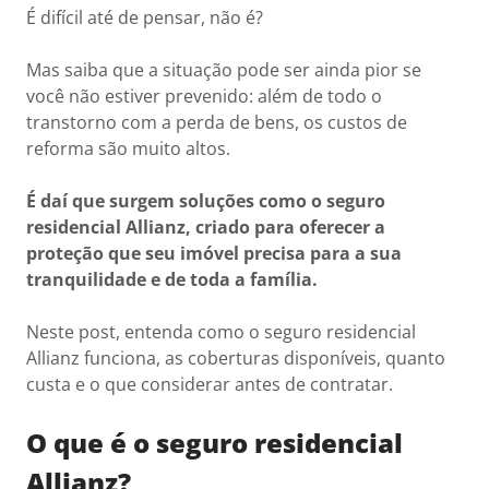
É difícil até de pensar, não é?
Mas saiba que a situação pode ser ainda pior se
você não estiver prevenido: além de todo o
transtorno com a perda de bens, os custos de
reforma são muito altos.
É daí que surgem soluções como o seguro
residencial Allianz, criado para oferecer a
proteção que seu imóvel precisa para a sua
tranquilidade e de toda a família.
Neste post, entenda como o seguro residencial
Allianz funciona, as coberturas disponíveis, quanto
custa e o que considerar antes de contratar.
O que é o seguro residencial
Allianz?