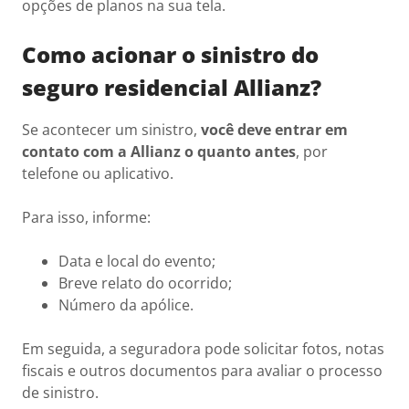
opções de planos na sua tela.
Como acionar o sinistro do
seguro residencial Allianz?
Se acontecer um sinistro,
você deve entrar em
contato com a Allianz o quanto antes
, por
telefone ou aplicativo.
Para isso, informe:
Data e local do evento;
Breve relato do ocorrido;
Número da apólice.
Em seguida, a seguradora pode solicitar fotos, notas
fiscais e outros documentos para avaliar o processo
de sinistro.