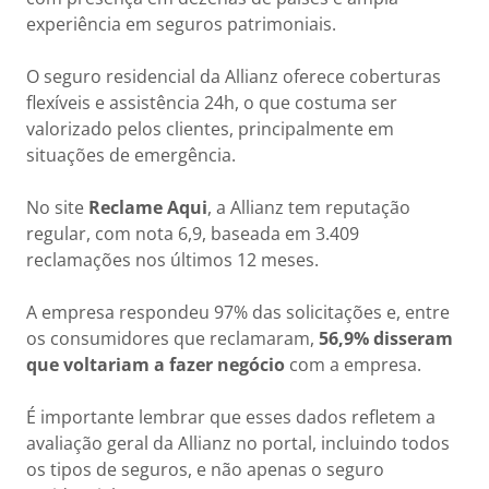
experiência em seguros patrimoniais.
O seguro residencial da Allianz oferece coberturas
flexíveis e assistência 24h, o que costuma ser
valorizado pelos clientes, principalmente em
situações de emergência.
No site
Reclame Aqui
, a Allianz tem reputação
regular, com nota 6,9, baseada em 3.409
reclamações nos últimos 12 meses.
A empresa respondeu 97% das solicitações e, entre
os consumidores que reclamaram,
56,9% disseram
que voltariam a fazer negócio
com a empresa.
É importante lembrar que esses dados refletem a
avaliação geral da Allianz no portal, incluindo todos
os tipos de seguros, e não apenas o seguro