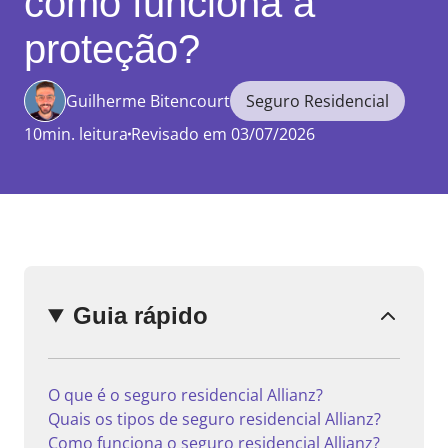
como funciona a
proteção?
Guilherme Bitencourt
Seguro Residencial
Enviar
comentário
10min. leitura
Revisado em 03/07/2026
Guia rápido
O que é o seguro residencial Allianz?
Quais os tipos de seguro residencial Allianz?
Como funciona o seguro residencial Allianz?