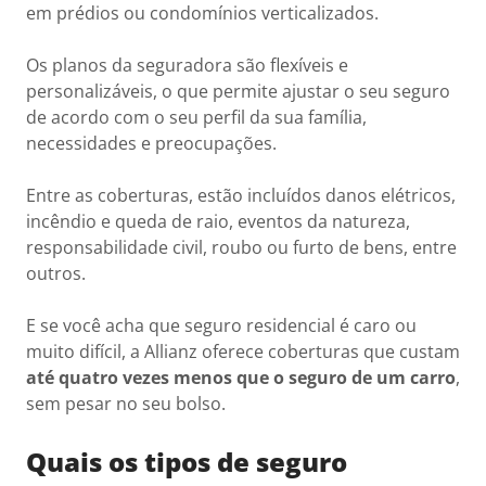
em prédios ou condomínios verticalizados.
Os planos da seguradora são flexíveis e
personalizáveis, o que permite ajustar o seu seguro
de acordo com o seu perfil da sua família,
necessidades e preocupações.
Entre as coberturas, estão incluídos danos elétricos,
incêndio e queda de raio, eventos da natureza,
responsabilidade civil, roubo ou furto de bens, entre
outros.
E se você acha que seguro residencial é caro ou
muito difícil, a Allianz oferece coberturas que custam
até quatro vezes menos que o seguro de um carro
,
sem pesar no seu bolso.
Quais os tipos de seguro