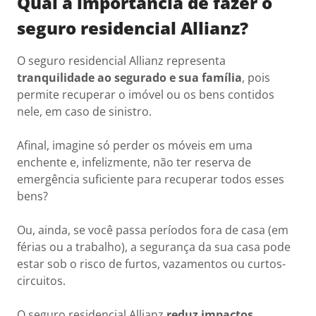
Qual a importância de fazer o
seguro residencial Allianz?
O seguro residencial Allianz representa
tranquilidade ao segurado e sua família
, pois
permite recuperar o imóvel ou os bens contidos
nele, em caso de sinistro.
Afinal, imagine só perder os móveis em uma
enchente e, infelizmente, não ter reserva de
emergência suficiente para recuperar todos esses
bens?
Ou, ainda, se você passa períodos fora de casa (em
férias ou a trabalho), a segurança da sua casa pode
estar sob o risco de furtos, vazamentos ou curtos-
circuitos.
O seguro residencial Allianz
reduz impactos