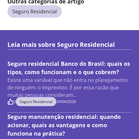
Outras categorias de artigo
Seguro Residencial
Leia mais sobre
Seguro Residencial
Seguro residencial Banco do Brasil: quais os
tipos, como funcionam e o que cobrem?
Existe uma variável que não entra no planejamento
de ninguém: o imprevisto. É por essa razão que
muitas pessoas consideram…
2
Seguro Residencial
29/04/2026
Seguro manutenção residencial: quando
acionar, quais as vantagens e como
funciona na prática?