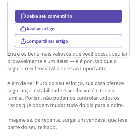
Deixe seu comentário
Avaliar artigo
Compartilhar artigo
Entre os bens mais valiosos que você possui, seu lar
provavelmente é um deles — e é por isso que o
seguro residencial Allianz é tão importante.
Além de ser fruto do seu esforço, sua casa oferece
segurança, estabilidade e acolhe você e toda a
família. Porém, não podemos controlar todos os
riscos que podem mudar tudo do dia para a noite.
Imagine se, de repente, surgir um vendaval que leve
parte do seu telhado.