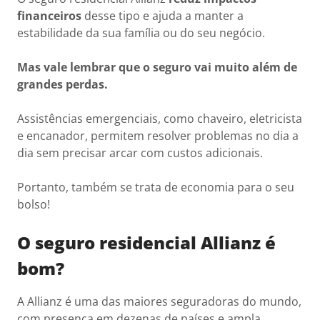
financeiros
desse tipo e ajuda a manter a
estabilidade da sua família ou do seu negócio.
Mas vale lembrar que o seguro vai muito além de
grandes perdas.
Assistências emergenciais, como chaveiro, eletricista
e encanador, permitem resolver problemas no dia a
dia sem precisar arcar com custos adicionais.
Portanto, também se trata de economia para o seu
bolso!
O seguro residencial Allianz é
bom?
A Allianz é uma das maiores seguradoras do mundo,
com presença em dezenas de países e ampla