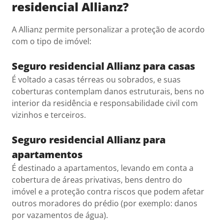
residencial Allianz?
A Allianz permite personalizar a proteção de acordo
com o tipo de imóvel:
Seguro residencial Allianz para casas
É voltado a casas térreas ou sobrados, e suas
coberturas contemplam danos estruturais, bens no
interior da residência e responsabilidade civil com
vizinhos e terceiros.
Seguro residencial Allianz para
apartamentos
É destinado a apartamentos, levando em conta a
cobertura de áreas privativas, bens dentro do
imóvel e a proteção contra riscos que podem afetar
outros moradores do prédio (por exemplo: danos
por vazamentos de água).