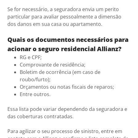
Se for necessário, a seguradora envia um perito
particular para avaliar pessoalmente a dimensão
dos danos em sua casa ou apartamento.
Quais os documentos necessários para
acionar o seguro residencial Allianz?
RG e CPF;
Comprovante de residência;
Boletim de ocorrência (em caso de
roubo/furto);
Orçamentos ou notas fiscais de reparos;
Entre outros.
Essa lista pode variar dependendo da seguradora e
das coberturas contratadas.
Para agilizar o seu processo de sinistro, entre em