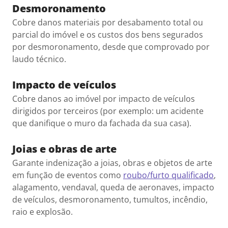
Desmoronamento
Cobre danos materiais por desabamento total ou
parcial do imóvel e os custos dos bens segurados
por desmoronamento, desde que comprovado por
laudo técnico.
Impacto de veículos
Cobre danos ao imóvel por impacto de veículos
dirigidos por terceiros (por exemplo: um acidente
que danifique o muro da fachada da sua casa).
Joias e obras de arte
Garante indenização a joias, obras e objetos de arte
em função de eventos como
roubo/furto qualificado
,
alagamento, vendaval, queda de aeronaves, impacto
de veículos, desmoronamento, tumultos, incêndio,
raio e explosão.