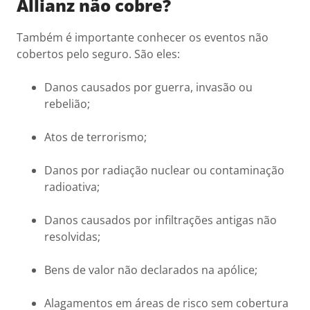
Allianz não cobre?
Também é importante conhecer os eventos não
cobertos pelo seguro. São eles:
Danos causados por guerra, invasão ou
rebelião;
Atos de terrorismo;
Danos por radiação nuclear ou contaminação
radioativa;
Danos causados por infiltrações antigas não
resolvidas;
Bens de valor não declarados na apólice;
Alagamentos em áreas de risco sem cobertura