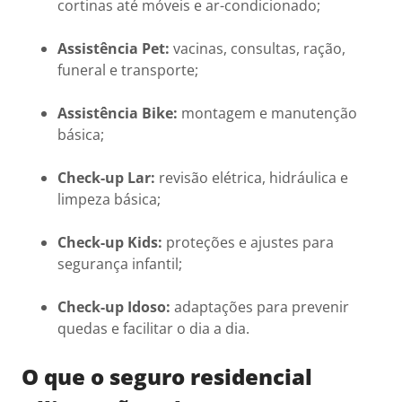
cortinas até móveis e ar-condicionado;
Assistência Pet:
vacinas, consultas, ração,
funeral e transporte;
Assistência Bike:
montagem e manutenção
básica;
Check-up Lar:
revisão elétrica, hidráulica e
limpeza básica;
Check-up Kids:
proteções e ajustes para
segurança infantil;
Check-up Idoso:
adaptações para prevenir
quedas e facilitar o dia a dia.
O que o seguro residencial