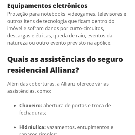
Equipamentos eletrônicos
Proteção para notebooks, videogames, televisores e
outros itens de tecnologia que ficam dentro do
imóvel e sofram danos por curto-circuitos,
descargas elétricas, queda de raio, eventos da
natureza ou outro evento previsto na apólice.
Quais as assistências do seguro
residencial Allianz?
Além das coberturas, a Allianz oferece várias
assistências, como:
Chaveiro:
abertura de portas e troca de
fechaduras;
Hidráulica:
vazamentos, entupimentos e
reparos simples;