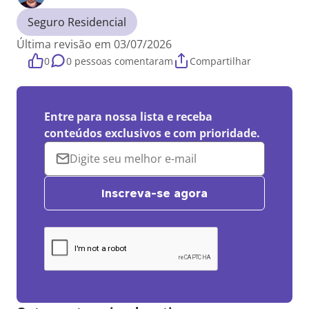
Seguro Residencial
Última revisão em 03/07/2026
0
0 pessoas comentaram
Compartilhar
Entre para nossa lista e receba
conteúdos exclusivos e com prioridade.
Inscreva-se agora