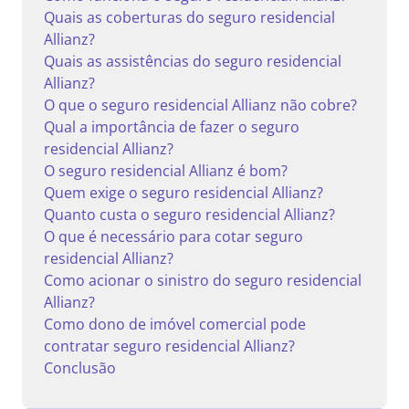
Quais as coberturas do seguro residencial
Allianz?
Quais as assistências do seguro residencial
Allianz?
O que o seguro residencial Allianz não cobre?
Qual a importância de fazer o seguro
residencial Allianz?
O seguro residencial Allianz é bom?
Quem exige o seguro residencial Allianz?
Quanto custa o seguro residencial Allianz?
O que é necessário para cotar seguro
residencial Allianz?
Como acionar o sinistro do seguro residencial
Allianz?
Como dono de imóvel comercial pode
contratar seguro residencial Allianz?
Conclusão