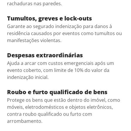
rachaduras nas paredes.
Tumultos, greves e lock-outs
Garante ao segurado indenização para danos à
residência causados por eventos como tumultos ou
manifestações violentas.
Despesas extraordinárias
Ajuda a arcar com custos emergenciais após um
evento coberto, com limite de 10% do valor da
indenização inicial.
Roubo e furto qualificado de bens
Protege os bens que estão dentro do imóvel, como
móveis, eletrodomésticos e objetos eletrônicos,
contra roubo qualificado ou furto com
arrombamento.