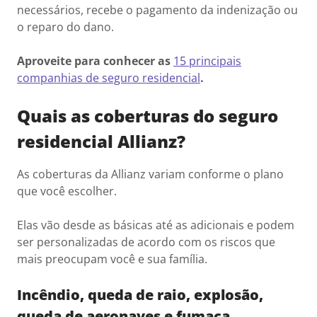
necessários, recebe o pagamento da indenização ou
o reparo do dano.
Aproveite para conhecer as
15 principais
companhias de seguro residencial
.
Quais as coberturas do seguro
residencial Allianz?
As coberturas da Allianz variam conforme o plano
que você escolher.
Elas vão desde as básicas até as adicionais e podem
ser personalizadas de acordo com os riscos que
mais preocupam você e sua família.
Incêndio, queda de raio, explosão,
queda de aeronaves e fumaça