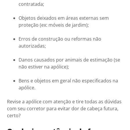
contratada;
Objetos deixados em áreas externas sem
proteção (ex: móveis de jardim);
Erros de construção ou reformas não
autorizadas;
Danos causados por animais de estimação (se
não estiver na apólice);
Bens e objetos em geral não especificados na
apólice.
Revise a apólice com atenção e tire todas as dúvidas
com seu corretor para evitar dor de cabeça futura,
certo?