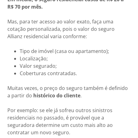
R$ 70 por mês.
Mas, para ter acesso ao valor exato, faça uma
cotação personalizada, pois o valor do seguro
Allianz residencial varia conforme:
Tipo de imóvel (casa ou apartamento);
Localização;
Valor segurado;
Coberturas contratadas.
Muitas vezes, o preço do seguro também é definido
a partir do
histórico do cliente
.
Por exemplo: se ele já sofreu outros sinistros
residenciais no passado, é provável que a
seguradora determine um custo mais alto ao
contratar um novo seguro.