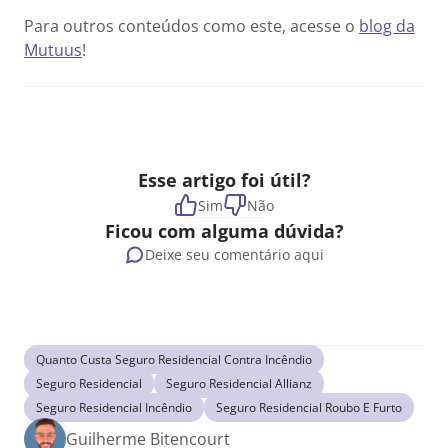
Para outros conteúdos como este, acesse o
blog da
Mutuus
!
Esse artigo foi útil?
Sim
Não
Ficou com alguma dúvida?
Deixe seu comentário aqui
Quanto Custa Seguro Residencial Contra Incêndio
Seguro Residencial
Seguro Residencial Allianz
Seguro Residencial Incêndio
Seguro Residencial Roubo E Furto
Guilherme Bitencourt