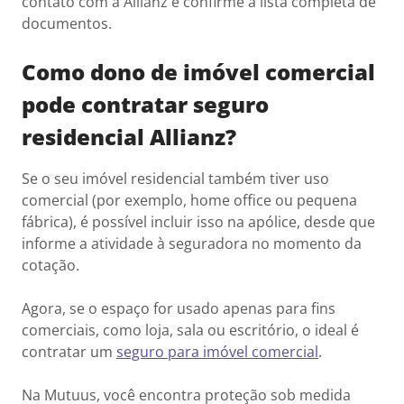
contato com a Allianz e confirme a lista completa de
documentos.
Como dono de imóvel comercial
pode contratar seguro
residencial Allianz?
Se o seu imóvel residencial também tiver uso
comercial (por exemplo, home office ou pequena
fábrica), é possível incluir isso na apólice, desde que
informe a atividade à seguradora no momento da
cotação.
Agora, se o espaço for usado apenas para fins
comerciais, como loja, sala ou escritório, o ideal é
contratar um
seguro para imóvel comercial
.
Na Mutuus, você encontra proteção sob medida