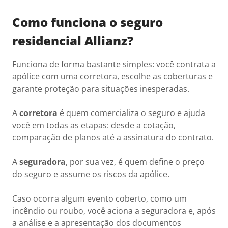
Como funciona o seguro
residencial Allianz?
Funciona de forma bastante simples: você contrata a
apólice com uma corretora, escolhe as coberturas e
garante proteção para situações inesperadas.
A
corretora
é quem comercializa o seguro e ajuda
você em todas as etapas: desde a cotação,
comparação de planos até a assinatura do contrato.
A
seguradora
, por sua vez, é quem define o preço
do seguro e assume os riscos da apólice.
Caso ocorra algum evento coberto, como um
incêndio ou roubo, você aciona a seguradora e, após
a análise e a apresentação dos documentos