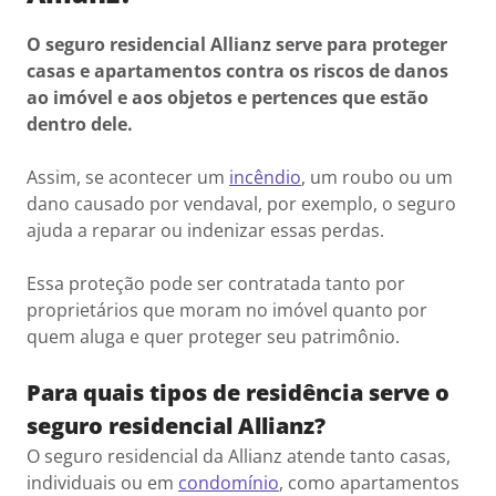
O seguro residencial Allianz serve para proteger
casas e apartamentos contra os riscos de danos
ao imóvel e aos objetos e pertences que estão
dentro dele.
Assim, se acontecer um
incêndio
, um roubo ou um
dano causado por vendaval, por exemplo, o seguro
ajuda a reparar ou indenizar essas perdas.
Essa proteção pode ser contratada tanto por
proprietários que moram no imóvel quanto por
quem aluga e quer proteger seu patrimônio.
Para quais tipos de residência serve o
seguro residencial Allianz?
O seguro residencial da Allianz atende tanto casas,
individuais ou em
condomínio
, como apartamentos