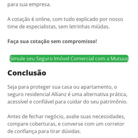
para sua empresa.
A cotação é online, com tudo explicado por nosso
time de especialistas, sem letrinhas miúdas.
Faça sua cotação sem compromisso!
Simule seu Seguro Imóvel Comercial com a Mutuus
Conclusão
Seja para proteger sua casa ou apartamento, o
seguro residencial Allianz é uma alternativa prática,
acessível e confiável para cuidar do seu patrimônio.
Antes de fechar negócio, avalie suas necessidades,
compare coberturas, e converse com um corretor
de confiança para tirar dúvidas.