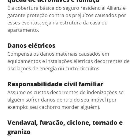
É a cobertura básica do seguro residencial Allianz e
garante proteção contra os prejuízos causados por
esses eventos, seja na estrutura da casa ou
apartamento.
Danos elétricos
Compensa os danos materiais causados em
equipamentos e instalações elétricas decorrentes de
oscilações de energia ou curto-circuitos.
Responsabilidade civil familiar
Assume os custos decorrentes de indenizações se
alguém sofrer danos dentro do seu imóvel (por
exemplo: seu cachorro morder alguém).
Vendaval, furacão, ciclone, tornado e
granizo