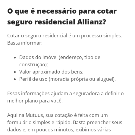
O que é necessário para cotar
seguro residencial Allianz?
Cotar o seguro residencial é um processo simples.
Basta informar:
Dados do imóvel (endereço, tipo de
construção);
Valor aproximado dos bens;
Perfil de uso (moradia própria ou aluguel).
Essas informações ajudam a seguradora a definir o
melhor plano para você.
Aqui na Mutuus, sua cotação é feita com um
formulário simples e rápido. Basta preencher seus
dados e, em poucos minutos, exibimos várias