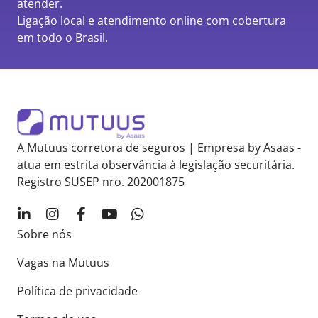
atender.
Ligação local e atendimento online com cobertura
em todo o Brasil.
A Mutuus corretora de seguros | Empresa by Asaas -
atua em estrita observância à legislação securitária.
Registro SUSEP nro. 202001875
Sobre nós
Vagas na Mutuus
Política de privacidade