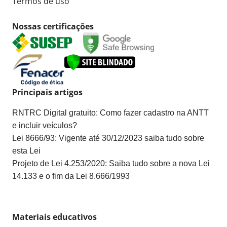
Termos de uso
Nossas certificações
Principais artigos
RNTRC Digital gratuito: Como fazer cadastro na ANTT
e incluir veículos?
Lei 8666/93: Vigente até 30/12/2023 saiba tudo sobre
esta Lei
Projeto de Lei 4.253/2020: Saiba tudo sobre a nova Lei
14.133 e o fim da Lei 8.666/1993
Materiais educativos