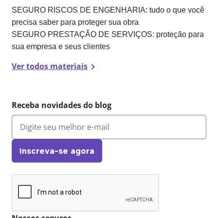
SEGURO RISCOS DE ENGENHARIA: tudo o que você
precisa saber para proteger sua obra
SEGURO PRESTAÇÃO DE SERVIÇOS: proteção para
sua empresa e seus clientes
Ver todos materiais
Receba novidades do blog
Inscreva-se agora