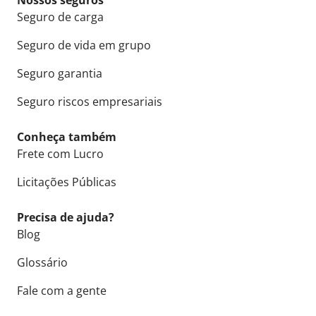
Nossos seguros
Seguro de carga
Seguro de vida em grupo
Seguro garantia
Seguro riscos empresariais
Conheça também
Frete com Lucro
Licitações Públicas
Precisa de ajuda?
Blog
Glossário
Fale com a gente