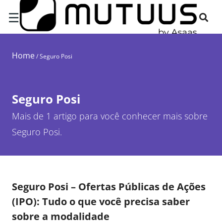
☰
Home
/
Seguro Posi
Seguro Posi
Mais de 1 artigo para você conhecer mais sobre
Seguro Posi.
Seguro Posi – Ofertas Públicas de Ações
(IPO): Tudo o que você precisa saber
sobre a modalidade