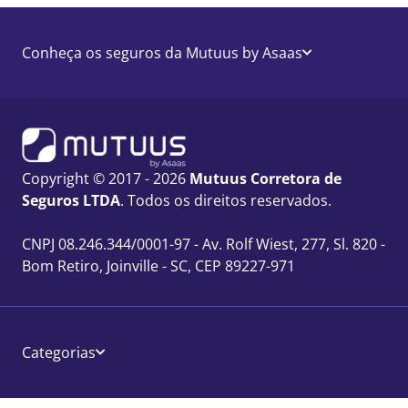
Conheça os seguros da Mutuus by Asaas
Copyright © 2017 - 2026
Mutuus Corretora de
Seguros LTDA
. Todos os direitos reservados.
CNPJ 08.246.344/0001-97 - Av. Rolf Wiest, 277, Sl. 820 -
Bom Retiro, Joinville - SC, CEP 89227-971
Categorias