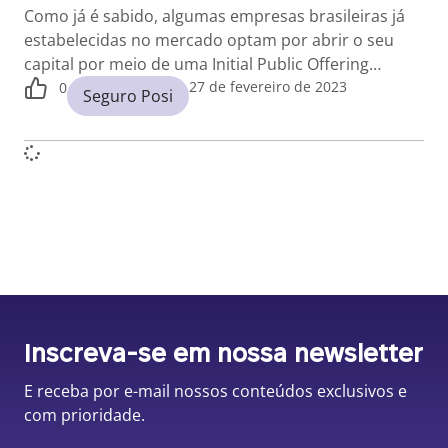
Como já é sabido, algumas empresas brasileiras já
estabelecidas no mercado optam por abrir o seu
capital por meio de uma Initial Public Offering…
27 de fevereiro de 2023
0
Seguro Posi
Inscreva-se em nossa newsletter
E receba por e-mail nossos conteúdos exclusivos e
com prioridade.