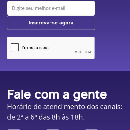
Inscreva-se agora
Fale com a gente
Horário de atendimento dos canais:
de 2ª a 6ª das 8h às 18h.