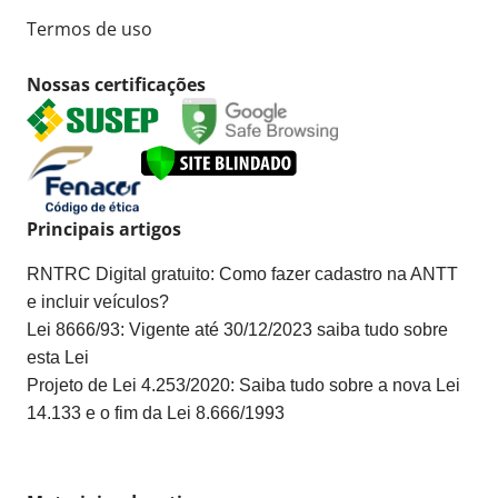
Termos de uso
Nossas certificações
Principais artigos
RNTRC Digital gratuito: Como fazer cadastro na ANTT
e incluir veículos?
Lei 8666/93: Vigente até 30/12/2023 saiba tudo sobre
esta Lei
Projeto de Lei 4.253/2020: Saiba tudo sobre a nova Lei
14.133 e o fim da Lei 8.666/1993