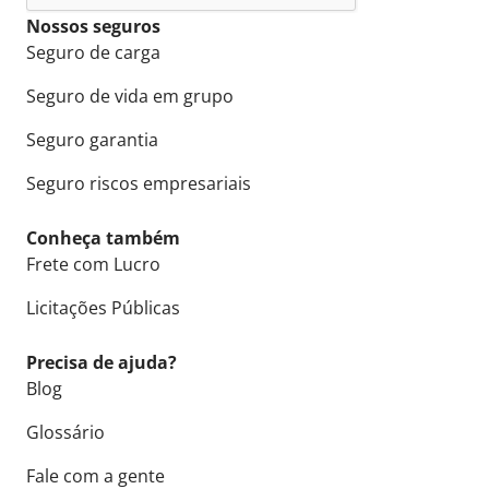
Nossos seguros
Seguro de carga
Seguro de vida em grupo
Seguro garantia
Seguro riscos empresariais
Conheça também
Frete com Lucro
Licitações Públicas
Precisa de ajuda?
Blog
Glossário
Fale com a gente