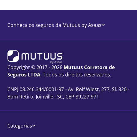
Conheça os seguros da Mutuus by Asaas
Copyright © 2017 - 2026
Mutuus Corretora de
Seguros LTDA
. Todos os direitos reservados.
CNPJ 08.246.344/0001-97 - Av. Rolf Wiest, 277, Sl. 820 -
Bom Retiro, Joinville - SC, CEP 89227-971
Categorias