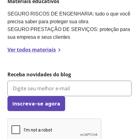
Materiais educativos
SEGURO RISCOS DE ENGENHARIA: tudo o que você
precisa saber para proteger sua obra
SEGURO PRESTAÇÃO DE SERVIÇOS: proteção para
sua empresa e seus clientes
Ver todos materiais
Receba novidades do blog
Inscreva-se agora