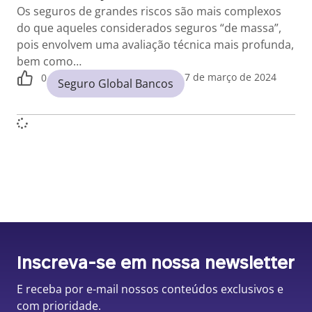
Os seguros de grandes riscos são mais complexos
do que aqueles considerados seguros “de massa”,
pois envolvem uma avaliação técnica mais profunda,
bem como…
7 de março de 2024
0
Seguro Global Bancos
Inscreva-se em nossa newsletter
E receba por e-mail nossos conteúdos exclusivos e
com prioridade.