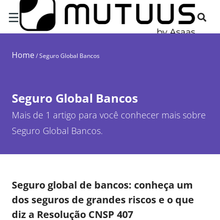
☰
Home
/
Seguro Global Bancos
Seguro Global Bancos
Mais de 1 artigo para você conhecer mais sobre
Seguro Global Bancos.
Seguro global de bancos: conheça um
dos seguros de grandes riscos e o que
diz a Resolução CNSP 407