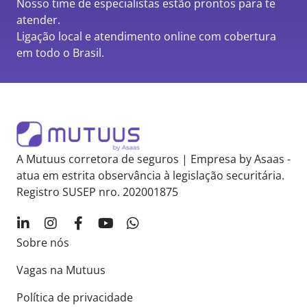
Nosso time de especialistas estão prontos para te
atender.
Ligação local e atendimento online com cobertura
em todo o Brasil.
A Mutuus corretora de seguros | Empresa by Asaas -
atua em estrita observância à legislação securitária.
Registro SUSEP nro. 202001875
Sobre nós
Vagas na Mutuus
Política de privacidade