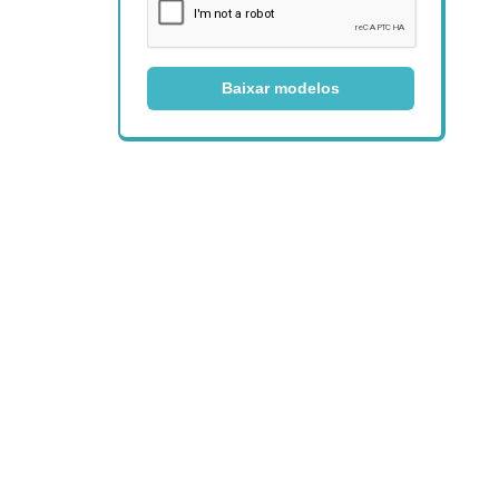
Baixar modelos