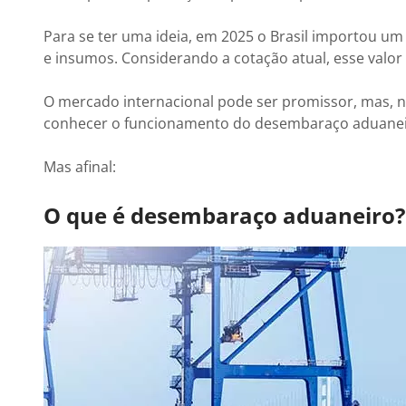
Para se ter uma ideia, em 2025 o Brasil importou um
e insumos. Considerando a cotação atual, esse valor 
O mercado internacional pode ser promissor, mas, n
conhecer o funcionamento do desembaraço aduaneiro
Mas afinal:
O que é desembaraço aduaneiro?