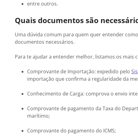
entre outros.
Quais documentos são necessári
Uma dúvida comum para quem quer entender como f
documentos necessários.
Para te ajudar a entender melhor, listamos os mais
Comprovante de Importação: expedido pelo
Si
importação que confirma a regularidade da mer
Conhecimento de Carga: comprova o envio inter
Comprovante de pagamento da Taxa do Departa
marítimo;
Comprovante do pagamento do ICMS;