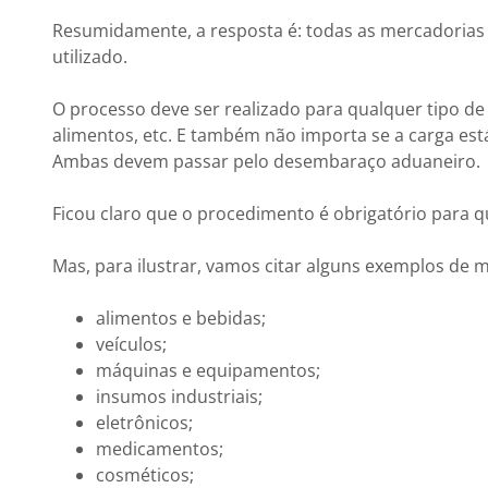
Resumidamente, a resposta é: todas as mercadorias
utilizado.
O processo deve ser realizado para qualquer tipo d
alimentos, etc. E também não importa se a carga est
Ambas devem passar pelo desembaraço aduaneiro.
Ficou claro que o procedimento é obrigatório para qu
Mas, para ilustrar, vamos citar alguns exemplos d
alimentos e bebidas;
veículos;
máquinas e equipamentos;
insumos industriais;
eletrônicos;
medicamentos;
cosméticos;