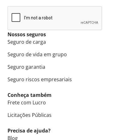
Nossos seguros
Seguro de carga
Seguro de vida em grupo
Seguro garantia
Seguro riscos empresariais
Conheça também
Frete com Lucro
Licitações Públicas
Precisa de ajuda?
Blog