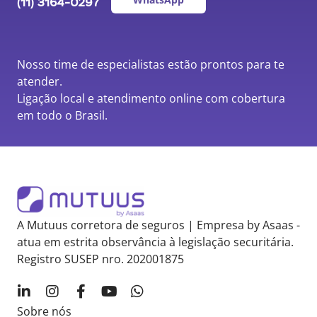
(11) 3164-0297
Nosso time de especialistas estão prontos para te
atender.
Ligação local e atendimento online com cobertura
em todo o Brasil.
A Mutuus corretora de seguros | Empresa by Asaas -
atua em estrita observância à legislação securitária.
Registro SUSEP nro. 202001875
Sobre nós