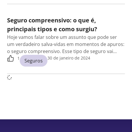
Seguro compreensivo: o que é,
principais tipos e como surgiu?
Hoje vamos falar sobre um assunto que pode ser
um verdadeiro salva-vidas em momentos de apuros:
o seguro compreensivo. Esse tipo de seguro vai…
30 de janeiro de 2024
1
Seguros