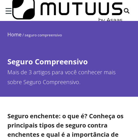
☰
Home
/
seguro compreensivo
Seguro Compreensivo
Mais de 3 artigos para você conhecer mais
sobre Seguro Compreensivo.
Seguro enchente: o que é? Conheça os
principais tipos de seguro contra
enchentes e qual é a importância de