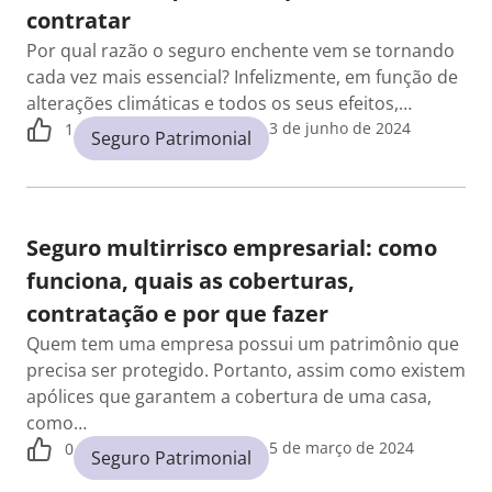
contratar
Por qual razão o seguro enchente vem se tornando
cada vez mais essencial? Infelizmente, em função de
alterações climáticas e todos os seus efeitos,…
3 de junho de 2024
1
Seguro Patrimonial
Seguro multirrisco empresarial: como
funciona, quais as coberturas,
contratação e por que fazer
Quem tem uma empresa possui um patrimônio que
precisa ser protegido. Portanto, assim como existem
apólices que garantem a cobertura de uma casa,
como…
5 de março de 2024
0
Seguro Patrimonial