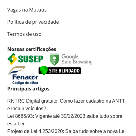
Vagas na Mutuus
Política de privacidade
Termos de uso
Nossas certificações
Principais artigos
RNTRC Digital gratuito: Como fazer cadastro na ANTT
e incluir veículos?
Lei 8666/93: Vigente até 30/12/2023 saiba tudo sobre
esta Lei
Projeto de Lei 4.253/2020: Saiba tudo sobre a nova Lei