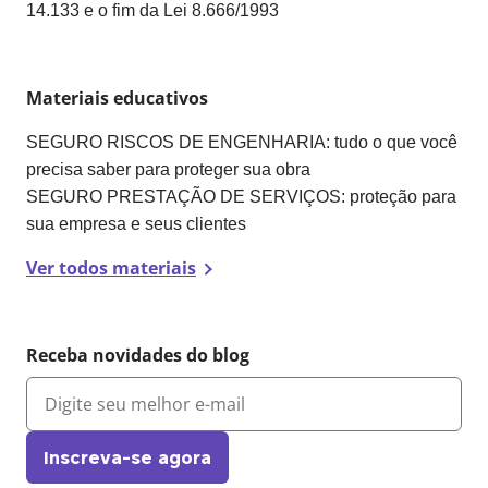
14.133 e o fim da Lei 8.666/1993
Materiais educativos
SEGURO RISCOS DE ENGENHARIA: tudo o que você
precisa saber para proteger sua obra
SEGURO PRESTAÇÃO DE SERVIÇOS: proteção para
sua empresa e seus clientes
Ver todos materiais
Receba novidades do blog
Inscreva-se agora