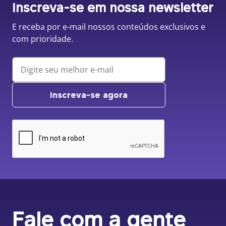
Inscreva-se em nossa newsletter
E receba por e-mail nossos conteúdos exclusivos e
com prioridade.
Inscreva-se agora
Fale com a gente