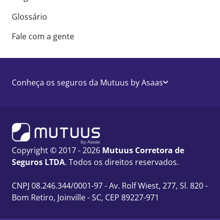
Glossário
Fale com a gente
Conheça os seguros da Mutuus by Asaas
Copyright © 2017 - 2026
Mutuus Corretora de
Seguros LTDA
. Todos os direitos reservados.
CNPJ 08.246.344/0001-97 - Av. Rolf Wiest, 277, Sl. 820 -
Bom Retiro, Joinville - SC, CEP 89227-971