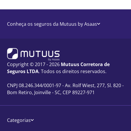
Conheça os seguros da Mutuus by Asaas
Copyright © 2017 - 2026
Mutuus Corretora de
Seguros LTDA
. Todos os direitos reservados.
CNPJ 08.246.344/0001-97 - Av. Rolf Wiest, 277, Sl. 820 -
Bom Retiro, Joinville - SC, CEP 89227-971
Categorias