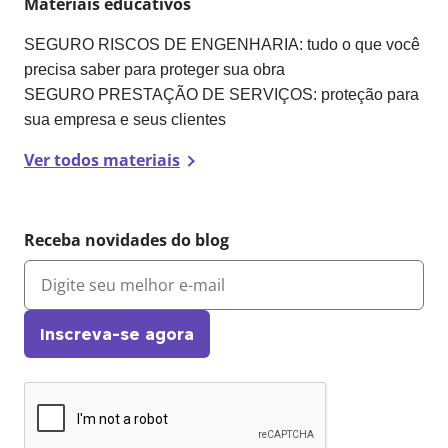
Materiais educativos
SEGURO RISCOS DE ENGENHARIA: tudo o que você
precisa saber para proteger sua obra
SEGURO PRESTAÇÃO DE SERVIÇOS: proteção para
sua empresa e seus clientes
Ver todos materiais
Receba novidades do blog
Inscreva-se agora