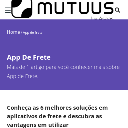
☰
Home
/
App de frete
App De Frete
Mais de 1 artigo para você conhecer mais sobre
App de Frete.
Conheça as 6 melhores soluções em
aplicativos de frete e descubra as
vantagens em utilizar