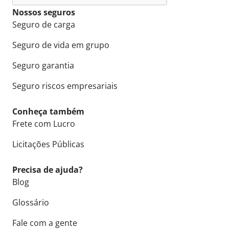
Nossos seguros
Seguro de carga
Seguro de vida em grupo
Seguro garantia
Seguro riscos empresariais
Conheça também
Frete com Lucro
Licitações Públicas
Precisa de ajuda?
Blog
Glossário
Fale com a gente