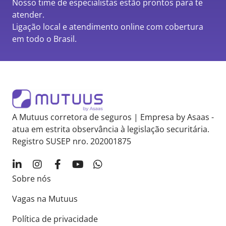
Nosso time de especialistas estão prontos para te
atender.
Ligação local e atendimento online com cobertura
em todo o Brasil.
A Mutuus corretora de seguros | Empresa by Asaas -
atua em estrita observância à legislação securitária.
Registro SUSEP nro. 202001875
Sobre nós
Vagas na Mutuus
Política de privacidade