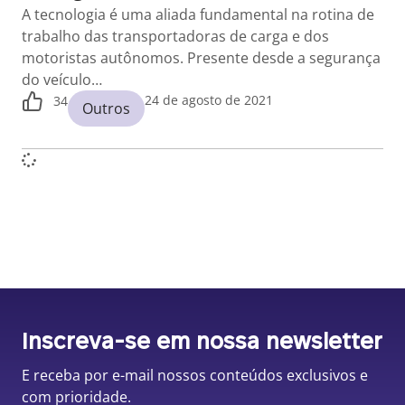
A tecnologia é uma aliada fundamental na rotina de
trabalho das transportadoras de carga e dos
motoristas autônomos. Presente desde a segurança
do veículo…
24 de agosto de 2021
34
Outros
Inscreva-se em nossa newsletter
E receba por e-mail nossos conteúdos exclusivos e
com prioridade.