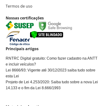
Termos de uso
Nossas certificações
Principais artigos
RNTRC Digital gratuito: Como fazer cadastro na ANTT
e incluir veículos?
Lei 8666/93: Vigente até 30/12/2023 saiba tudo sobre
esta Lei
Projeto de Lei 4.253/2020: Saiba tudo sobre a nova Lei
14.133 e o fim da Lei 8.666/1993