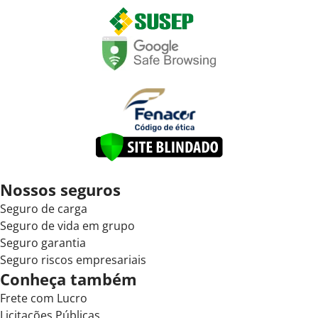
Nossos seguros
Seguro de carga
Seguro de vida em grupo
Seguro garantia
Seguro riscos empresariais
Conheça também
Frete com Lucro
Licitações Públicas