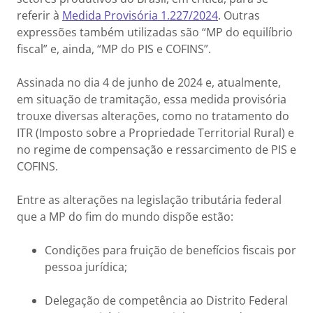
referir à
Medida Provisória 1.227/2024
. Outras
expressões também utilizadas são “MP do equilíbrio
fiscal” e, ainda, “MP do PIS e COFINS”.
Assinada no dia 4 de junho de 2024 e, atualmente,
em situação de tramitação, essa medida provisória
trouxe diversas alterações, como no tratamento do
ITR (Imposto sobre a Propriedade Territorial Rural) e
no regime de compensação e ressarcimento de PIS e
COFINS.
Entre as alterações na legislação tributária federal
que a MP do fim do mundo dispõe estão:
Condições para fruição de benefícios fiscais por
pessoa jurídica;
Delegação de competência ao Distrito Federal