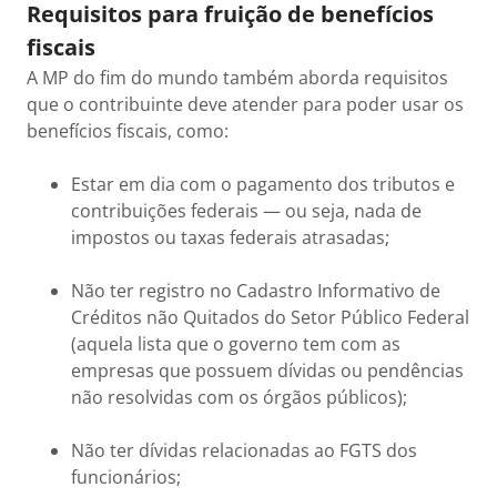
Requisitos para fruição de benefícios
fiscais
A MP do fim do mundo também aborda requisitos
que o contribuinte deve atender para poder usar os
benefícios fiscais, como:
Estar em dia com o pagamento dos tributos e
contribuições federais — ou seja, nada de
impostos ou taxas federais atrasadas;
Não ter registro no Cadastro Informativo de
Créditos não Quitados do Setor Público Federal
(aquela lista que o governo tem com as
empresas que possuem dívidas ou pendências
não resolvidas com os órgãos públicos);
Não ter dívidas relacionadas ao FGTS dos
funcionários;