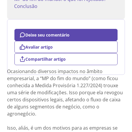
Conclusão
Deixe seu comentário
Avaliar artigo
Compartilhar artigo
Ocasionando diversos impactos no âmbito
empresarial, a “MP do fim do mundo” (como ficou
conhecida a Medida Provisória 1.227/2024) trouxe
uma série de modificações. Isso porque ela revogou
certos dispositivos legais, afetando o fluxo de caixa
de alguns segmentos de negócio, como o
agronegócio.
Isso, aliás, é um dos motivos para as empresas se