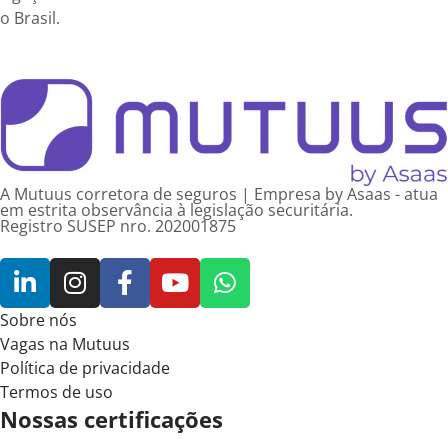
o Brasil.
A Mutuus corretora de seguros | Empresa by Asaas - atua
em estrita observância à legislação securitária.
Registro SUSEP nro. 202001875
Sobre nós
Vagas na Mutuus
Política de privacidade
Termos de uso
Nossas certificações