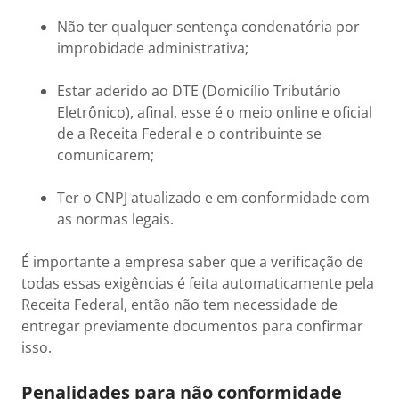
Não ter qualquer sentença condenatória por
improbidade administrativa;
Estar aderido ao DTE (Domicílio Tributário
Eletrônico), afinal, esse é o meio online e oficial
de a Receita Federal e o contribuinte se
comunicarem;
Ter o CNPJ atualizado e em conformidade com
as normas legais.
É importante a empresa saber que a verificação de
todas essas exigências é feita automaticamente pela
Receita Federal, então não tem necessidade de
entregar previamente documentos para confirmar
isso.
Penalidades para não conformidade