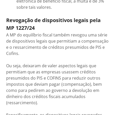
eletrônica de benefício fiscal, a multa é de 3%
sobre tais valores.
Revogação de dispositivos legais pela
MP 1227/24
A MP do equilíbrio fiscal também revogou uma série
de dispositivos legais que permitiam a compensação
e o ressarcimento de créditos presumidos de PIS e
Cofins.
Ou seja, deixaram de valer aspectos legais que
permitiam que as empresas usassem créditos
presumidos do PIS e COFINS para reduzir outros
impostos que deviam pagar (compensação), bem
como para pedirem ao governo a devolução em
dinheiro dos créditos fiscais acumulados
(ressarcimento).