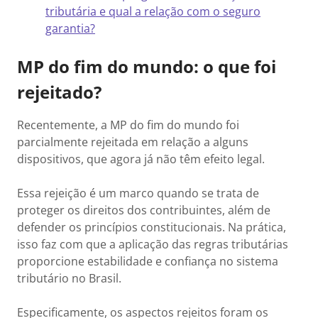
tributária e qual a relação com o seguro
garantia?
MP do fim do mundo: o que foi
rejeitado?
Recentemente, a MP do fim do mundo foi
parcialmente rejeitada em relação a alguns
dispositivos, que agora já não têm efeito legal.
Essa rejeição é um marco quando se trata de
proteger os direitos dos contribuintes, além de
defender os princípios constitucionais. Na prática,
isso faz com que a aplicação das regras tributárias
proporcione estabilidade e confiança no sistema
tributário no Brasil.
Especificamente, os aspectos rejeitos foram os