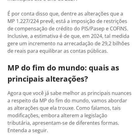
É por conta disso que, dentre as alterações que a
MP 1.227/224 prevê, está a imposição de restrições
de compensação de crédito do PIS/Pasep e COFINS.
Inclusive, a estimativa é de que, em 2024, tal medida
gere um incremento na arrecadação de 29,2 bilhões
de reais para equilibrar as contas públicas.
MP do fim do mundo: quais as
principais alterações?
Agora que você já sabe melhor as principais nuances
a respeito da MP do fim do mundo, vamos abordar
as alterações que ela trouxe. Como falamos, tais
modificações, embora alterem a legislação
tributária, apresentam-se de diferentes formas.
Entenda a seguir.