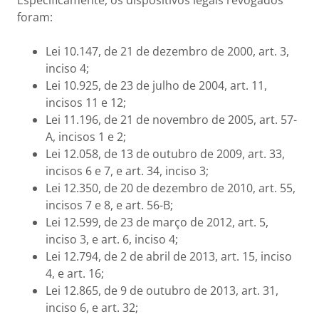
Especificamente, os dispositivos legais revogados
foram:
Lei 10.147, de 21 de dezembro de 2000, art. 3,
inciso 4;
Lei 10.925, de 23 de julho de 2004, art. 11,
incisos 11 e 12;
Lei 11.196, de 21 de novembro de 2005, art. 57-
A, incisos 1 e 2;
Lei 12.058, de 13 de outubro de 2009, art. 33,
incisos 6 e 7, e art. 34, inciso 3;
Lei 12.350, de 20 de dezembro de 2010, art. 55,
incisos 7 e 8, e art. 56-B;
Lei 12.599, de 23 de março de 2012, art. 5,
inciso 3, e art. 6, inciso 4;
Lei 12.794, de 2 de abril de 2013, art. 15, inciso
4, e art. 16;
Lei 12.865, de 9 de outubro de 2013, art. 31,
inciso 6, e art. 32;