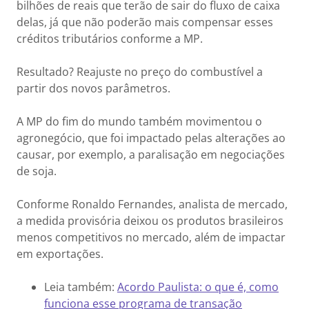
bilhões de reais que terão de sair do fluxo de caixa
delas, já que não poderão mais compensar esses
créditos tributários conforme a MP.
Resultado? Reajuste no preço do combustível a
partir dos novos parâmetros.
A MP do fim do mundo também movimentou o
agronegócio, que foi impactado pelas alterações ao
causar, por exemplo, a paralisação em negociações
de soja.
Conforme Ronaldo Fernandes, analista de mercado,
a medida provisória deixou os produtos brasileiros
menos competitivos no mercado, além de impactar
em exportações.
Leia também:
Acordo Paulista: o que é, como
funciona esse programa de transação