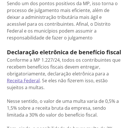
Sendo um dos pontos positivos da MP, isso torna o
processo de julgamento mais eficiente, além de
deixar a administração tributária mais ágil e
acessível para os contribuintes. Afinal, o Distrito
Federal e os municípios podem assumir a
responsabilidade de fazer o julgamento
Declaração eletrônica de benefício fiscal
Conforme a MP 1.227/24, todos os contribuintes que
recebem benefícios fiscais devem entregar,
obrigatoriamente, declaração eletrônica para a
Receita Federal
. Se eles não fizerem isso, estão
sujeitos a multas.
Nesse sentido, o valor de uma multa varia de 0,5% a
1,5% sobre a receita bruta da empresa, sendo
limitada a 30% do valor do benefício fiscal.