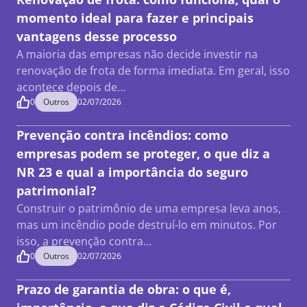
momento ideal para fazer e principais
vantagens desse processo
A maioria das empresas não decide investir na
renovação de frota de forma imediata. Em geral, isso
acontece depois de…
0
Outros
02/07/2026
Prevenção contra incêndios: como
empresas podem se proteger, o que diz a
NR 23 e qual a importância do seguro
patrimonial?
Construir o patrimônio de uma empresa leva anos,
mas um incêndio pode destruí-lo em minutos. Por
isso, a prevenção contra…
0
Outros
02/07/2026
Prazo de garantia de obra: o que é,