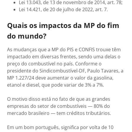
Lei 13.043, de 13 de novembro de 2014, art. 78;
Lei 14.421, de 20 de julho de 2022, art. 7.
Quais os impactos da MP do fim
do mundo?
As mudanças que a MP do PIS e CONFIS trouxe têm
impactado em diversas frentes, sendo uma delas o
preço do combustível no país. Conforme o
presidente do Sindicombustível-DF, Paulo Tavares, a
MP 1.227/24 deve aumentar o valor da gasolina,
etanol e diesel, que pode variar de 3% a 7%.
O motivo disso está no fato de que as grandes
empresas do setor de combustíveis — 80% do
mercado brasileiro — tem créditos tributários.
Em um bom português, significa por volta de 10