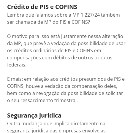
Crédito de PIS e COFINS
Lembra que falamos sobre a MP 1.227/24 também
ser chamada de MP do PIS e COFINS?
O motivo para isso está justamente nessa alteração
da MP, que prevê a vedação da possibilidade de usar
os créditos ordinários de PIS e COFINS em
compensações com débitos de outros tributos
federais.
E mais: em relação aos créditos presumidos de PIS e
COFINS, houve a vedação da compensação deles,
bem como a revogação da possibilidade de solicitar
o seu ressarcimento trimestral.
Segurança jurídica
Outra mudança que implica diretamente na
segurança jurídica das empresas envolve as