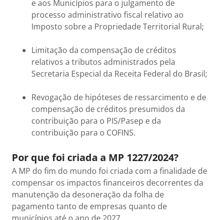
e aos Municípios para o julgamento de
processo administrativo fiscal relativo ao
Imposto sobre a Propriedade Territorial Rural;
Limitação da compensação de créditos
relativos a tributos administrados pela
Secretaria Especial da Receita Federal do Brasil;
Revogação de hipóteses de ressarcimento e de
compensação de créditos presumidos da
contribuição para o PIS/Pasep e da
contribuição para o COFINS.
Por que foi criada a MP 1227/2024?
A MP do fim do mundo foi criada com a finalidade de
compensar os impactos financeiros decorrentes da
manutenção da desoneração da folha de
pagamento tanto de empresas quanto de
municípios até o ano de 2027.