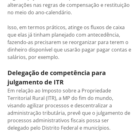
alterações nas regras de compensação e restituição
no meio do ano-calendário.
Isso, em termos práticos, atinge os fluxos de caixa
que elas já tinham planejado com antecedência,
fazendo-as precisarem se reorganizar para terem o
dinheiro disponível que usarão pagar pagar contas e
salários, por exemplo.
Delegação de competência para
julgamento de ITR
Em relação ao Imposto sobre a Propriedade
Territorial Rural (ITR), a MP do fim do mundo,
visando agilizar processos e descentralizar a
administração tributária, prevê que o julgamento de
processos administrativos fiscais possa ser
delegado pelo Distrito Federal e municípios.