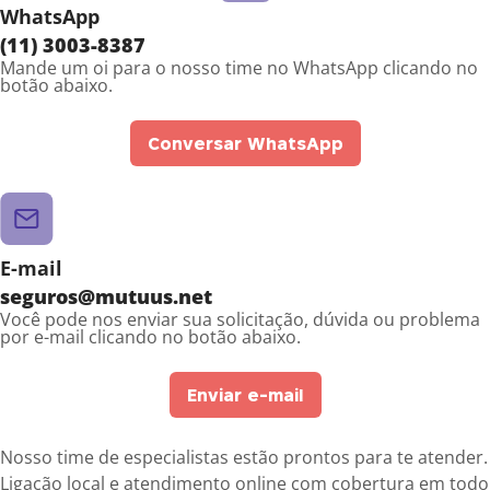
WhatsApp
(11) 3003-8387
Mande um oi para o nosso time no WhatsApp clicando no
botão abaixo.
Conversar WhatsApp
E-mail
seguros@mutuus.net
Você pode nos enviar sua solicitação, dúvida ou problema
por e-mail clicando no botão abaixo.
Enviar e-mail
Nosso time de especialistas estão prontos para te atender.
Ligação local e atendimento online com cobertura em todo