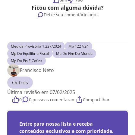
Ficou com alguma dúvida?
Deixe seu comentário aqui
Medida Provisória 1.227/2024
Mp 1227/24
Mp Do Equilíbrio Fiscal
Mp Do Fim Do Mundo
Mp Do Pis E Cofins
Francisco Neto
Outros
Última revisão em 07/02/2025
0
0 pessoas comentaram
Compartilhar
Entre para nossa lista e receba
conteúdos exclusivos e com prioridade.