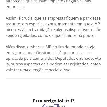
alterações que causam impactos negativos nas
empresas.
Assim, é crucial que as empresas fiquem a par desse
assunto, em especial, agora, momento em que a MP
ainda está em tramitação e alguns dispositivos estão
sendo rejeitados, como os que falamos há pouco.
Além disso, embora a MP do fim do mundo esteja
em vigor, ainda não virou lei, já que precisa ser
aprovada pela Câmara dos Deputados e Senado. Até
lá, outros aspectos dela podem ser rejeitados, então
vale ter uma atenção especial a isso.
Esse artigo foi útil?
Sim
Não