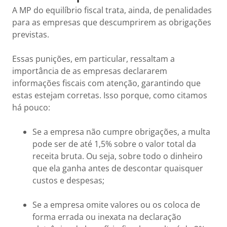
A MP do equilíbrio fiscal trata, ainda, de penalidades
para as empresas que descumprirem as obrigações
previstas.
Essas punições, em particular, ressaltam a
importância de as empresas declararem
informações fiscais com atenção, garantindo que
estas estejam corretas. Isso porque, como citamos
há pouco:
Se a empresa não cumpre obrigações, a multa
pode ser de até 1,5% sobre o valor total da
receita bruta. Ou seja, sobre todo o dinheiro
que ela ganha antes de descontar quaisquer
custos e despesas;
Se a empresa omite valores ou os coloca de
forma errada ou inexata na declaração