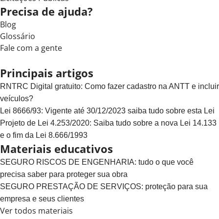
Precisa de ajuda?
Blog
Glossário
Fale com a gente
Principais artigos
RNTRC Digital gratuito: Como fazer cadastro na ANTT e incluir
veículos?
Lei 8666/93: Vigente até 30/12/2023 saiba tudo sobre esta Lei
Projeto de Lei 4.253/2020: Saiba tudo sobre a nova Lei 14.133
e o fim da Lei 8.666/1993
Materiais educativos
SEGURO RISCOS DE ENGENHARIA: tudo o que você
precisa saber para proteger sua obra
SEGURO PRESTAÇÃO DE SERVIÇOS: proteção para sua
empresa e seus clientes
Ver todos materiais