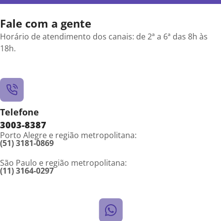
Fale com a gente
Horário de atendimento dos canais: de 2ª a 6ª das 8h às
18h.
Telefone
3003-8387
Porto Alegre e região metropolitana:
(51) 3181-0869
São Paulo e região metropolitana:
(11) 3164-0297