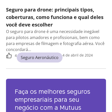
Seguro para drone: principais tipos,
coberturas, como funciona e qual deles
você deve escolher
O seguro para drone é uma necessidade inegável
para pilotos amadores e profissionais, bem como
para empresas de filmagem e fotografia aérea. Você
concordará…
4 de abril de 2024
4
Seguro Aeronáutico
Faça os melhores seguros
empresariais para seu
negócio com a Mutuus