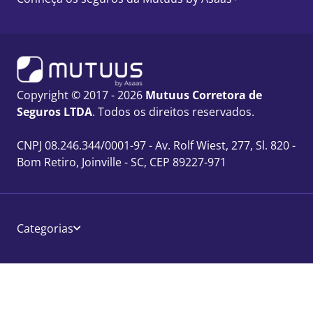
Copyright © 2017 - 2026
Mutuus Corretora de
Seguros LTDA
. Todos os direitos reservados.
CNPJ 08.246.344/0001-97 - Av. Rolf Wiest, 277, Sl. 820 -
Bom Retiro, Joinville - SC, CEP 89227-971
Categorias