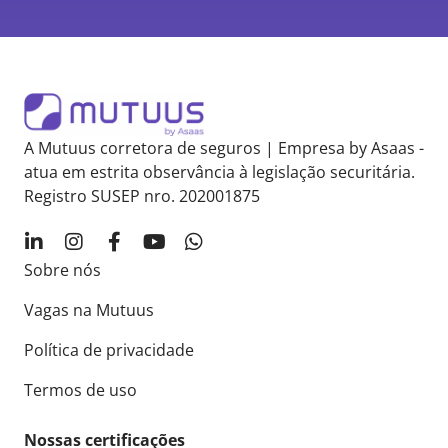
A Mutuus corretora de seguros | Empresa by Asaas -
atua em estrita observância à legislação securitária.
Registro SUSEP nro. 202001875
Sobre nós
Vagas na Mutuus
Política de privacidade
Termos de uso
Nossas certificações