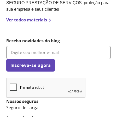
SEGURO PRESTAÇÃO DE SERVIÇOS: proteção para
sua empresa e seus clientes
Ver todos materiais
Receba novidades do blog
Inscreva-se agora
Nossos seguros
Seguro de carga