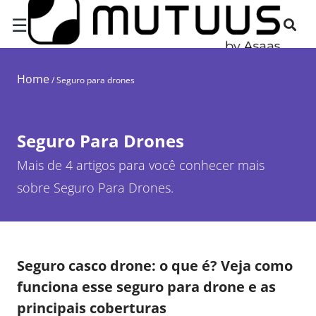
☰
Home
/
Seguro para drones
Seguro Para Drones
Mais de 4 artigos para você conhecer mais
sobre Seguro Para Drones.
Seguro casco drone: o que é? Veja como
funciona esse seguro para drone e as
principais coberturas