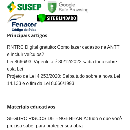
Principais artigos
RNTRC Digital gratuito: Como fazer cadastro na ANTT
e incluir veículos?
Lei 8666/93: Vigente até 30/12/2023 saiba tudo sobre
esta Lei
Projeto de Lei 4.253/2020: Saiba tudo sobre a nova Lei
14.133 e o fim da Lei 8.666/1993
Materiais educativos
SEGURO RISCOS DE ENGENHARIA: tudo o que você
precisa saber para proteger sua obra