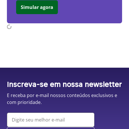
Simular agora
Inscreva-se em nossa newsletter
E receba por e-mail nossos conteúdos exclusivos e
com prioridade.