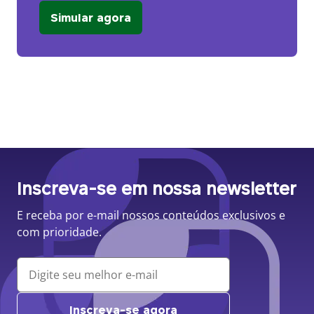
Simular agora
Inscreva-se em nossa newsletter
E receba por e-mail nossos conteúdos exclusivos e
com prioridade.
Inscreva-se agora