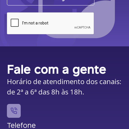
Fale com a gente
Horário de atendimento dos canais:
de 2ª a 6ª das 8h às 18h.
Telefone