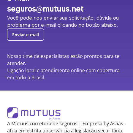
seguros@mutuus.net
Você pode nos enviar sua solicitação, dúvida ou
problema por e-mail clicando no botão abaixo.
Enviar e-mail
Nosso time de especialistas estão prontos para te
atender.
Ligação local e atendimento online com cobertura
em todo o Brasil.
A Mutuus corretora de seguros | Empresa by Asaas -
atua em estrita observância à legislação securitária.