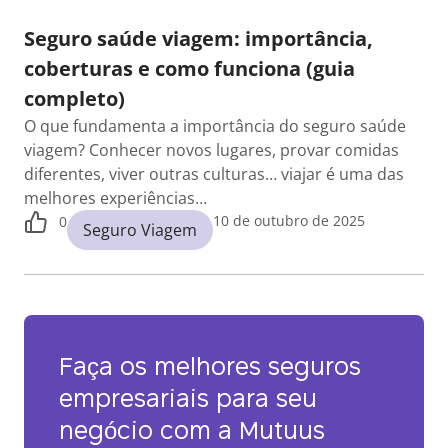
Seguro saúde viagem: importância,
coberturas e como funciona (guia
completo)
O que fundamenta a importância do seguro saúde
viagem? Conhecer novos lugares, provar comidas
diferentes, viver outras culturas… viajar é uma das
melhores experiências…
10 de outubro de 2025
0
Seguro Viagem
Faça os melhores seguros
empresariais para seu
negócio com a Mutuus