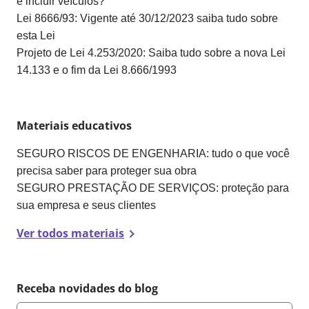
e incluir veículos?
Lei 8666/93: Vigente até 30/12/2023 saiba tudo sobre
esta Lei
Projeto de Lei 4.253/2020: Saiba tudo sobre a nova Lei
14.133 e o fim da Lei 8.666/1993
Materiais educativos
SEGURO RISCOS DE ENGENHARIA: tudo o que você
precisa saber para proteger sua obra
SEGURO PRESTAÇÃO DE SERVIÇOS: proteção para
sua empresa e seus clientes
Ver todos materiais
Receba novidades do blog