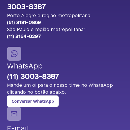
3003-8387
Porto Alegre e região metropolitana:
(51) 3181-0869
São Paulo e região metropolitana:
(11) 3164-0297
WhatsApp
(11) 3003-8387
Mande um oi para o nosso time no WhatsApp
clicando no botão abaixo.
Conversar WhatsApp
E-mail