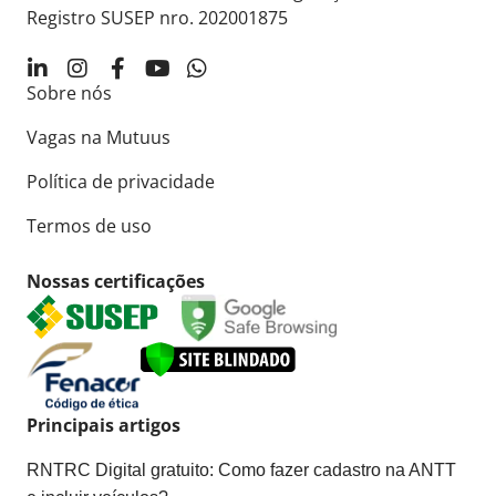
Registro SUSEP nro. 202001875
Sobre nós
Vagas na Mutuus
Política de privacidade
Termos de uso
Nossas certificações
Principais artigos
RNTRC Digital gratuito: Como fazer cadastro na ANTT