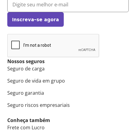
Inscreva-se agora
Nossos seguros
Seguro de carga
Seguro de vida em grupo
Seguro garantia
Seguro riscos empresariais
Conheça também
Frete com Lucro