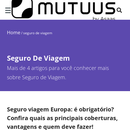
☰
Home
/
seguro de viagem
Seguro De Viagem
Mais de 4 artigos para você conhecer mais
sobre Seguro de Viagem.
Seguro viagem Europa: é obrigatório?
Confira quais as principais coberturas,
vantagens e quem deve fazer!