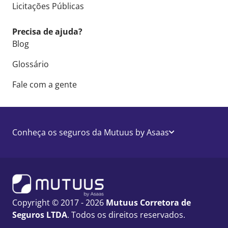
Licitações Públicas
Precisa de ajuda?
Blog
Glossário
Fale com a gente
Conheça os seguros da Mutuus by Asaas
Copyright © 2017 - 2026
Mutuus Corretora de
Seguros LTDA
. Todos os direitos reservados.