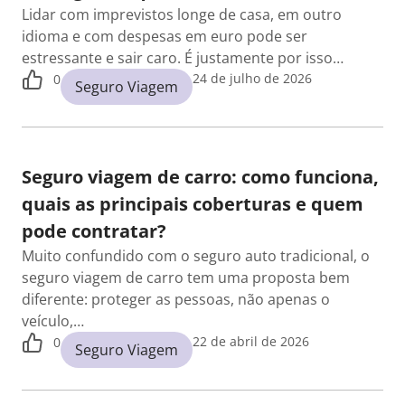
Lidar com imprevistos longe de casa, em outro
idioma e com despesas em euro pode ser
estressante e sair caro. É justamente por isso…
24 de julho de 2026
0
Seguro Viagem
Seguro viagem de carro: como funciona,
quais as principais coberturas e quem
pode contratar?
Muito confundido com o seguro auto tradicional, o
seguro viagem de carro tem uma proposta bem
diferente: proteger as pessoas, não apenas o
veículo,…
22 de abril de 2026
0
Seguro Viagem