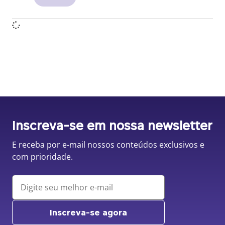
Inscreva-se em nossa newsletter
E receba por e-mail nossos conteúdos exclusivos e
com prioridade.
Inscreva-se agora