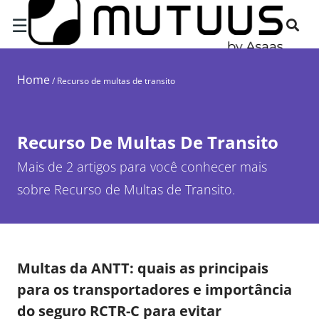
☰
Home
/
Recurso de multas de transito
Recurso De Multas De Transito
Mais de 2 artigos para você conhecer mais
sobre Recurso de Multas de Transito.
Multas da ANTT: quais as principais
para os transportadores e importância
do seguro RCTR-C para evitar