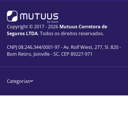
Copyright © 2017 - 2026
Mutuus Corretora de
Seguros LTDA
. Todos os direitos reservados.
CNPJ 08.246.344/0001-97 - Av. Rolf Wiest, 277, Sl. 820 -
Bom Retiro, Joinville - SC, CEP 89227-971
Categorias