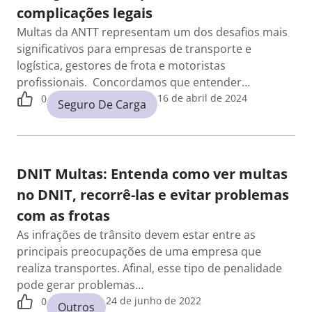
complicações legais
Multas da ANTT representam um dos desafios mais
significativos para empresas de transporte e
logística, gestores de frota e motoristas
profissionais. Concordamos que entender…
16 de abril de 2024
0
Seguro De Carga
DNIT Multas: Entenda como ver multas
no DNIT, recorrê-las e evitar problemas
com as frotas
As infrações de trânsito devem estar entre as
principais preocupações de uma empresa que
realiza transportes. Afinal, esse tipo de penalidade
pode gerar problemas…
24 de junho de 2022
0
Outros