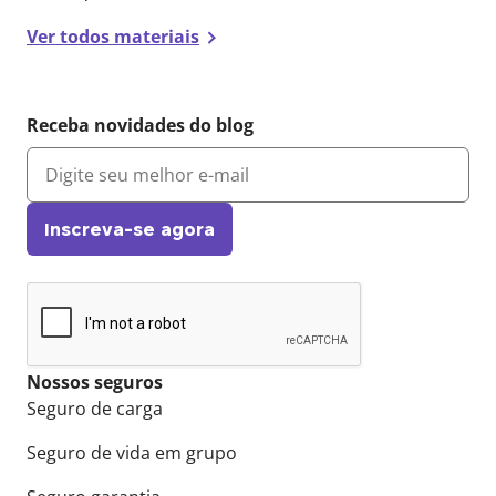
Ver todos materiais
Receba novidades do blog
Inscreva-se agora
Nossos seguros
Seguro de carga
Seguro de vida em grupo