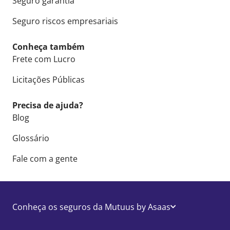
Seguro garantia
Seguro riscos empresariais
Conheça também
Frete com Lucro
Licitações Públicas
Precisa de ajuda?
Blog
Glossário
Fale com a gente
Conheça os seguros da Mutuus by Asaas