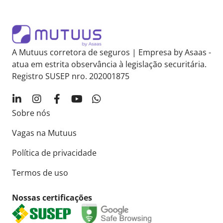
A Mutuus corretora de seguros | Empresa by Asaas -
atua em estrita observância à legislação securitária.
Registro SUSEP nro. 202001875
Sobre nós
Vagas na Mutuus
Política de privacidade
Termos de uso
Nossas certificações