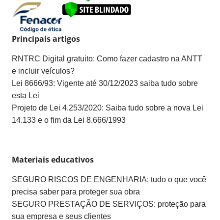
Principais artigos
RNTRC Digital gratuito: Como fazer cadastro na ANTT
e incluir veículos?
Lei 8666/93: Vigente até 30/12/2023 saiba tudo sobre
esta Lei
Projeto de Lei 4.253/2020: Saiba tudo sobre a nova Lei
14.133 e o fim da Lei 8.666/1993
Materiais educativos
SEGURO RISCOS DE ENGENHARIA: tudo o que você
precisa saber para proteger sua obra
SEGURO PRESTAÇÃO DE SERVIÇOS: proteção para
sua empresa e seus clientes