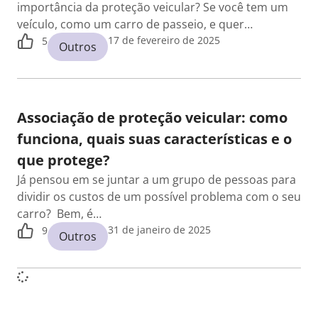
importância da proteção veicular? Se você tem um
veículo, como um carro de passeio, e quer…
17 de fevereiro de 2025
5
Outros
Associação de proteção veicular: como
funciona, quais suas características e o
que protege?
Já pensou em se juntar a um grupo de pessoas para
dividir os custos de um possível problema com o seu
carro? Bem, é…
31 de janeiro de 2025
9
Outros