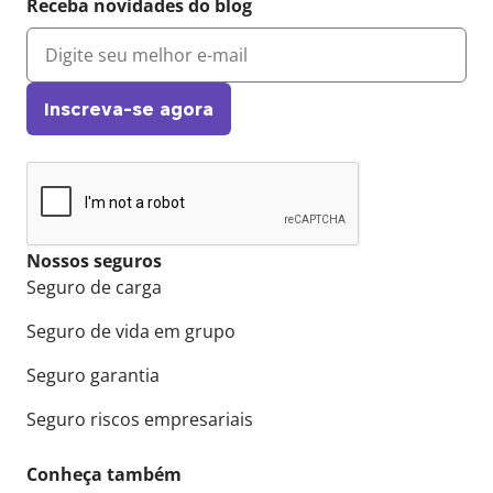
Receba novidades do blog
Inscreva-se agora
Nossos seguros
Seguro de carga
Seguro de vida em grupo
Seguro garantia
Seguro riscos empresariais
Conheça também