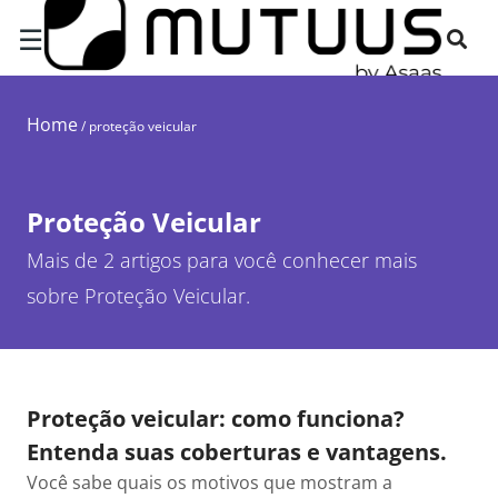
☰
Home
/
proteção veicular
Proteção Veicular
Mais de 2 artigos para você conhecer mais
sobre Proteção Veicular.
Proteção veicular: como funciona?
Entenda suas coberturas e vantagens.
Você sabe quais os motivos que mostram a