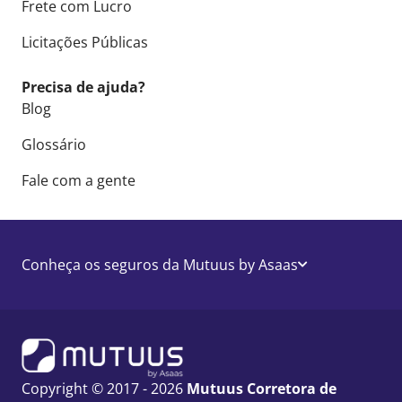
Frete com Lucro
Licitações Públicas
Precisa de ajuda?
Blog
Glossário
Fale com a gente
Conheça os seguros da Mutuus by Asaas
Copyright © 2017 - 2026
Mutuus Corretora de