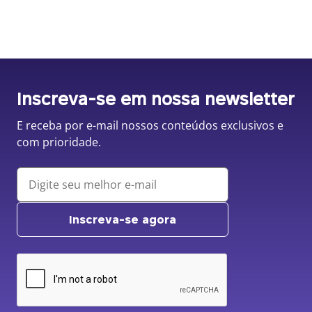
Inscreva-se em nossa newsletter
E receba por e-mail nossos conteúdos exclusivos e
com prioridade.
Inscreva-se agora