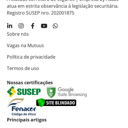
atua em estrita observância à legislação securitária.
Registro SUSEP nro. 202001875
Sobre nós
Vagas na Mutuus
Política de privacidade
Termos de uso
Nossas certificações
Principais artigos