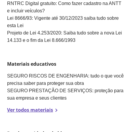
RNTRC Digital gratuito: Como fazer cadastro na ANTT
e incluir veículos?
Lei 8666/93: Vigente até 30/12/2023 saiba tudo sobre
esta Lei
Projeto de Lei 4.253/2020: Saiba tudo sobre a nova Lei
14.133 e o fim da Lei 8.666/1993
Materiais educativos
SEGURO RISCOS DE ENGENHARIA: tudo o que você
precisa saber para proteger sua obra
SEGURO PRESTAÇÃO DE SERVIÇOS: proteção para
sua empresa e seus clientes
Ver todos materiais