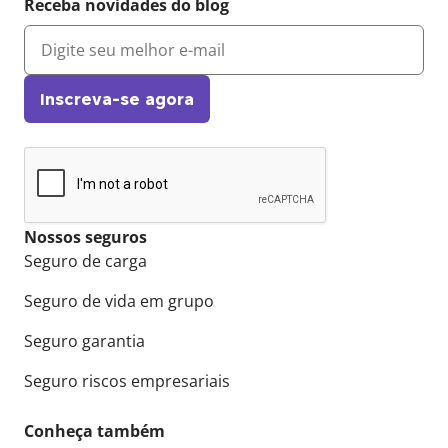
Receba novidades do blog
Inscreva-se agora
Nossos seguros
Seguro de carga
Seguro de vida em grupo
Seguro garantia
Seguro riscos empresariais
Conheça também