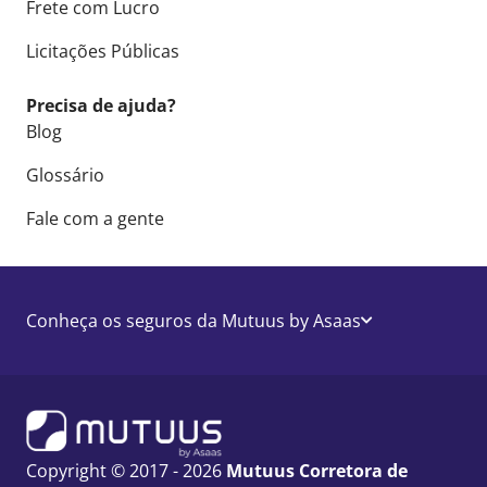
Frete com Lucro
Licitações Públicas
Precisa de ajuda?
Blog
Glossário
Fale com a gente
Conheça os seguros da Mutuus by Asaas
Copyright © 2017 - 2026
Mutuus Corretora de