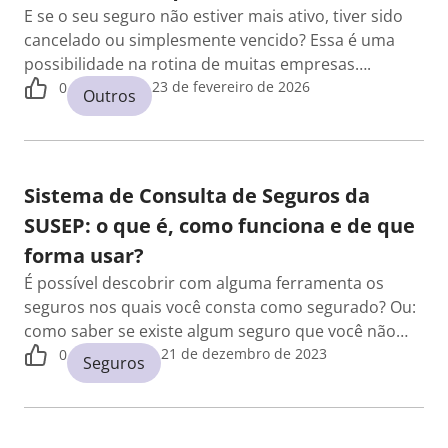
E se o seu seguro não estiver mais ativo, tiver sido
cancelado ou simplesmente vencido? Essa é uma
possibilidade na rotina de muitas empresas….
23 de fevereiro de 2026
0
Outros
Sistema de Consulta de Seguros da
SUSEP: o que é, como funciona e de que
forma usar?
É possível descobrir com alguma ferramenta os
seguros nos quais você consta como segurado? Ou:
como saber se existe algum seguro que você não…
21 de dezembro de 2023
0
Seguros