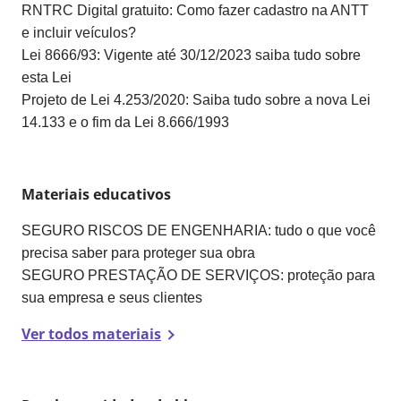
RNTRC Digital gratuito: Como fazer cadastro na ANTT
e incluir veículos?
Lei 8666/93: Vigente até 30/12/2023 saiba tudo sobre
esta Lei
Projeto de Lei 4.253/2020: Saiba tudo sobre a nova Lei
14.133 e o fim da Lei 8.666/1993
Materiais educativos
SEGURO RISCOS DE ENGENHARIA: tudo o que você
precisa saber para proteger sua obra
SEGURO PRESTAÇÃO DE SERVIÇOS: proteção para
sua empresa e seus clientes
Ver todos materiais