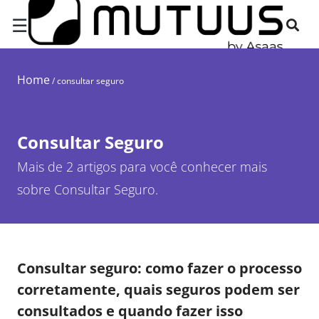
☰
Home
/
consultar seguro
Consultar Seguro
Mais de 2 artigos para você conhecer mais
sobre Consultar Seguro.
Consultar seguro: como fazer o processo
corretamente, quais seguros podem ser
consultados e quando fazer isso