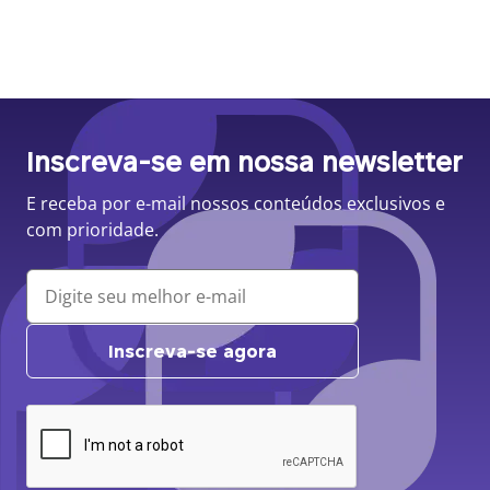
Inscreva-se em nossa newsletter
E receba por e-mail nossos conteúdos exclusivos e
com prioridade.
Inscreva-se agora