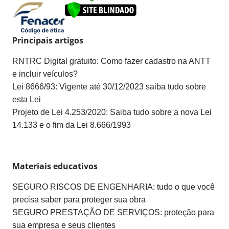
Principais artigos
RNTRC Digital gratuito: Como fazer cadastro na ANTT
e incluir veículos?
Lei 8666/93: Vigente até 30/12/2023 saiba tudo sobre
esta Lei
Projeto de Lei 4.253/2020: Saiba tudo sobre a nova Lei
14.133 e o fim da Lei 8.666/1993
Materiais educativos
SEGURO RISCOS DE ENGENHARIA: tudo o que você
precisa saber para proteger sua obra
SEGURO PRESTAÇÃO DE SERVIÇOS: proteção para
sua empresa e seus clientes