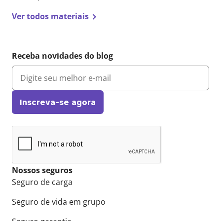
Ver todos materiais
Receba novidades do blog
Inscreva-se agora
Nossos seguros
Seguro de carga
Seguro de vida em grupo