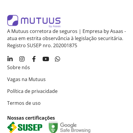
A Mutuus corretora de seguros | Empresa by Asaas -
atua em estrita observância à legislação securitária.
Registro SUSEP nro. 202001875
Sobre nós
Vagas na Mutuus
Política de privacidade
Termos de uso
Nossas certificações