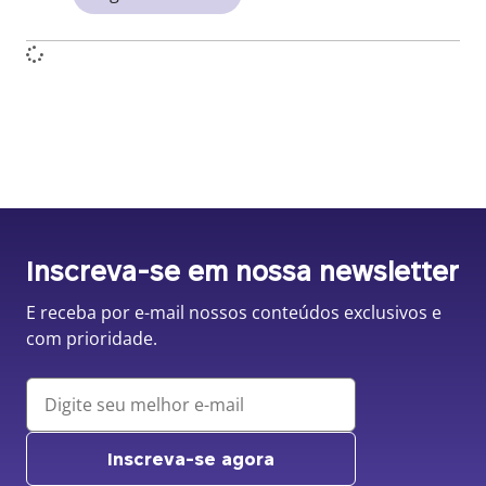
Inscreva-se em nossa newsletter
E receba por e-mail nossos conteúdos exclusivos e
com prioridade.
Inscreva-se agora