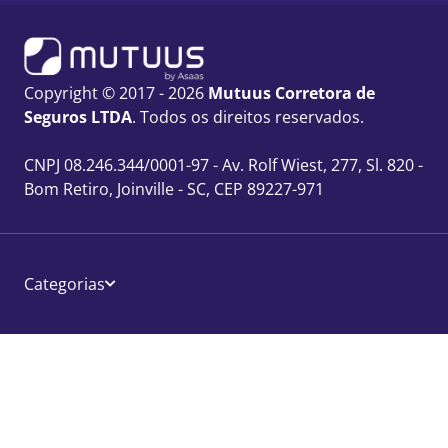
Copyright © 2017 - 2026
Mutuus Corretora de
Seguros LTDA
. Todos os direitos reservados.
CNPJ 08.246.344/0001-97 - Av. Rolf Wiest, 277, Sl. 820 -
Bom Retiro, Joinville - SC, CEP 89227-971
Categorias