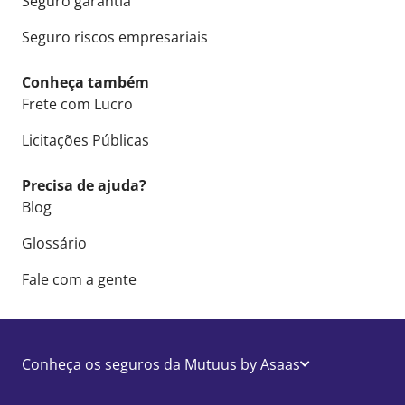
Seguro garantia
Seguro riscos empresariais
Conheça também
Frete com Lucro
Licitações Públicas
Precisa de ajuda?
Blog
Glossário
Fale com a gente
Conheça os seguros da Mutuus by Asaas