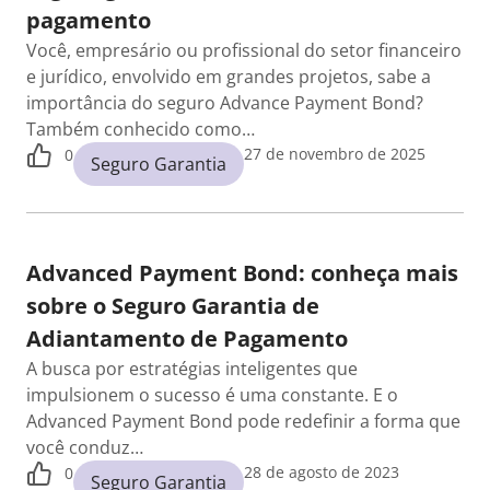
pagamento
Você, empresário ou profissional do setor financeiro
e jurídico, envolvido em grandes projetos, sabe a
importância do seguro Advance Payment Bond?
Também conhecido como…
27 de novembro de 2025
0
Seguro Garantia
Advanced Payment Bond: conheça mais
sobre o Seguro Garantia de
Adiantamento de Pagamento
A busca por estratégias inteligentes que
impulsionem o sucesso é uma constante. E o
Advanced Payment Bond pode redefinir a forma que
você conduz…
28 de agosto de 2023
0
Seguro Garantia