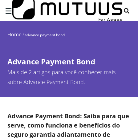
☰
Home
/
advance payment bond
Advance Payment Bond
Mais de 2 artigos para você conhecer mais
sobre Advance Payment Bond.
Advance Payment Bond: Saiba para que
serve, como funciona e benefícios do
seguro garantia adiantamento de