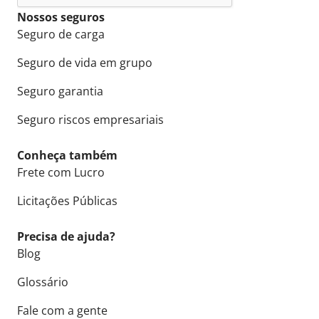
Nossos seguros
Seguro de carga
Seguro de vida em grupo
Seguro garantia
Seguro riscos empresariais
Conheça também
Frete com Lucro
Licitações Públicas
Precisa de ajuda?
Blog
Glossário
Fale com a gente