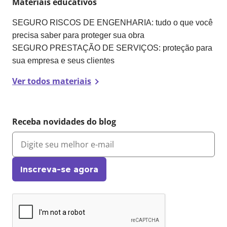
Materiais educativos
SEGURO RISCOS DE ENGENHARIA: tudo o que você
precisa saber para proteger sua obra
SEGURO PRESTAÇÃO DE SERVIÇOS: proteção para
sua empresa e seus clientes
Ver todos materiais
Receba novidades do blog
Inscreva-se agora