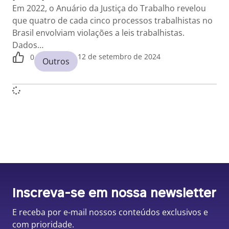
Em 2022, o Anuário da Justiça do Trabalho revelou
que quatro de cada cinco processos trabalhistas no
Brasil envolviam violações a leis trabalhistas.
Dados…
12 de setembro de 2024
0
Outros
Inscreva-se em nossa newsletter
E receba por e-mail nossos conteúdos exclusivos e
com prioridade.