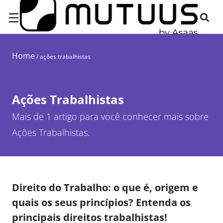
☰
Home
/
ações trabalhistas
Ações Trabalhistas
Mais de 1 artigo para você conhecer mais sobre
Ações Trabalhistas.
Direito do Trabalho: o que é, origem e
quais os seus princípios? Entenda os
principais direitos trabalhistas!