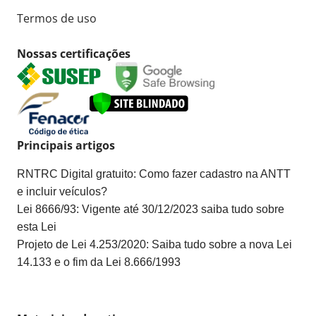
Termos de uso
Nossas certificações
Principais artigos
RNTRC Digital gratuito: Como fazer cadastro na ANTT
e incluir veículos?
Lei 8666/93: Vigente até 30/12/2023 saiba tudo sobre
esta Lei
Projeto de Lei 4.253/2020: Saiba tudo sobre a nova Lei
14.133 e o fim da Lei 8.666/1993