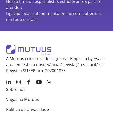
Nosso time de especialistas estão prontos para te
atender.
Ligação local e atendimento online com cobertura
em todo o Brasil.
A Mutuus corretora de seguros | Empresa by Asaas -
atua em estrita observância à legislação securitária.
Registro SUSEP nro. 202001875
Sobre nós
Vagas na Mutuus
Política de privacidade