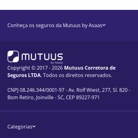
Conheça os seguros da Mutuus by Asaas
Copyright © 2017 - 2026
Mutuus Corretora de
Seguros LTDA
. Todos os direitos reservados.
CNPJ 08.246.344/0001-97 - Av. Rolf Wiest, 277, Sl. 820 -
Bom Retiro, Joinville - SC, CEP 89227-971
Categorias