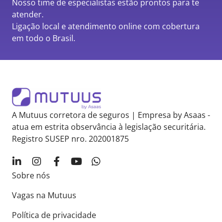
Nosso time de especialistas estão prontos para te
atender.
Ligação local e atendimento online com cobertura
em todo o Brasil.
A Mutuus corretora de seguros | Empresa by Asaas -
atua em estrita observância à legislação securitária.
Registro SUSEP nro. 202001875
Sobre nós
Vagas na Mutuus
Política de privacidade