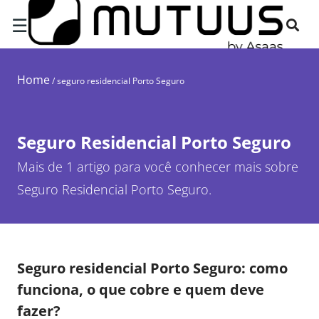
☰
Home
/
seguro residencial Porto Seguro
Seguro Residencial Porto Seguro
Mais de 1 artigo para você conhecer mais sobre
Seguro Residencial Porto Seguro.
Seguro residencial Porto Seguro: como
funciona, o que cobre e quem deve
fazer?