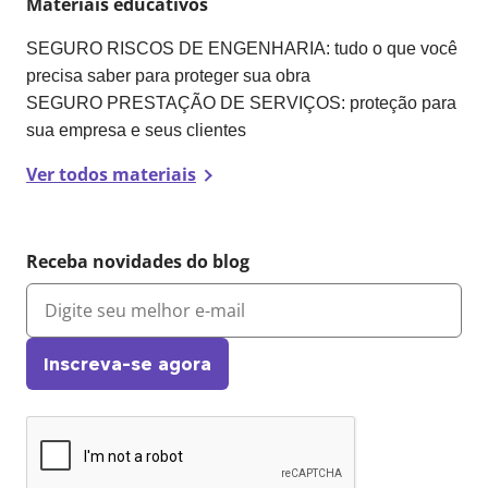
Materiais educativos
SEGURO RISCOS DE ENGENHARIA: tudo o que você
precisa saber para proteger sua obra
SEGURO PRESTAÇÃO DE SERVIÇOS: proteção para
sua empresa e seus clientes
Ver todos materiais
Receba novidades do blog
Inscreva-se agora