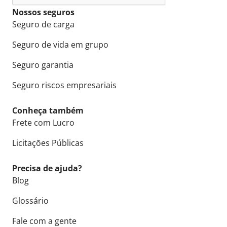
Nossos seguros
Seguro de carga
Seguro de vida em grupo
Seguro garantia
Seguro riscos empresariais
Conheça também
Frete com Lucro
Licitações Públicas
Precisa de ajuda?
Blog
Glossário
Fale com a gente