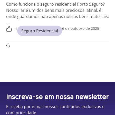
Como funciona o seguro residencial Porto Seguro?
Nosso lar é um dos bens mais preciosos, afinal, é
onde guardamos não apenas nossos bens materiais,
…
6 de outubro de 2025
1
Seguro Residencial
Inscreva-se em nossa newsletter
E receba por e-mail nossos conteúdos exclusivos e
com prioridade.