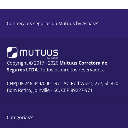
Conheça os seguros da Mutuus by Asaas
Copyright © 2017 - 2026
Mutuus Corretora de
Seguros LTDA
. Todos os direitos reservados.
CNPJ 08.246.344/0001-97 - Av. Rolf Wiest, 277, Sl. 820 -
Bom Retiro, Joinville - SC, CEP 89227-971
Categorias