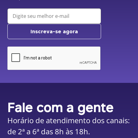
Inscreva-se agora
Fale com a gente
Horário de atendimento dos canais:
de 2ª a 6ª das 8h às 18h.