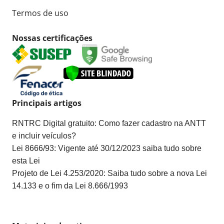
Termos de uso
Nossas certificações
Principais artigos
RNTRC Digital gratuito: Como fazer cadastro na ANTT
e incluir veículos?
Lei 8666/93: Vigente até 30/12/2023 saiba tudo sobre
esta Lei
Projeto de Lei 4.253/2020: Saiba tudo sobre a nova Lei
14.133 e o fim da Lei 8.666/1993