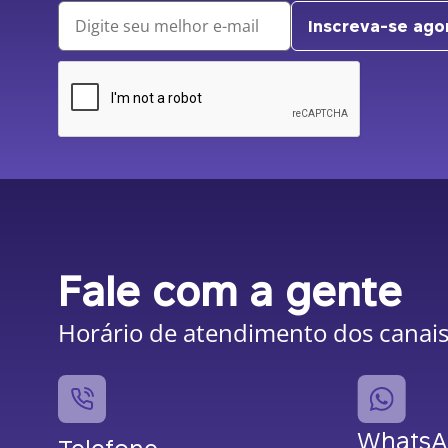
Inscreva-se ago
Fale com a gente
Horário de atendimento dos canais:
Whats