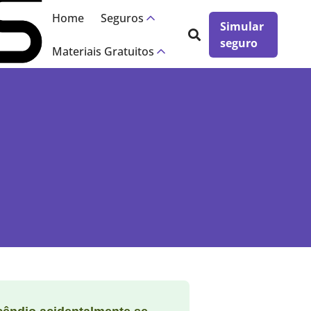
Home
Seguros
Simular
seguro
Materiais Gratuitos