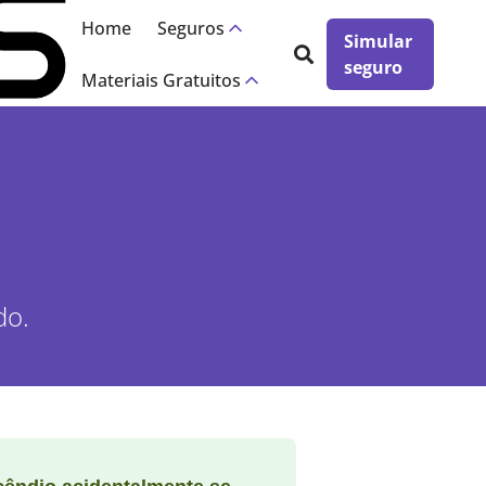
Home
Seguros
Simular
seguro
Materiais Gratuitos
do.