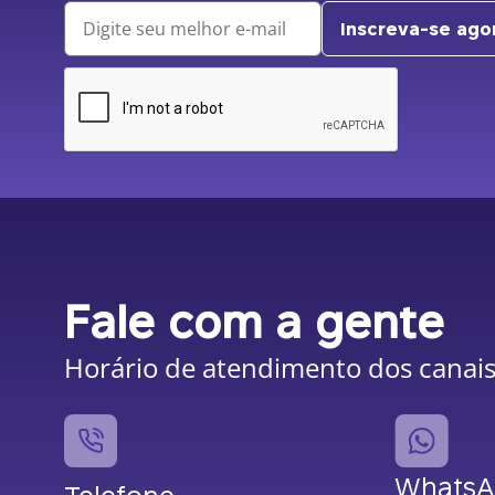
Inscreva-se ago
Fale com a gente
Horário de atendimento dos canais:
Whats