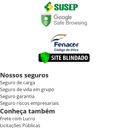
Nossos seguros
Seguro de carga
Seguro de vida em grupo
Seguro garantia
Seguro riscos empresariais
Conheça também
Frete com Lucro
Licitações Públicas