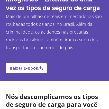
vez os tipos de seguro de carga
Mais de um bilhão de reais em mercadorias são
roubadas todos os anos, no Brasil. Além da
criminalidade, os acidentes nas precárias
rodovias brasileiras também tiram o sono dos
transportadores ao redor do país.
Baixar E-book
Nós descomplicamos os tipos
de seguro de carga para você