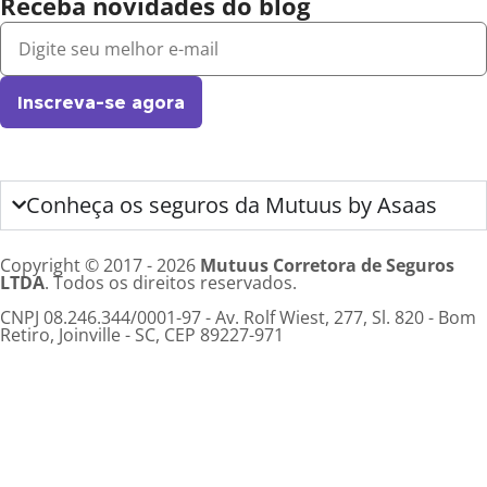
Receba novidades do blog
Inscreva-se agora
Conheça os seguros da Mutuus by Asaas
Copyright © 2017 - 2026
Mutuus Corretora de Seguros
LTDA
. Todos os direitos reservados.
CNPJ 08.246.344/0001-97 - Av. Rolf Wiest, 277, Sl. 820 - Bom
Retiro, Joinville - SC, CEP 89227-971