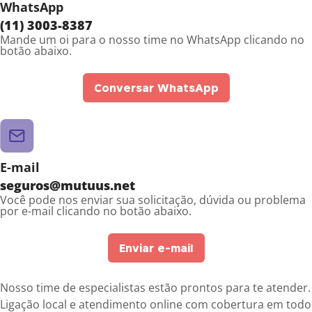
WhatsApp
(11) 3003-8387
Mande um oi para o nosso time no WhatsApp clicando no
botão abaixo.
Conversar WhatsApp
E-mail
seguros@mutuus.net
Você pode nos enviar sua solicitação, dúvida ou problema
por e-mail clicando no botão abaixo.
Enviar e-mail
Nosso time de especialistas estão prontos para te atender.
Ligação local e atendimento online com cobertura em todo