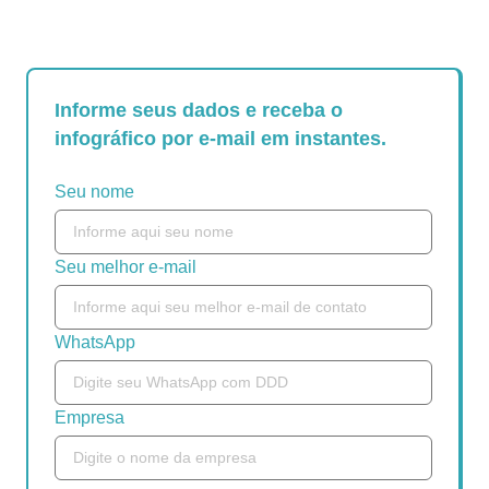
Informe seus dados e receba o
infográfico por e-mail em instantes.
Seu nome
Seu melhor e-mail
WhatsApp
Empresa