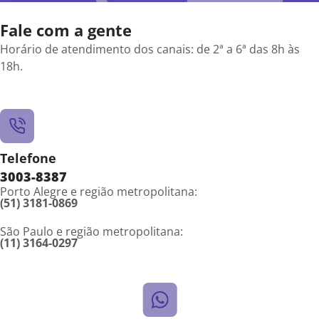
Fale com a gente
Horário de atendimento dos canais: de 2ª a 6ª das 8h às
18h.
Telefone
3003-8387
Porto Alegre e região metropolitana:
(51) 3181-0869
São Paulo e região metropolitana:
(11) 3164-0297