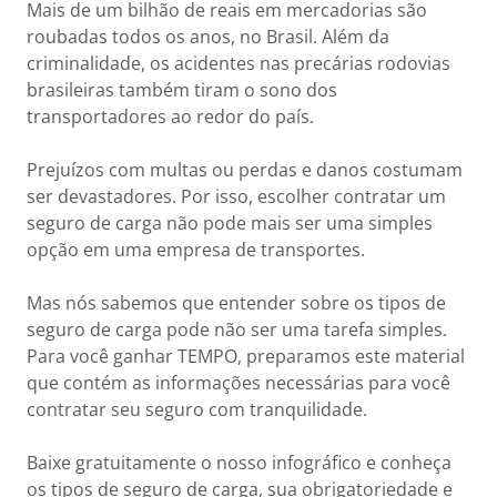
Mais de um bilhão de reais em mercadorias são
roubadas todos os anos, no Brasil. Além da
criminalidade, os acidentes nas precárias rodovias
brasileiras também tiram o sono dos
transportadores ao redor do país.
Prejuízos com multas ou perdas e danos costumam
ser devastadores. Por isso, escolher contratar um
seguro de carga não pode mais ser uma simples
opção em uma empresa de transportes.
Mas nós sabemos que entender sobre os tipos de
seguro de carga pode não ser uma tarefa simples.
Para você ganhar TEMPO, preparamos este material
que contém as informações necessárias para você
contratar seu seguro com tranquilidade.
Baixe gratuitamente o nosso infográfico e conheça
os tipos de seguro de carga, sua obrigatoriedade e