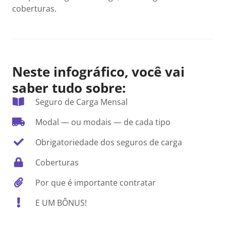
coberturas.
Neste infográfico, você vai
saber tudo sobre:
Seguro de Carga Mensal
Modal — ou modais — de cada tipo
Obrigatoriedade dos seguros de carga
Coberturas
Por que é importante contratar
E UM BÔNUS!