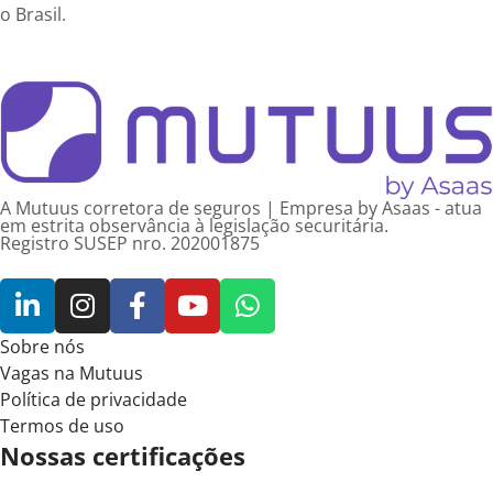
o Brasil.
A Mutuus corretora de seguros | Empresa by Asaas - atua
em estrita observância à legislação securitária.
Registro SUSEP nro. 202001875
Sobre nós
Vagas na Mutuus
Política de privacidade
Termos de uso
Nossas certificações