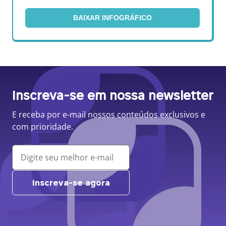
BAIXAR INFOGRÁFICO
Inscreva-se em nossa newsletter
E receba por e-mail nossos conteúdos exclusivos e
com prioridade.
Inscreva-se agora