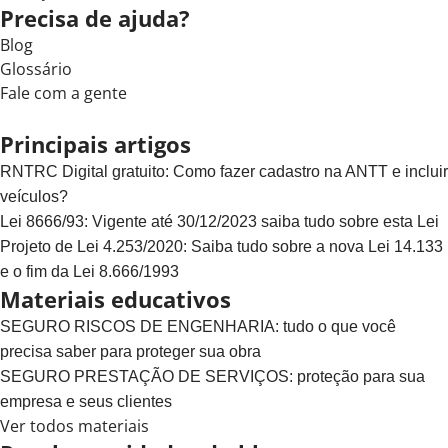
Precisa de ajuda?
Blog
Glossário
Fale com a gente
Principais artigos
RNTRC Digital gratuito: Como fazer cadastro na ANTT e incluir
veículos?
Lei 8666/93: Vigente até 30/12/2023 saiba tudo sobre esta Lei
Projeto de Lei 4.253/2020: Saiba tudo sobre a nova Lei 14.133
e o fim da Lei 8.666/1993
Materiais educativos
SEGURO RISCOS DE ENGENHARIA: tudo o que você
precisa saber para proteger sua obra
SEGURO PRESTAÇÃO DE SERVIÇOS: proteção para sua
empresa e seus clientes
Ver todos materiais