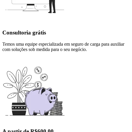
Consultoria grátis
Temos uma equipe especializada em seguro de carga para auxiliar
com soluções sob medida para o seu negócio.
A partir de R$600,00