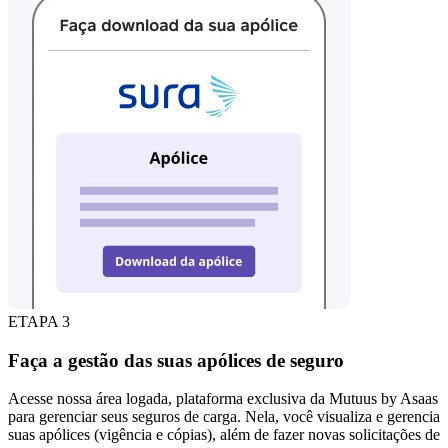
ETAPA 3
Faça a gestão das suas apólices de seguro
Acesse nossa área logada, plataforma exclusiva da Mutuus by Asaas
para gerenciar seus seguros de carga. Nela, você visualiza e gerencia
suas apólices (vigência e cópias), além de fazer novas solicitações de