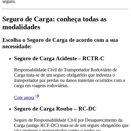
seguro.
Seguro de Carga: conheça todas as
modalidades
Escolha o Seguro de Carga de acordo com a sua
necessidade:
Seguro de Carga Acidente – RCTR-C
Responsabilidade Civil do Transportador Rodoviário de
Carga trata-se de um seguro obrigatório que indeniza o
transportador por perdas ou danos materiais ocorridos com a
carga em viagens rodoviárias.
Cote agora
Seguro de Carga Roubo – RC-DC
Seguro de Responsabilidade Civil por Desaparecimento da
Carga (antigo RCF-DC) trata-se de um seguro obrigatório que
visa proteger o transportador contra o roubo ou