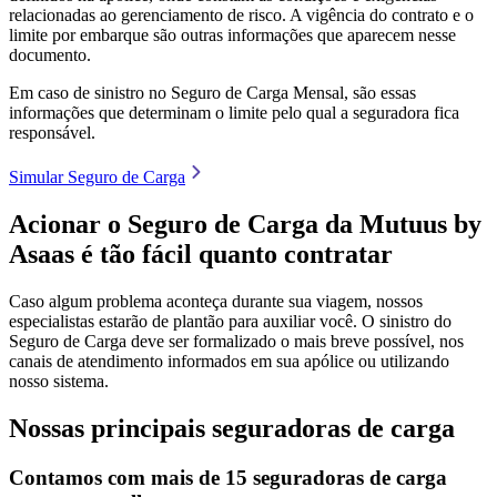
relacionadas ao gerenciamento de risco. A vigência do contrato e o
limite por embarque são outras informações que aparecem nesse
documento.
Em caso de sinistro no Seguro de Carga Mensal, são essas
informações que determinam o limite pelo qual a seguradora fica
responsável.
Simular Seguro de Carga
Acionar o Seguro de Carga da Mutuus by
Asaas é tão fácil quanto contratar
Caso algum problema aconteça durante sua viagem, nossos
especialistas estarão de plantão para auxiliar você. O sinistro do
Seguro de Carga deve ser formalizado o mais breve possível, nos
canais de atendimento informados em sua apólice ou utilizando
nosso sistema.
Nossas principais seguradoras de carga
Contamos com mais de 15 seguradoras de carga