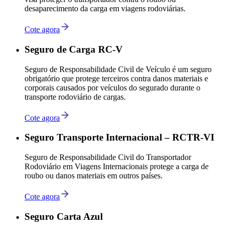
desaparecimento da carga em viagens rodoviárias.
Cote agora
Seguro de Carga RC-V
Seguro de Responsabilidade Civil de Veículo é um seguro
obrigatório que protege terceiros contra danos materiais e
corporais causados por veículos do segurado durante o
transporte rodoviário de cargas.
Cote agora
Seguro Transporte Internacional – RCTR-VI
Seguro de Responsabilidade Civil do Transportador
Rodoviário em Viagens Internacionais protege a carga de
roubo ou danos materiais em outros países.
Cote agora
Seguro Carta Azul