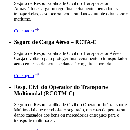
Seguro de Responsabilidade Civil do Transportador
Aquaviário - Carga protege financeiramente mercadorias
transportadas, caso ocorra perda ou danos durante o transporte
marítimo.
Cote agora
Seguro de Carga Aéreo – RCTA-C
Seguro de Responsabilidade Civil do Transportador Aéreo -
Carga é voltado para proteger financeiramente o transportador
aéreo em caso de perdas e danos à carga transportada.
Cote agora
Resp. Civil do Operador do Transporte
Multimodal (RCOTM-C)
Seguro de Responsabilidade Civil do Operador do Transporte
Multimodal que reembolsa o segurado, em caso de perdas ou
danos causados aos bens ou mercadorias entregues para o
transporte multimodal.