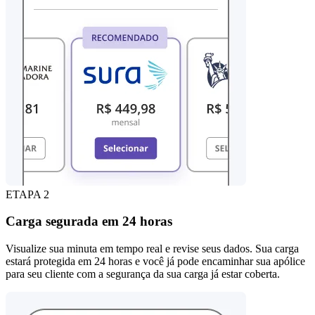
ETAPA 2
Carga segurada em 24 horas
Visualize sua minuta em tempo real e revise seus dados. Sua carga
estará protegida em 24 horas e você já pode encaminhar sua apólice
para seu cliente com a segurança da sua carga já estar coberta.