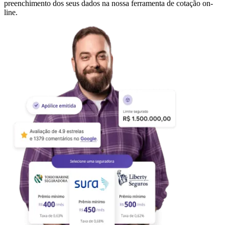
preenchimento dos seus dados na nossa ferramenta de cotação on-
line.