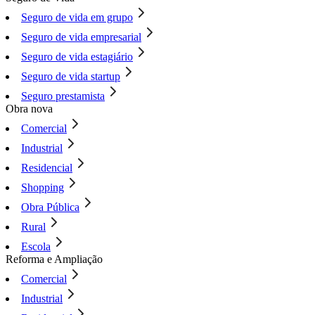
Seguro de vida em grupo
Seguro de vida empresarial
Seguro de vida estagiário
Seguro de vida startup
Seguro prestamista
Obra nova
Comercial
Industrial
Residencial
Shopping
Obra Pública
Rural
Escola
Reforma e Ampliação
Comercial
Industrial