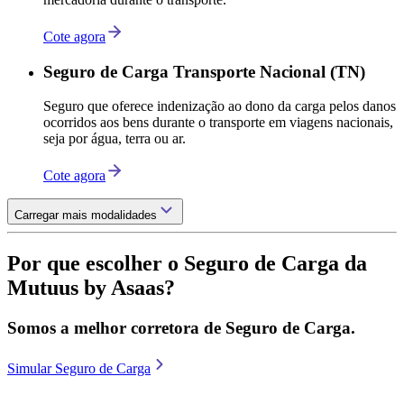
Cote agora
Seguro de Carga Transporte Nacional (TN)
Seguro que oferece indenização ao dono da carga pelos danos
ocorridos aos bens durante o transporte em viagens nacionais,
seja por água, terra ou ar.
Cote agora
Carregar mais modalidades
Por que escolher o Seguro de Carga da
Mutuus by Asaas?
Somos a melhor corretora de Seguro de Carga.
Simular Seguro de Carga