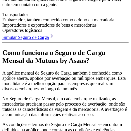
entre em contato com a gente.
Transportador
Embarcador, também conhecido como o dono da mercadoria
Importadores e exportadores de bens e mercadorias
Operadores logísticos
Simular Seguro de Carga
Como funciona o Seguro de Carga
Mensal da Mutuus by Asaas?
A apólice mensal de Seguro de Carga também é conhecida como
apólice aberta, apólice por averbação ou múltiplos embarques. Esta
modalidade é a melhor opção para as empresas que realizam
diversos embarques ao longo de um mês.
No Seguro de Carga Mensal, em cada embarque realizado, as
mercadorias precisam passar pelo processo de averbação, onde são
tratadas as características da viagem e da mercadoria. A averbação é
a comunicação das informações relativas ao risco.
As condições e termos do Seguro de Carga Mensal se encontram
definidos na apólice, onde constam as condições e exigências