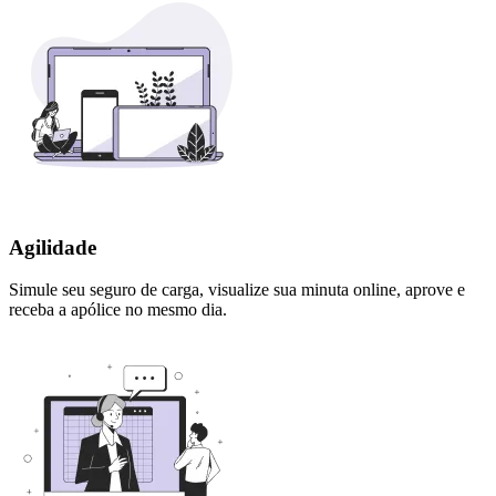
Agilidade
Simule seu seguro de carga, visualize sua minuta online, aprove e
receba a apólice no mesmo dia.