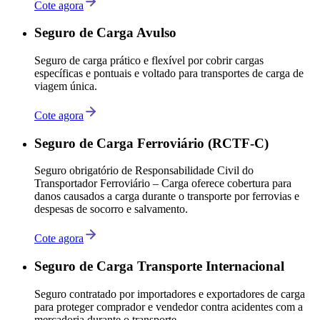
Cote agora
Seguro de Carga Avulso
Seguro de carga prático e flexível por cobrir cargas
específicas e pontuais e voltado para transportes de carga de
viagem única.
Cote agora
Seguro de Carga Ferroviário (RCTF-C)
Seguro obrigatório de Responsabilidade Civil do
Transportador Ferroviário – Carga oferece cobertura para
danos causados a carga durante o transporte por ferrovias e
despesas de socorro e salvamento.
Cote agora
Seguro de Carga Transporte Internacional
Seguro contratado por importadores e exportadores de carga
para proteger comprador e vendedor contra acidentes com a
mercadoria durante o transporte.