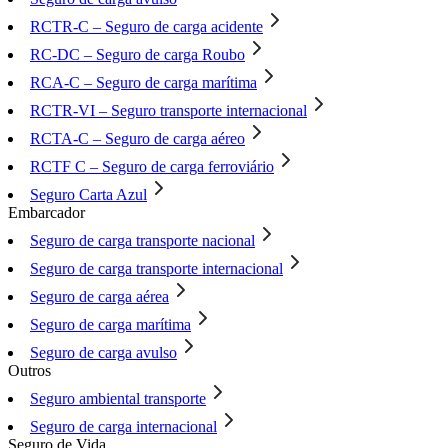
RCTR-C – Seguro de carga acidente
RC-DC – Seguro de carga Roubo
RCA-C – Seguro de carga marítima
RCTR-VI – Seguro transporte internacional
RCTA-C – Seguro de carga aéreo
RCTF C – Seguro de carga ferroviário
Seguro Carta Azul
Embarcador
Seguro de carga transporte nacional
Seguro de carga transporte internacional
Seguro de carga aérea
Seguro de carga marítima
Seguro de carga avulso
Outros
Seguro ambiental transporte
Seguro de carga internacional
Seguro de Vida