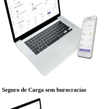
Seguro de Carga sem burocracias