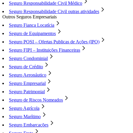
Seguro Responsabilidade Civil Médico
Seguro Responsabilidade Civil outras atividades
Outros Seguros Empresariais
Seguro Fiança Locatícia
Seguro de Equipamentos
Seguro POSI – Ofertas Publicas de Ações (IPO)
Seguro FIPI – Instituições Financeiras
Seguro Condominial
Seguro de Crédito
Seguro Aeronáutico
Seguro Empresarial
Seguro Patrimonial
Seguro de Riscos Nomeados
Seguro Agrícola
Seguro Marítimo
Seguro Embarcações