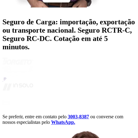
Seguro de Carga: importação, exportação
ou transporte nacional. Seguro RCTR-C,
Seguro RC-DC. Cotação em até 5
minutos.
Se preferir, entre em contato pelo
3003-8387
ou converse com
nossos especialistas pelo
WhatsApp.