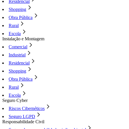
Residencial
Shopping
Obra Pública
Rural
Escola
Instalação e Montagem
Comercial
Industrial
Residencial
Shopping
Obra Pública
Rural
Escola
Seguro Cyber
Riscos Cibernéticos
Seguro LGPD
Responsabilidade Civil