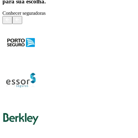
para sua escolha.
Conhecer seguradoras