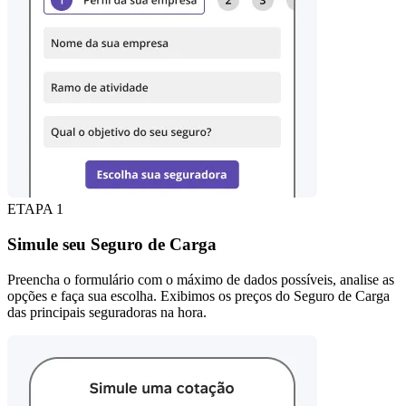
ETAPA 1
Simule seu Seguro de Carga
Preencha o formulário com o máximo de dados possíveis, analise as
opções e faça sua escolha. Exibimos os preços do Seguro de Carga
das principais seguradoras na hora.