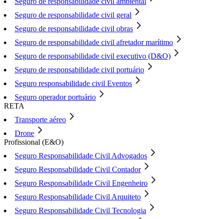
Seguro de responsabilidade civil ambiental
Seguro de responsabilidade civil geral
Seguro de responsabilidade civil obras
Seguro de responsabilidade civil afretador marítimo
Seguro de responsabilidade civil executivo (D&O)
Seguro de responsabilidade civil portuário
Seguro responsabilidade civil Eventos
Seguro operador portuário
RETA
Transporte aéreo
Drone
Profissional (E&O)
Seguro Responsabilidade Civil Advogados
Seguro Responsabilidade Civil Contador
Seguro Responsabilidade Civil Engenheiro
Seguro Responsabilidade Civil Arquiteto
Seguro Responsabilidade Civil Tecnologia