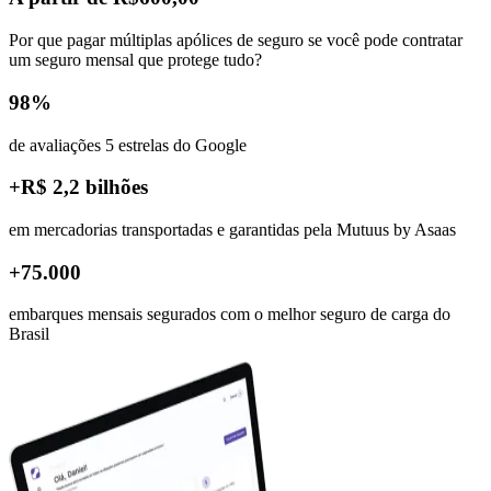
Por que pagar múltiplas apólices de seguro se você pode contratar
um seguro mensal que protege tudo?
98%
de avaliações 5 estrelas do Google
+R$ 2,2 bilhões
em mercadorias transportadas e garantidas pela Mutuus by Asaas
+75.000
embarques mensais segurados com o melhor seguro de carga do
Brasil