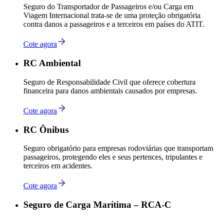
Seguro do Transportador de Passageiros e/ou Carga em
Viagem Internacional trata-se de uma proteção obrigatória
contra danos a passageiros e a terceiros em países do ATIT.
Cote agora
RC Ambiental
Seguro de Responsabilidade Civil que oferece cobertura
financeira para danos ambientais causados por empresas.
Cote agora
RC Ônibus
Seguro obrigatório para empresas rodoviárias que transportam
passageiros, protegendo eles e seus pertences, tripulantes e
terceiros em acidentes.
Cote agora
Seguro de Carga Marítima – RCA-C