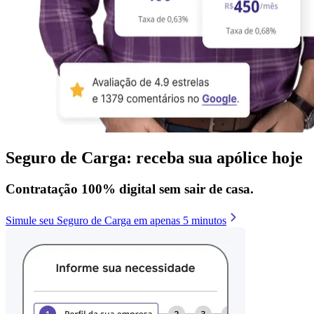
Seguro de Carga: receba sua apólice hoje
Contratação 100% digital sem sair de casa.
Simule seu Seguro de Carga em apenas 5 minutos