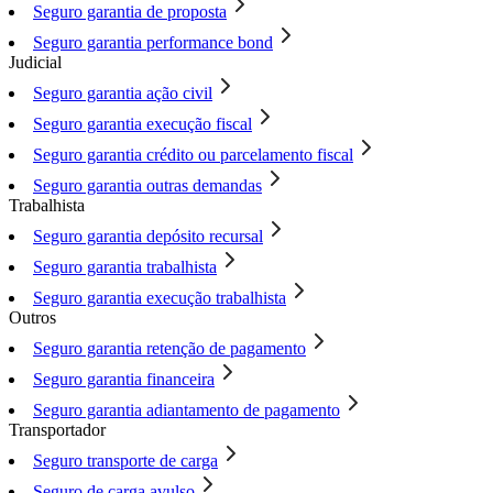
Seguro garantia de proposta
Seguro garantia performance bond
Judicial
Seguro garantia ação civil
Seguro garantia execução fiscal
Seguro garantia crédito ou parcelamento fiscal
Seguro garantia outras demandas
Trabalhista
Seguro garantia depósito recursal
Seguro garantia trabalhista
Seguro garantia execução trabalhista
Outros
Seguro garantia retenção de pagamento
Seguro garantia financeira
Seguro garantia adiantamento de pagamento
Transportador
Seguro transporte de carga
Seguro de carga avulso